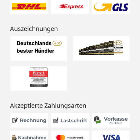
Auszeichnungen
Akzeptierte Zahlungsarten