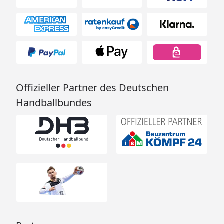
Offizieller Partner des Deutschen
Handballbundes