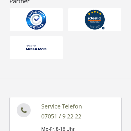
Partner
Service Telefon
07051 / 9 22 22
Mo-Fr. 8-16 Uhr