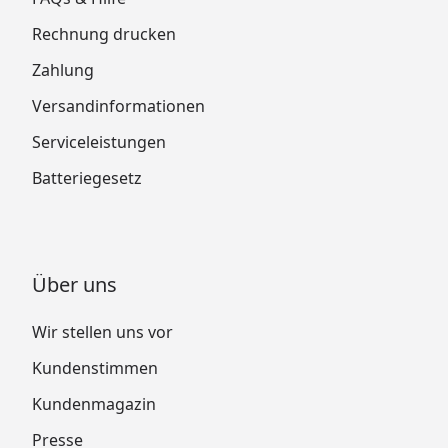
Rechnung drucken
Zahlung
Versandinformationen
Serviceleistungen
Batteriegesetz
Über uns
Wir stellen uns vor
Kundenstimmen
Kundenmagazin
Presse