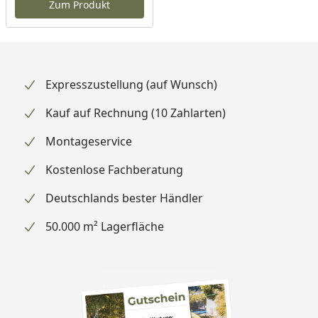
Zum Produkt
Expresszustellung (auf Wunsch)
Kauf auf Rechnung (10 Zahlarten)
Montageservice
Kostenlose Fachberatung
Deutschlands bester Händler
50.000 m² Lagerfläche