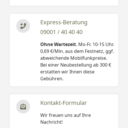
Express-Beratung
09001 / 40 40 40
Ohne Wartezeit
. Mo-Fr. 10-15 Uhr.
0,69 €/Min. aus dem Festnetz, ggf.
abweichende Mobilfunkpreise.
Bei einer Neubestellung ab 300 €
erstatten wir Ihnen diese
Gebühren.
Kontakt-Formular
Wir freuen uns auf Ihre
Nachricht!