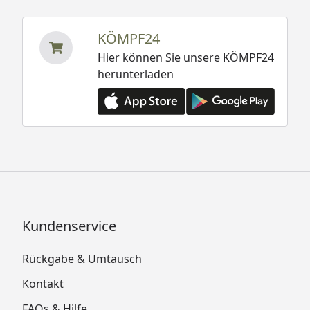
KÖMPF24
Hier können Sie unsere KÖMPF24
herunterladen
Kundenservice
Rückgabe & Umtausch
Kontakt
FAQs & Hilfe