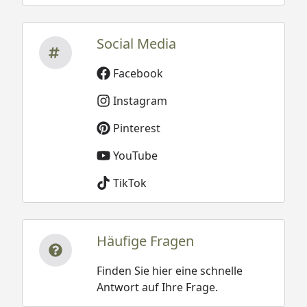
Social Media
Facebook
Instagram
Pinterest
YouTube
TikTok
Häufige Fragen
Finden Sie hier eine schnelle
Antwort auf Ihre Frage.