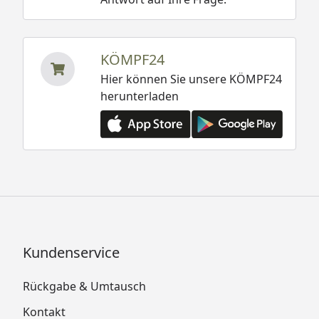
KÖMPF24
Hier können Sie unsere KÖMPF24
herunterladen
Kundenservice
Rückgabe & Umtausch
Kontakt