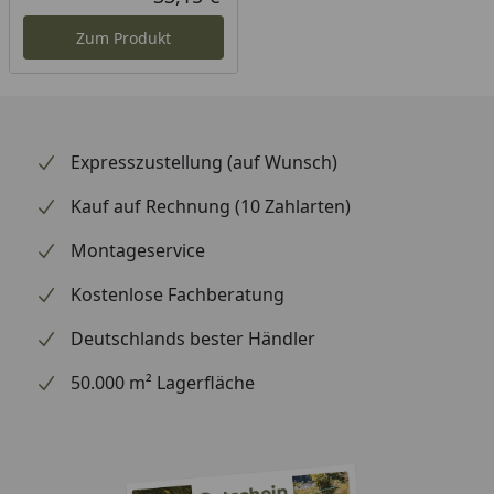
Aktueller Preis
Zum Produkt
Expresszustellung (auf Wunsch)
Kauf auf Rechnung (10 Zahlarten)
Montageservice
Kostenlose Fachberatung
Deutschlands bester Händler
50.000 m² Lagerfläche