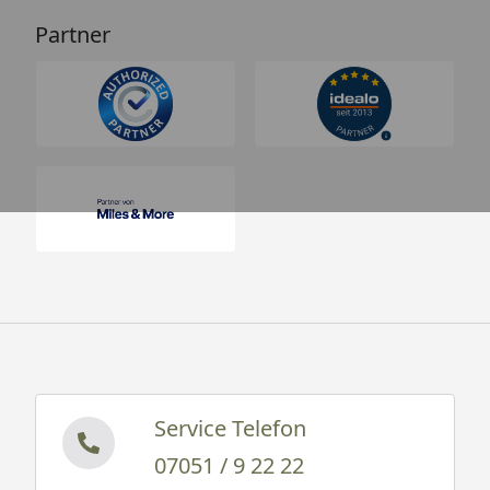
Partner
Service Telefon
07051 / 9 22 22