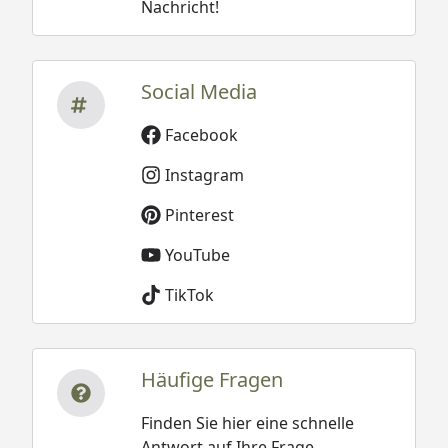
Nachricht!
Social Media
Facebook
Instagram
Pinterest
YouTube
TikTok
Häufige Fragen
Finden Sie hier eine schnelle
Antwort auf Ihre Frage.