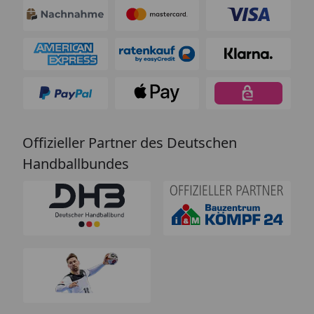
Offizieller Partner des Deutschen
Handballbundes