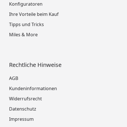
Konfiguratoren
Ihre Vorteile beim Kauf
Tipps und Tricks
Miles & More
Rechtliche Hinweise
AGB
Kundeninformationen
Widerrufsrecht
Datenschutz
Impressum