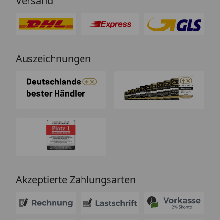
Versand
Auszeichnungen
Akzeptierte Zahlungsarten