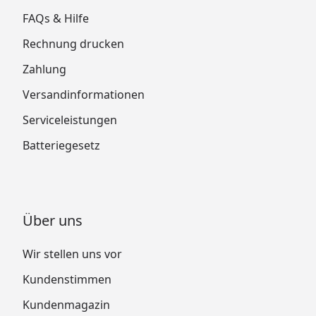
FAQs & Hilfe
Rechnung drucken
Zahlung
Versandinformationen
Serviceleistungen
Batteriegesetz
Über uns
Wir stellen uns vor
Kundenstimmen
Kundenmagazin