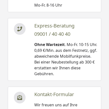
Mo-Fr. 8-16 Uhr
Express-Beratung
09001 / 40 40 40
Ohne Wartezeit
. Mo-Fr. 10-15 Uhr.
0,69 €/Min. aus dem Festnetz, ggf.
abweichende Mobilfunkpreise.
Bei einer Neubestellung ab 300 €
erstatten wir Ihnen diese
Gebühren.
Kontakt-Formular
Wir freuen uns auf Ihre