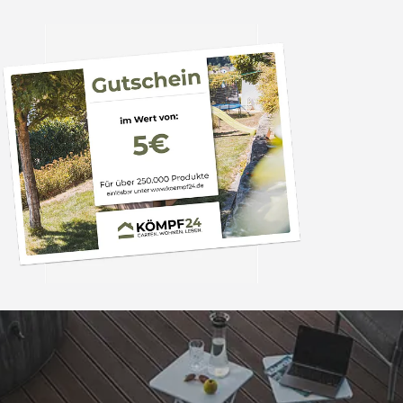
Trusted Shops