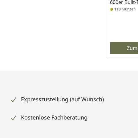
600er Built-
110
Münzen
Zum
Expresszustellung (auf Wunsch)
Kostenlose Fachberatung