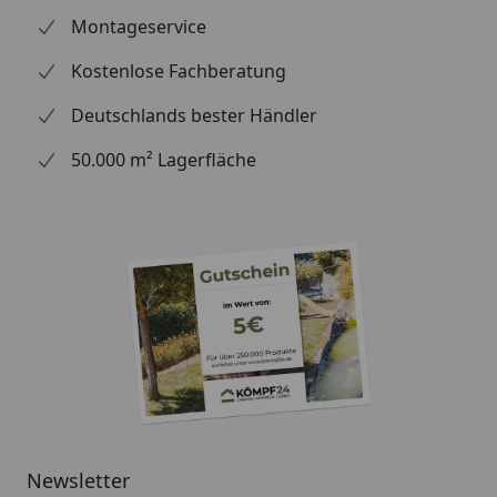
Montageservice
Kostenlose Fachberatung
Deutschlands bester Händler
50.000 m² Lagerfläche
Newsletter