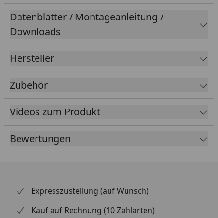
Datenblätter / Montageanleitung /
Downloads
Hersteller
Zubehör
Videos zum Produkt
Bewertungen
Expresszustellung (auf Wunsch)
Kauf auf Rechnung (10 Zahlarten)