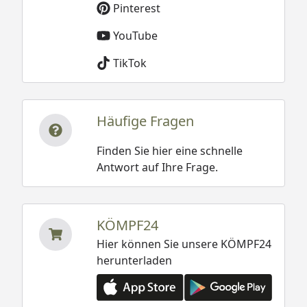
Pinterest
YouTube
TikTok
Häufige Fragen
Finden Sie hier eine schnelle
Antwort auf Ihre Frage.
KÖMPF24
Hier können Sie unsere KÖMPF24
herunterladen