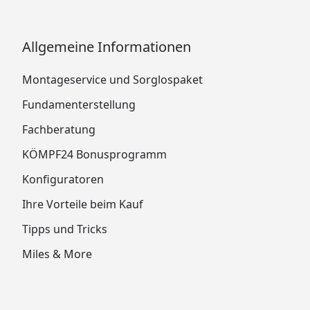
Allgemeine Informationen
Montageservice und Sorglospaket
Fundamenterstellung
Fachberatung
KÖMPF24 Bonusprogramm
Konfiguratoren
Ihre Vorteile beim Kauf
Tipps und Tricks
Miles & More