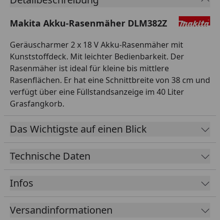
Makita Akku-Rasenmäher DLM382Z
Geräuscharmer 2 x 18 V Akku-Rasenmäher mit
Kunststoffdeck. Mit leichter Bedienbarkeit. Der
Rasenmäher ist ideal für kleine bis mittlere
Rasenflächen. Er hat eine Schnittbreite von 38 cm und
verfügt über eine Füllstandsanzeige im 40 Liter
Grasfangkorb.
Das Wichtigste auf einen Blick
Technische Daten
Infos
Versandinformationen