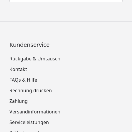
Kundenservice
Rückgabe & Umtausch
Kontakt
FAQs & Hilfe
Rechnung drucken
Zahlung
Versandinformationen
Serviceleistungen