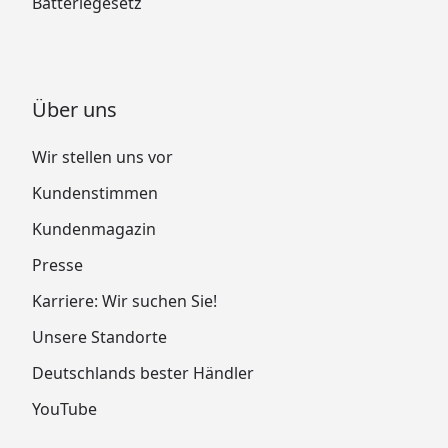
Batteriegesetz
Über uns
Wir stellen uns vor
Kundenstimmen
Kundenmagazin
Presse
Karriere: Wir suchen Sie!
Unsere Standorte
Deutschlands bester Händler
YouTube