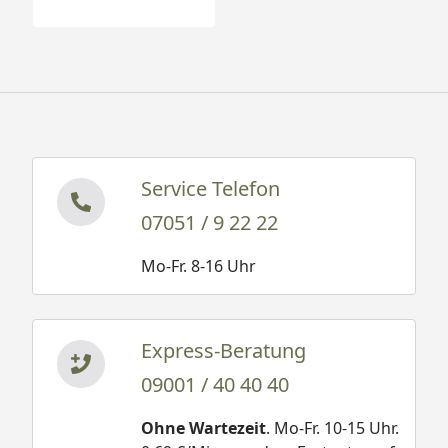
Service Telefon
07051 / 9 22 22
Mo-Fr. 8-16 Uhr
Express-Beratung
09001 / 40 40 40
Ohne Wartezeit
. Mo-Fr. 10-15 Uhr.