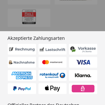
Akzeptierte Zahlungsarten