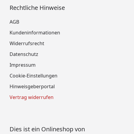
Rechtliche Hinweise
AGB
Kundeninformationen
Widerrufsrecht
Datenschutz
Impressum
Cookie-Einstellungen
Hinweisgeberportal
Vertrag widerrufen
Dies ist ein Onlineshop von