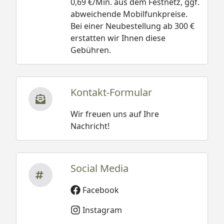
0,69 €/Min. aus dem Festnetz, ggf.
abweichende Mobilfunkpreise.
Bei einer Neubestellung ab 300 €
erstatten wir Ihnen diese
Gebühren.
Kontakt-Formular
Wir freuen uns auf Ihre
Nachricht!
Social Media
Facebook
Instagram