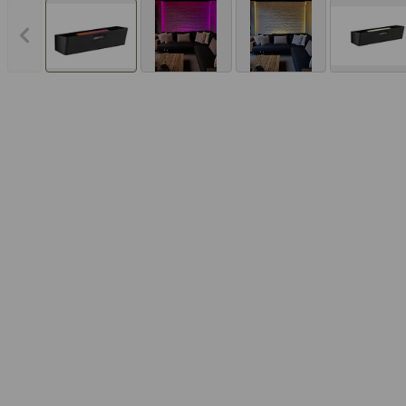
Vorheriges Bild anzeigen