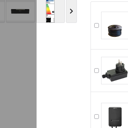
Nächstes Bild anzeigen