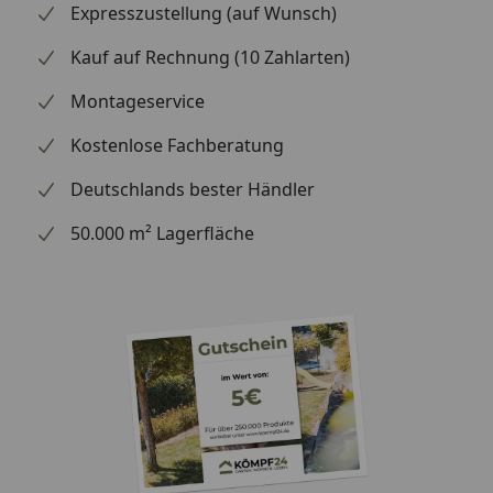
Expresszustellung (auf Wunsch)
Kauf auf Rechnung (10 Zahlarten)
Montageservice
Kostenlose Fachberatung
Deutschlands bester Händler
50.000 m² Lagerfläche