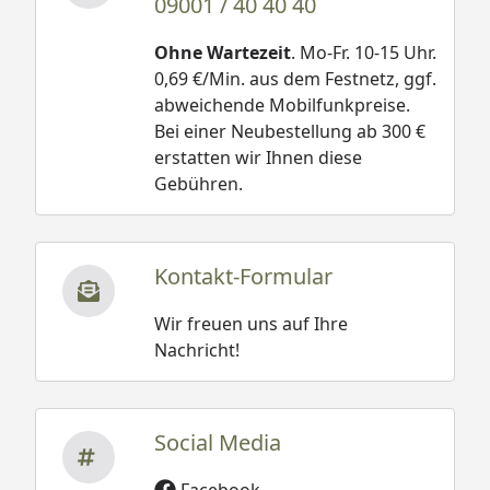
09001 / 40 40 40
Ohne Wartezeit
. Mo-Fr. 10-15 Uhr.
0,69 €/Min. aus dem Festnetz, ggf.
abweichende Mobilfunkpreise.
Bei einer Neubestellung ab 300 €
erstatten wir Ihnen diese
Gebühren.
Kontakt-Formular
Wir freuen uns auf Ihre
Nachricht!
Social Media
Facebook