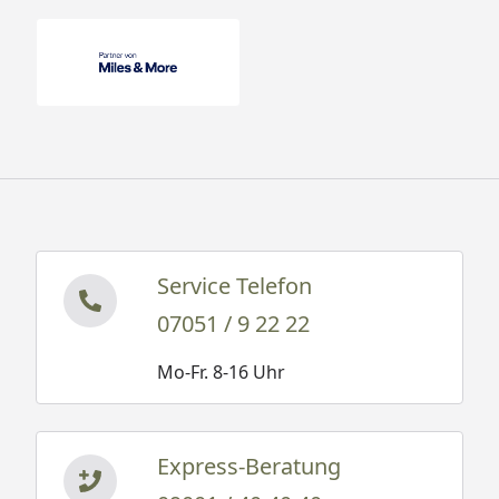
Service Telefon
07051 / 9 22 22
Mo-Fr. 8-16 Uhr
Express-Beratung