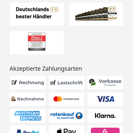
Akzeptierte Zahlungsarten