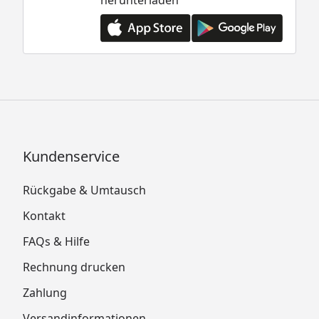
Kundenservice
Rückgabe & Umtausch
Kontakt
FAQs & Hilfe
Rechnung drucken
Zahlung
Versandinformationen