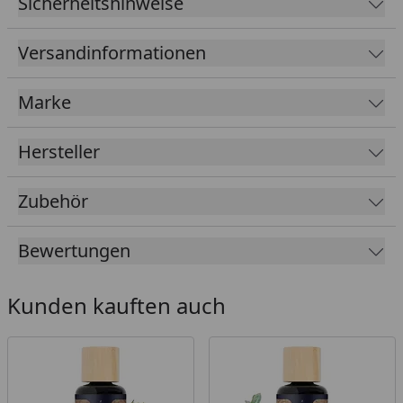
Sicherheitshinweise
Versandinformationen
Marke
Hersteller
Zubehör
Bewertungen
Kunden kauften auch