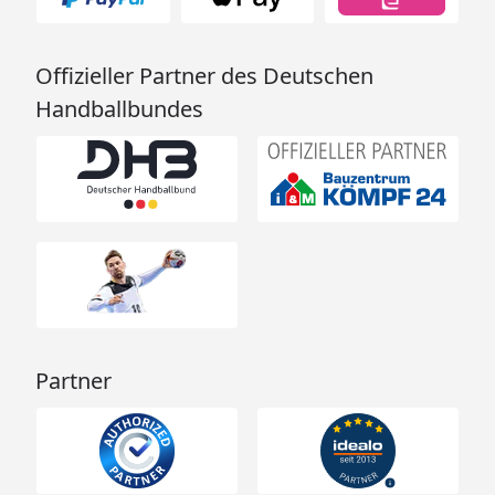
Offizieller Partner des Deutschen
Handballbundes
Partner