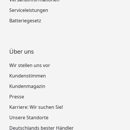
Serviceleistungen
Batteriegesetz
Über uns
Wir stellen uns vor
Kundenstimmen
Kundenmagazin
Presse
Karriere: Wir suchen Sie!
Unsere Standorte
Deutschlands bester Händler