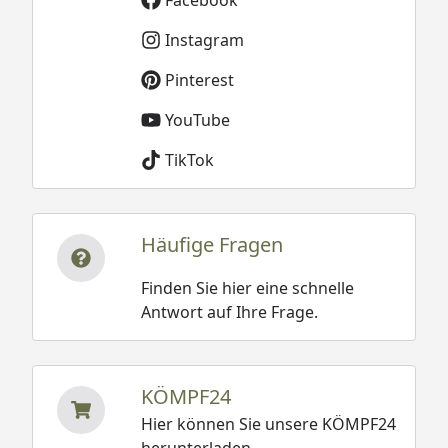
Instagram
Pinterest
YouTube
TikTok
Häufige Fragen
Finden Sie hier eine schnelle
Antwort auf Ihre Frage.
KÖMPF24
Hier können Sie unsere KÖMPF24
herunterladen