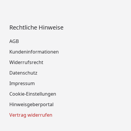
Rechtliche Hinweise
AGB
Kundeninformationen
Widerrufsrecht
Datenschutz
Impressum
Cookie-Einstellungen
Hinweisgeberportal
Vertrag widerrufen