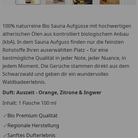
100% naturreine Bio Sauna Aufgüsse mit hochwertigen
ätherischen Ölen aus kontrolliert biologischem Anbau
(kbA). In dem Sauna Aufguss finden nur die feinsten
Rohstoffe Ihren auserwählten Platz – für eine
bestmögliche Qualität in jeder Note, jeder Nuance, in
jedem Moment. Die Gerüche stammen direkt aus dem
Schwarzwald und geben dir ein wundervolles
Waldbadeerlebnis.
Duft: Auszeit - Orange, Zitrone & Ingwer
Inhalt: 1 Flasche 100 ml
Bio Premium Qualität
Regionale Herstellung
Sanftes Dufterlebnis