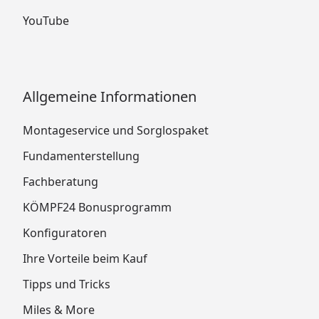
YouTube
Allgemeine Informationen
Montageservice und Sorglospaket
Fundamenterstellung
Fachberatung
KÖMPF24 Bonusprogramm
Konfiguratoren
Ihre Vorteile beim Kauf
Tipps und Tricks
Miles & More