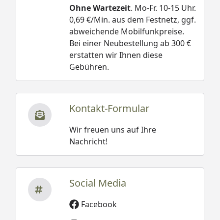
Ohne Wartezeit
. Mo-Fr. 10-15 Uhr.
0,69 €/Min. aus dem Festnetz, ggf.
abweichende Mobilfunkpreise.
Bei einer Neubestellung ab 300 €
erstatten wir Ihnen diese
Gebühren.
Kontakt-Formular
Wir freuen uns auf Ihre
Nachricht!
Social Media
Facebook