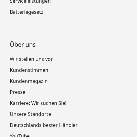
Serviceleistungen
Batteriegesetz
Über uns
Wir stellen uns vor
Kundenstimmen
Kundenmagazin
Presse
Karriere: Wir suchen Sie!
Unsere Standorte
Deutschlands bester Händler
YouTube