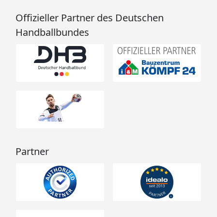
Offizieller Partner des Deutschen
Handballbundes
Partner