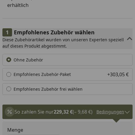
erhältlich
Empfohlenes Zubehör wählen
Diese Zubehörartikel wurden von unseren Experten speziell
auf dieses Produkt abgestimmt.
Ohne Zubehör
+303,05 €
Empfohlenes Zubehör-Paket
Empfohlenes Zubehör frei wählen
So zahlen Sie nur
229,32 €
(– 9,68 €)
Bedingungen
Menge