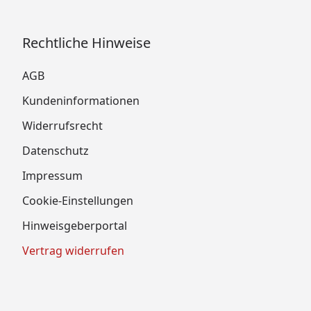
Rechtliche Hinweise
AGB
Kundeninformationen
Widerrufsrecht
Datenschutz
Impressum
Cookie-Einstellungen
Hinweisgeberportal
Vertrag widerrufen