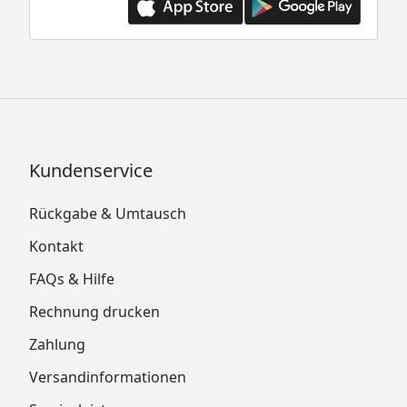
Kundenservice
Rückgabe & Umtausch
Kontakt
FAQs & Hilfe
Rechnung drucken
Zahlung
Versandinformationen