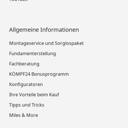
Allgemeine Informationen
Montageservice und Sorglospaket
Fundamenterstellung
Fachberatung
KÖMPF24 Bonusprogramm
Konfiguratoren
Ihre Vorteile beim Kauf
Tipps und Tricks
Miles & More