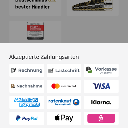
Akzeptierte Zahlungsarten