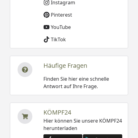
Instagram
Pinterest
YouTube
TikTok
Häufige Fragen
Finden Sie hier eine schnelle
Antwort auf Ihre Frage.
KÖMPF24
Hier können Sie unsere KÖMPF24
herunterladen