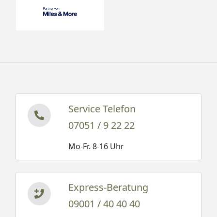
Service Telefon
07051 / 9 22 22
Mo-Fr. 8-16 Uhr
Express-Beratung
09001 / 40 40 40