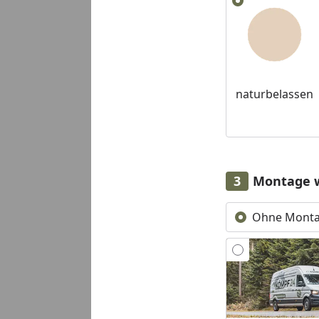
naturbelassen
Montage 
Ohne Mont