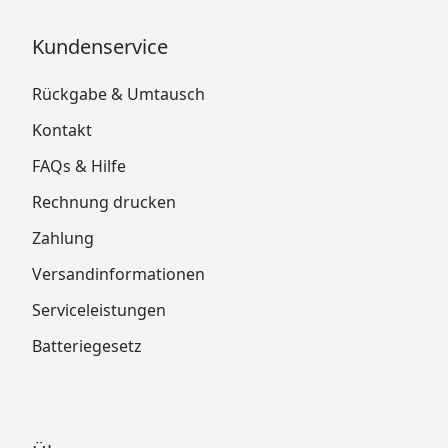
Kundenservice
Rückgabe & Umtausch
Kontakt
FAQs & Hilfe
Rechnung drucken
Zahlung
Versandinformationen
Serviceleistungen
Batteriegesetz