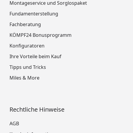
Montageservice und Sorglospaket
Fundamenterstellung
Fachberatung
KÖMPF24 Bonusprogramm
Konfiguratoren
Ihre Vorteile beim Kauf
Tipps und Tricks
Miles & More
Rechtliche Hinweise
AGB