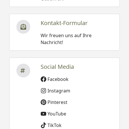
Kontakt-Formular
Wir freuen uns auf Ihre
Nachricht!
Social Media
Facebook
Instagram
Pinterest
YouTube
TikTok