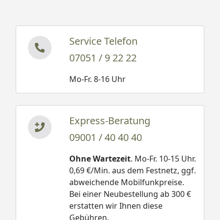
Service Telefon
07051 / 9 22 22
Mo-Fr. 8-16 Uhr
Express-Beratung
09001 / 40 40 40
Ohne Wartezeit
. Mo-Fr. 10-15 Uhr.
0,69 €/Min. aus dem Festnetz, ggf.
abweichende Mobilfunkpreise.
Bei einer Neubestellung ab 300 €
erstatten wir Ihnen diese
Gebühren.