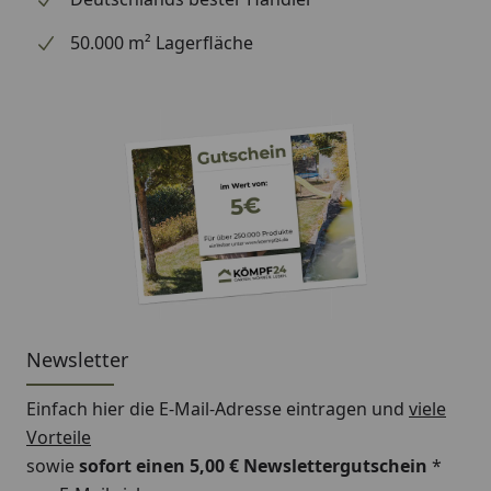
50.000 m² Lagerfläche
Newsletter
Einfach hier die E-Mail-Adresse eintragen und
viele
Vorteile
sowie
sofort einen 5,00 € Newslettergutschein
*