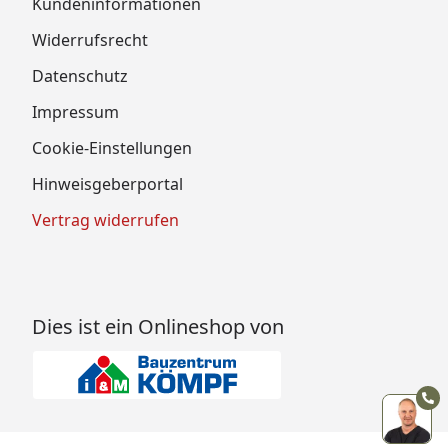
Kundeninformationen
Widerrufsrecht
Datenschutz
Impressum
Cookie-Einstellungen
Hinweisgeberportal
Vertrag widerrufen
Dies ist ein Onlineshop von