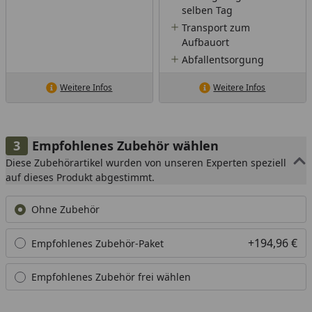
selben Tag
Transport zum
Aufbauort
Abfallentsorgung
Weitere Infos
Weitere Infos
Empfohlenes Zubehör wählen
Diese Zubehörartikel wurden von unseren Experten speziell
auf dieses Produkt abgestimmt.
Ohne Zubehör
+194,96 €
Empfohlenes Zubehör-Paket
Empfohlenes Zubehör frei wählen