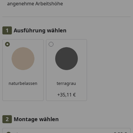
angenehme Arbeitshöhe
Ausführung wählen
Alle anzeigen (2)
naturbelassen
terragrau
+35,11 €
Montage wählen