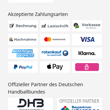
Akzeptierte Zahlungsarten
Offizieller Partner des Deutschen
Handballbundes