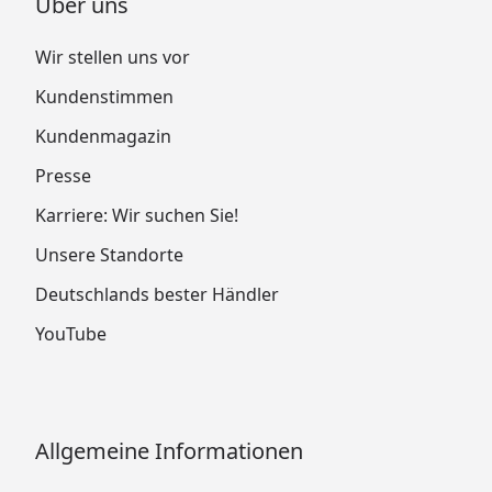
Über uns
Wir stellen uns vor
Kundenstimmen
Kundenmagazin
Presse
Karriere: Wir suchen Sie!
Unsere Standorte
Deutschlands bester Händler
YouTube
Allgemeine Informationen