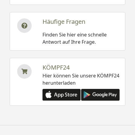
Häufige Fragen
Finden Sie hier eine schnelle
Antwort auf Ihre Frage.
KÖMPF24
Hier können Sie unsere KÖMPF24
herunterladen