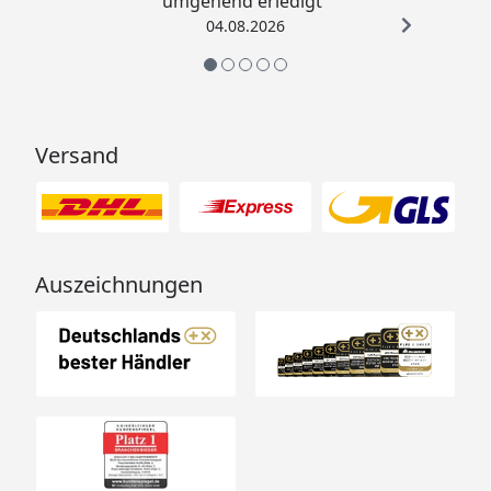
umgehend erledigt“
04.08.2026
Versand
Auszeichnungen