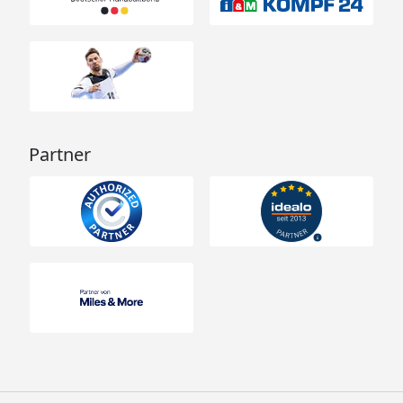
Partner