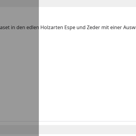
set in den edlen Holzarten Espe und Zeder mit einer Ausw