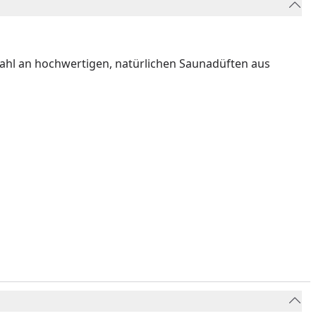
ahl an hochwertigen, natürlichen Saunadüften aus