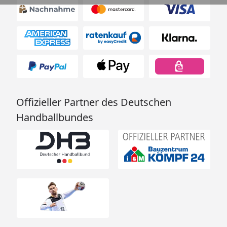
Offizieller Partner des Deutschen
Handballbundes