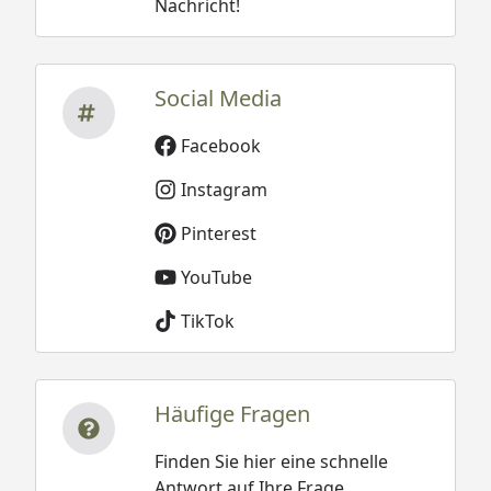
Nachricht!
Social Media
Facebook
Instagram
Pinterest
YouTube
TikTok
Häufige Fragen
Finden Sie hier eine schnelle
Antwort auf Ihre Frage.