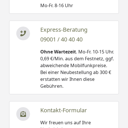
Mo-Fr. 8-16 Uhr
Express-Beratung
09001 / 40 40 40
Ohne Wartezeit
. Mo-Fr. 10-15 Uhr.
0,69 €/Min. aus dem Festnetz, ggf.
abweichende Mobilfunkpreise.
Bei einer Neubestellung ab 300 €
erstatten wir Ihnen diese
Gebühren.
Kontakt-Formular
Wir freuen uns auf Ihre