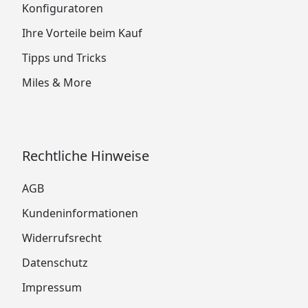
Konfiguratoren
Ihre Vorteile beim Kauf
Tipps und Tricks
Miles & More
Rechtliche Hinweise
AGB
Kundeninformationen
Widerrufsrecht
Datenschutz
Impressum