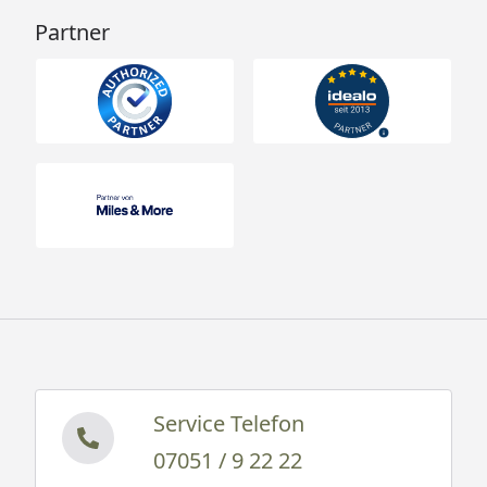
Partner
Service Telefon
07051 / 9 22 22