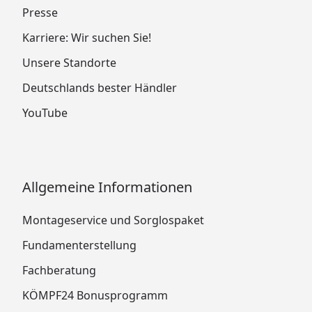
Presse
Karriere: Wir suchen Sie!
Unsere Standorte
Deutschlands bester Händler
YouTube
Allgemeine Informationen
Montageservice und Sorglospaket
Fundamenterstellung
Fachberatung
KÖMPF24 Bonusprogramm