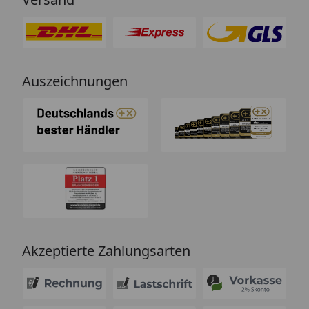
Auszeichnungen
Akzeptierte Zahlungsarten