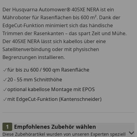
Der Husqvarna Automower® 405XE NERA ist ein
Mähroboter für Rasenflächen bis 600 m². Dank der
EdgeCut-Funktion minimiert sich das händische
Trimmen der Rasenkanten – das spart Zeit und Mühe.
Der 405XE NERA lässt sich kabellos über eine
Satellitenverbindung oder mit physischen
Begrenzungen installieren.
für bis zu 600 / 900 qm Rasenfläche
20 - 55 mm Schnitthöhe
optional kabellose Montage mit EPOS
mit EdgeCut-Funktion (Kantenschneider)
Empfohlenes Zubehör wählen
Diese Zubehörartikel wurden von unseren Experten speziell