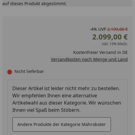
auf dieses Produkt abgestimmt.
-4%
UVP
2.199,00 €
2.099,00 €
inkl. 19% MwSt.
Kostenfreier Versand in DE
Versandkosten nach Menge und Land
Nicht lieferbar
Dieser Artikel ist leider nicht mehr zu bestellen.
Wir empfehlen Ihnen eine alternative
Artikelwahl aus dieser Kategorie. Wir wünschen
Ihnen viel Spaß beim Stöbern.
Andere Produkte der Kategorie Mähroboter