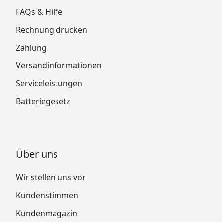
FAQs & Hilfe
Rechnung drucken
Zahlung
Versandinformationen
Serviceleistungen
Batteriegesetz
Über uns
Wir stellen uns vor
Kundenstimmen
Kundenmagazin