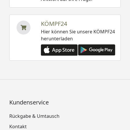
KÖMPF24
Hier können Sie unsere KÖMPF24
herunterladen
Kundenservice
Rückgabe & Umtausch
Kontakt