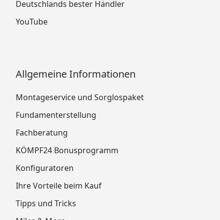
Deutschlands bester Händler
YouTube
Allgemeine Informationen
Montageservice und Sorglospaket
Fundamenterstellung
Fachberatung
KÖMPF24 Bonusprogramm
Konfiguratoren
Ihre Vorteile beim Kauf
Tipps und Tricks