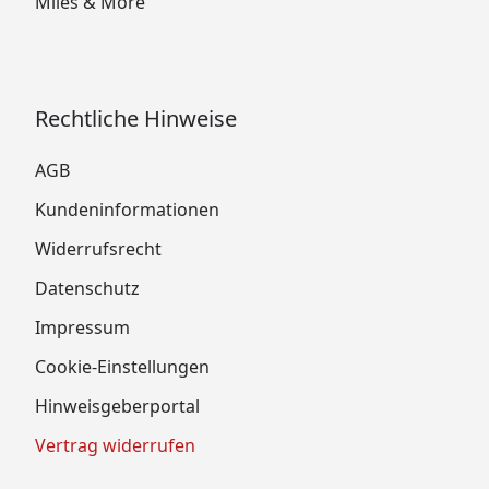
Miles & More
Rechtliche Hinweise
AGB
Kundeninformationen
Widerrufsrecht
Datenschutz
Impressum
Cookie-Einstellungen
Hinweisgeberportal
Vertrag widerrufen