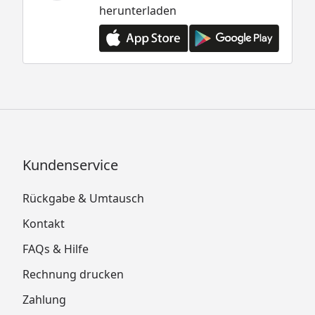
herunterladen
Kundenservice
Rückgabe & Umtausch
Kontakt
FAQs & Hilfe
Rechnung drucken
Zahlung