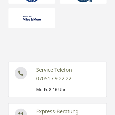
Service Telefon
07051 / 9 22 22
Mo-Fr. 8-16 Uhr
Express-Beratung