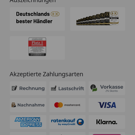
Akzeptierte Zahlungsarten