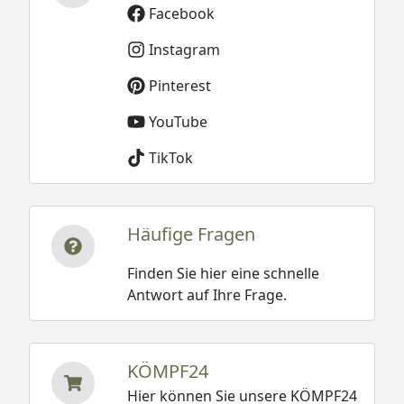
Facebook
Instagram
Pinterest
YouTube
TikTok
Häufige Fragen
Finden Sie hier eine schnelle
Antwort auf Ihre Frage.
KÖMPF24
Hier können Sie unsere KÖMPF24