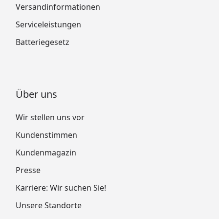
Versandinformationen
Serviceleistungen
Batteriegesetz
Über uns
Wir stellen uns vor
Kundenstimmen
Kundenmagazin
Presse
Karriere: Wir suchen Sie!
Unsere Standorte