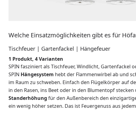
Welche Einsatzmöglichkeiten gibt es für Höfa
Tischfeuer | Gartenfackel | Hängefeuer
1 Produkt, 4 Varianten
SPIN fasziniert als Tischfeuer, Windlicht, Gartenfackel
SPIN
Hängesystem
hebt der Flammenwirbel ab und sc
im Raum zu schweben. Einfach den Flügelkörper auf d
in den Rasen, ins Beet oder in den Blumentopf stecken
Standerhöhung
für den Außenbereich den einzigarti
ein wenig höher setzen. Das ist Feuergenuss aus jedem 