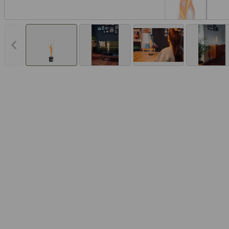
Vorheriges Bild anzeigen