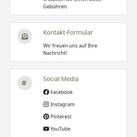
Gebühren.
Kontakt-Formular
Wir freuen uns auf Ihre
Nachricht!
Social Media
Facebook
Instagram
Pinterest
YouTube