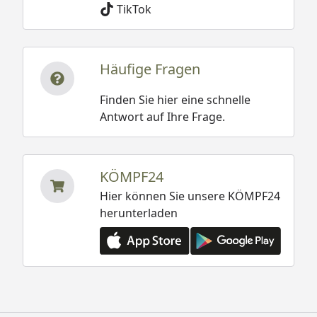
TikTok
Häufige Fragen
Finden Sie hier eine schnelle
Antwort auf Ihre Frage.
KÖMPF24
Hier können Sie unsere KÖMPF24
herunterladen