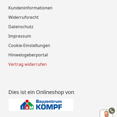
Kundeninformationen
Widerrufsrecht
Datenschutz
Impressum
Cookie-Einstellungen
Hinweisgeberportal
Vertrag widerrufen
Dies ist ein Onlineshop von