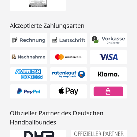
Akzeptierte Zahlungsarten
Offizieller Partner des Deutschen
Handballbundes