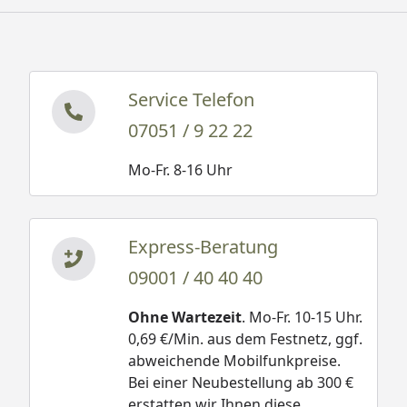
Service Telefon
07051 / 9 22 22
Mo-Fr. 8-16 Uhr
Express-Beratung
09001 / 40 40 40
Ohne Wartezeit
. Mo-Fr. 10-15 Uhr.
0,69 €/Min. aus dem Festnetz, ggf.
abweichende Mobilfunkpreise.
Bei einer Neubestellung ab 300 €
erstatten wir Ihnen diese