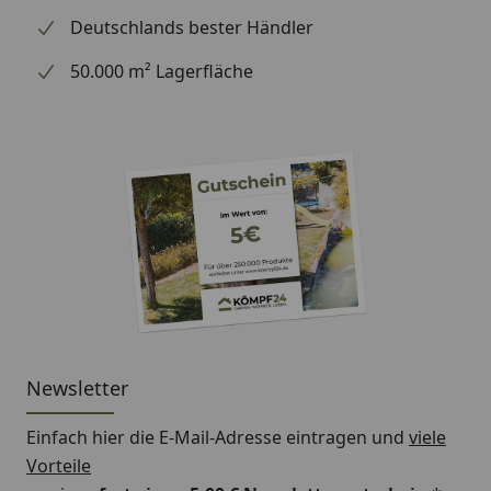
Deutschlands bester Händler
50.000 m² Lagerfläche
Newsletter
Einfach hier die E-Mail-Adresse eintragen und
viele
Vorteile