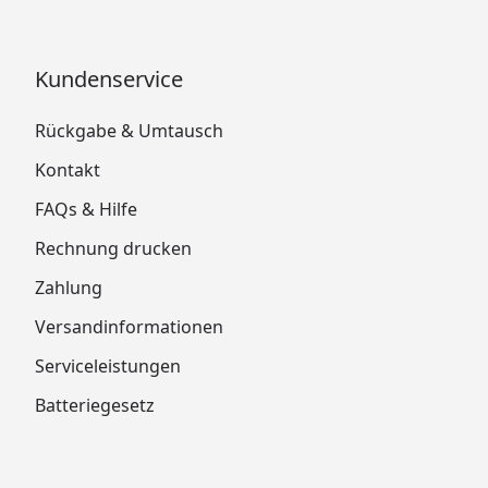
Kundenservice
Rückgabe & Umtausch
Kontakt
FAQs & Hilfe
Rechnung drucken
Zahlung
Versandinformationen
Serviceleistungen
Batteriegesetz