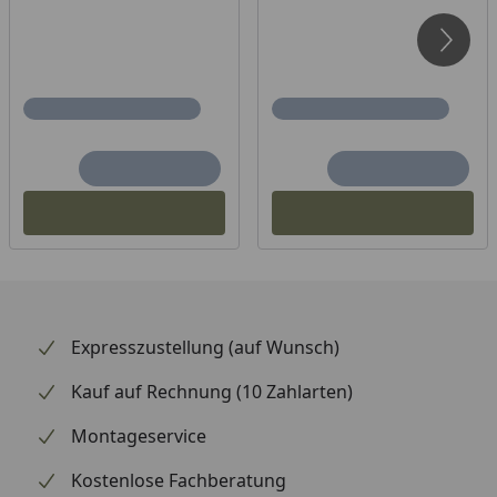
Expresszustellung (auf Wunsch)
Kauf auf Rechnung (10 Zahlarten)
Montageservice
Kostenlose Fachberatung