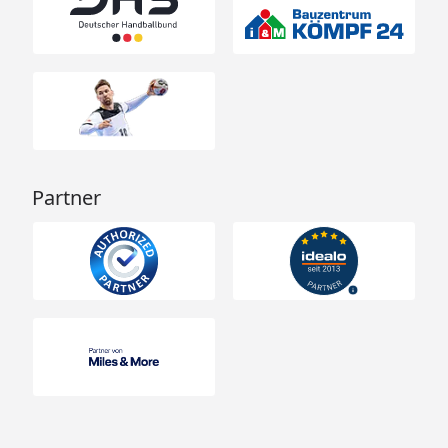
Partner