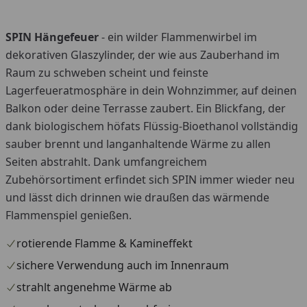
SPIN Hängefeuer
- ein wilder Flammenwirbel im
You
dekorativen Glaszylinder, der wie aus Zauberhand im
Raum zu schweben scheint und feinste
Lagerfeueratmosphäre in dein Wohnzimmer, auf deinen
Balkon oder deine Terrasse zaubert. Ein Blickfang, der
dank biologischem höfats Flüssig-Bioethanol vollständig
sauber brennt und langanhaltende Wärme zu allen
Seiten abstrahlt. Dank umfangreichem
Zubehörsortiment erfindet sich SPIN immer wieder neu
und lässt dich drinnen wie draußen das wärmende
Flammenspiel genießen.
rotierende Flamme & Kamineffekt
sichere Verwendung auch im Innenraum
strahlt angenehme Wärme ab