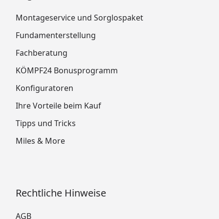
Montageservice und Sorglospaket
Fundamenterstellung
Fachberatung
KÖMPF24 Bonusprogramm
Konfiguratoren
Ihre Vorteile beim Kauf
Tipps und Tricks
Miles & More
Rechtliche Hinweise
AGB