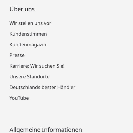
Über uns
Wir stellen uns vor
Kundenstimmen
Kundenmagazin
Presse
Karriere: Wir suchen Sie!
Unsere Standorte
Deutschlands bester Händler
YouTube
Allgemeine Informationen