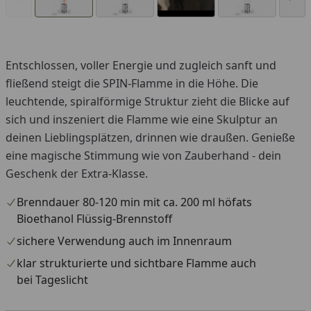
Entschlossen, voller Energie und zugleich sanft und
You
fließend steigt die SPIN-Flamme in die Höhe. Die
leuchtende, spiralförmige Struktur zieht die Blicke auf
sich und inszeniert die Flamme wie eine Skulptur an
deinen Lieblingsplätzen, drinnen wie draußen. Genieße
eine magische Stimmung wie von Zauberhand - dein
Geschenk der Extra-Klasse.
Brenndauer 80-120 min mit ca. 200 ml höfats
Bioethanol Flüssig-Brennstoff
sichere Verwendung auch im Innenraum
klar strukturierte und sichtbare Flamme auch
bei Tageslicht