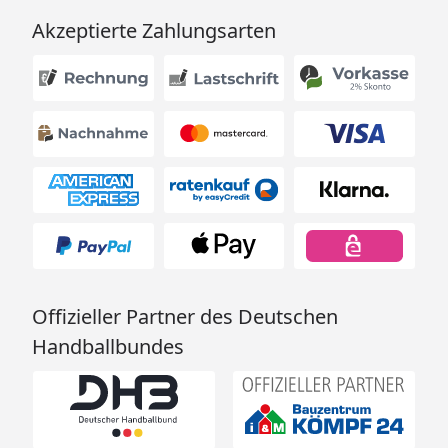
Akzeptierte Zahlungsarten
Offizieller Partner des Deutschen
Handballbundes