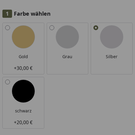
Farbe wählen
Alle anzeigen (4)
Gold
Grau
Silber
+30,00 €
schwarz
+20,00 €