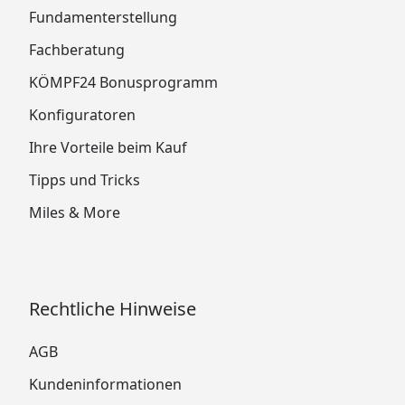
Fundamenterstellung
Fachberatung
KÖMPF24 Bonusprogramm
Konfiguratoren
Ihre Vorteile beim Kauf
Tipps und Tricks
Miles & More
Rechtliche Hinweise
AGB
Kundeninformationen