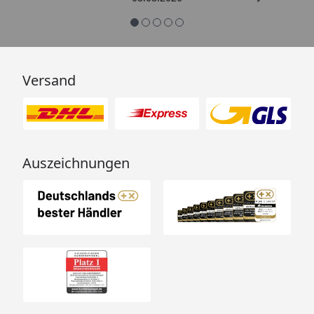
Versand
Auszeichnungen