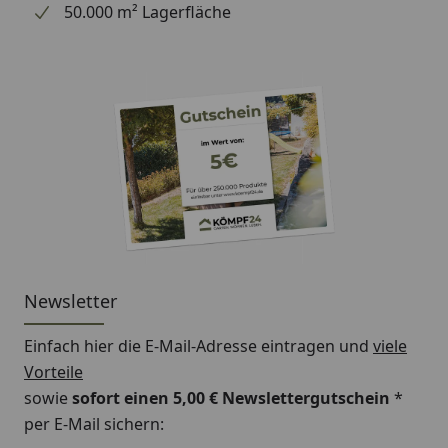
50.000 m² Lagerfläche
Newsletter
Einfach hier die E-Mail-Adresse eintragen und
viele
Vorteile
sowie
sofort einen 5,00 € Newslettergutschein
*
per E-Mail sichern: