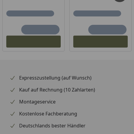
Expresszustellung (auf Wunsch)
Kauf auf Rechnung (10 Zahlarten)
Montageservice
Kostenlose Fachberatung
Deutschlands bester Händler