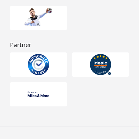
Partner