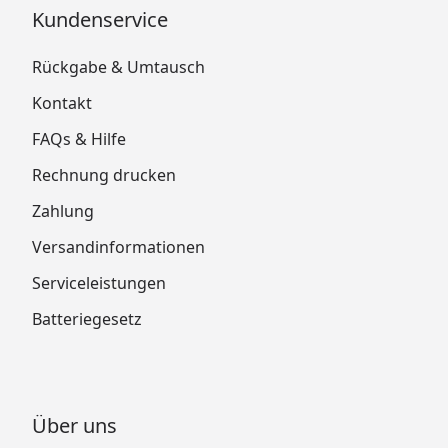
Kundenservice
Rückgabe & Umtausch
Kontakt
FAQs & Hilfe
Rechnung drucken
Zahlung
Versandinformationen
Serviceleistungen
Batteriegesetz
Über uns