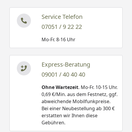
Service Telefon
07051 / 9 22 22
Mo-Fr. 8-16 Uhr
Express-Beratung
09001 / 40 40 40
Ohne Wartezeit
. Mo-Fr. 10-15 Uhr.
0,69 €/Min. aus dem Festnetz, ggf.
abweichende Mobilfunkpreise.
Bei einer Neubestellung ab 300 €
erstatten wir Ihnen diese
Gebühren.