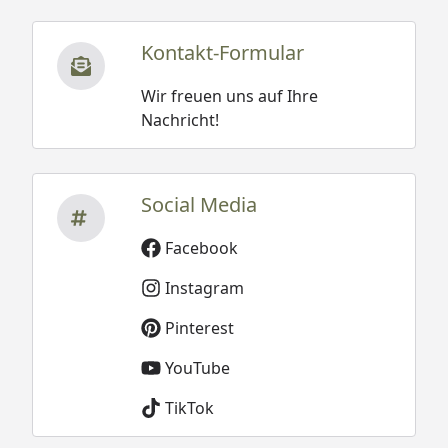
Kontakt-Formular
Wir freuen uns auf Ihre
Nachricht!
Social Media
Facebook
Instagram
Pinterest
YouTube
TikTok