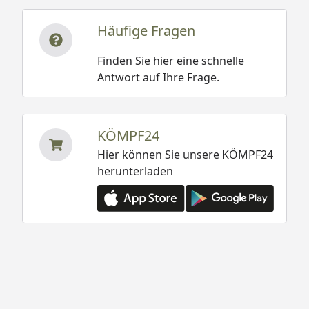
Häufige Fragen
Finden Sie hier eine schnelle
Antwort auf Ihre Frage.
KÖMPF24
Hier können Sie unsere KÖMPF24
herunterladen