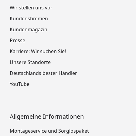
Wir stellen uns vor
Kundenstimmen
Kundenmagazin
Presse
Karriere: Wir suchen Sie!
Unsere Standorte
Deutschlands bester Händler
YouTube
Allgemeine Informationen
Montageservice und Sorglospaket