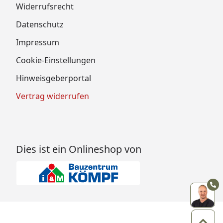
Widerrufsrecht
Datenschutz
Impressum
Cookie-Einstellungen
Hinweisgeberportal
Vertrag widerrufen
Dies ist ein Onlineshop von