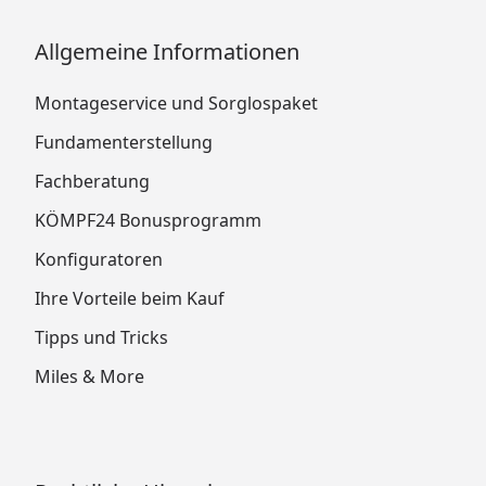
Allgemeine Informationen
Montageservice und Sorglospaket
Fundamenterstellung
Fachberatung
KÖMPF24 Bonusprogramm
Konfiguratoren
Ihre Vorteile beim Kauf
Tipps und Tricks
Miles & More