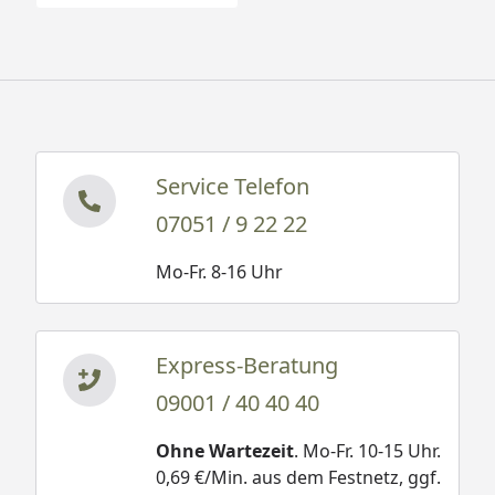
Service Telefon
07051 / 9 22 22
Mo-Fr. 8-16 Uhr
Express-Beratung
09001 / 40 40 40
Ohne Wartezeit
. Mo-Fr. 10-15 Uhr.
0,69 €/Min. aus dem Festnetz, ggf.