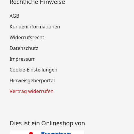
Rechtliche Hinweise
AGB
Kundeninformationen
Widerrufsrecht
Datenschutz
Impressum
Cookie-Einstellungen
Hinweisgeberportal
Vertrag widerrufen
Dies ist ein Onlineshop von