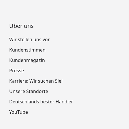
Über uns
Wir stellen uns vor
Kundenstimmen
Kundenmagazin
Presse
Karriere: Wir suchen Sie!
Unsere Standorte
Deutschlands bester Händler
YouTube