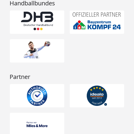
Handballbundes
Partner