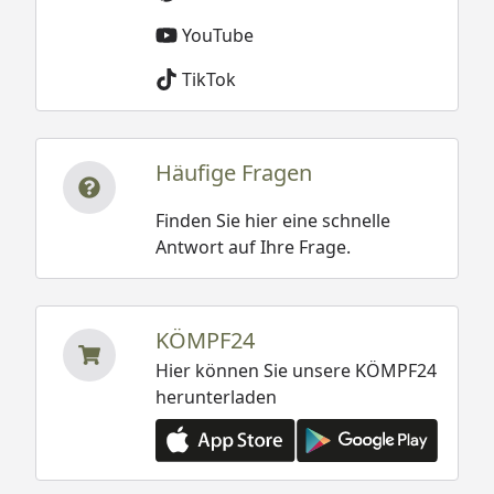
YouTube
TikTok
Häufige Fragen
Finden Sie hier eine schnelle
Antwort auf Ihre Frage.
KÖMPF24
Hier können Sie unsere KÖMPF24
herunterladen