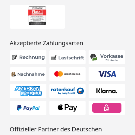
Akzeptierte Zahlungsarten
Offizieller Partner des Deutschen