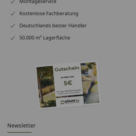
Montageservice
Kostenlose Fachberatung
Deutschlands bester Händler
50.000 m² Lagerfläche
Newsletter