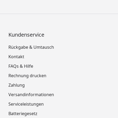
Kundenservice
Rückgabe & Umtausch
Kontakt
FAQs & Hilfe
Rechnung drucken
Zahlung
Versandinformationen
Serviceleistungen
Batteriegesetz