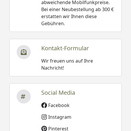
abweichende Mobilfunkpreise.
Bei einer Neubestellung ab 300 €
erstatten wir Ihnen diese
Gebühren.
Kontakt-Formular
Wir freuen uns auf Ihre
Nachricht!
Social Media
Facebook
Instagram
Pinterest