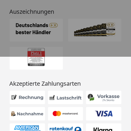
Auszeichnungen
Akzeptierte Zahlungsarten