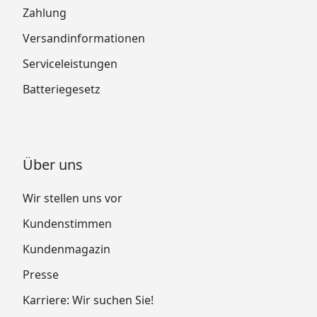
Zahlung
Versandinformationen
Serviceleistungen
Batteriegesetz
Über uns
Wir stellen uns vor
Kundenstimmen
Kundenmagazin
Presse
Karriere: Wir suchen Sie!