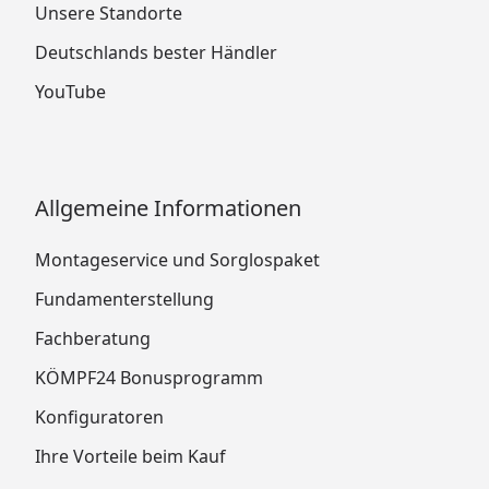
Unsere Standorte
Deutschlands bester Händler
YouTube
Allgemeine Informationen
Montageservice und Sorglospaket
Fundamenterstellung
Fachberatung
KÖMPF24 Bonusprogramm
Konfiguratoren
Ihre Vorteile beim Kauf