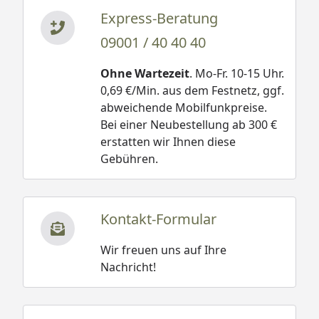
Express-Beratung
09001 / 40 40 40
Ohne Wartezeit
. Mo-Fr. 10-15 Uhr.
0,69 €/Min. aus dem Festnetz, ggf.
abweichende Mobilfunkpreise.
Bei einer Neubestellung ab 300 €
erstatten wir Ihnen diese
Gebühren.
Kontakt-Formular
Wir freuen uns auf Ihre
Nachricht!