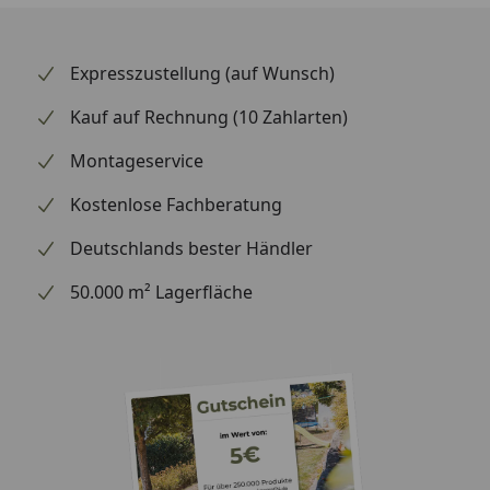
Expresszustellung (auf Wunsch)
Kauf auf Rechnung (10 Zahlarten)
Montageservice
Kostenlose Fachberatung
Deutschlands bester Händler
50.000 m² Lagerfläche