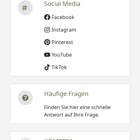
Social Media
Facebook
Instagram
Pinterest
YouTube
TikTok
Häufige Fragen
Finden Sie hier eine schnelle
Antwort auf Ihre Frage.