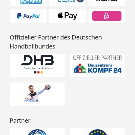
Offizieller Partner des Deutschen
Handballbundes
Partner