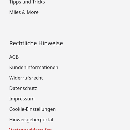
Tipps und Tricks
Miles & More
Rechtliche Hinweise
AGB
Kundeninformationen
Widerrufsrecht
Datenschutz
Impressum
Cookie-Einstellungen
Hinweisgeberportal