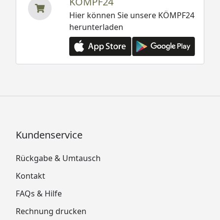
KÖMPF24
Hier können Sie unsere KÖMPF24
herunterladen
Kundenservice
Rückgabe & Umtausch
Kontakt
FAQs & Hilfe
Rechnung drucken