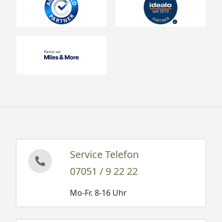
Service Telefon
07051 / 9 22 22
Mo-Fr. 8-16 Uhr