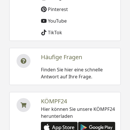
Pinterest
YouTube
TikTok
Häufige Fragen
Finden Sie hier eine schnelle
Antwort auf Ihre Frage.
KÖMPF24
Hier können Sie unsere KÖMPF24
herunterladen