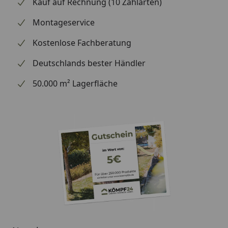
Kauf auf Rechnung (10 Zahlarten)
Montageservice
Kostenlose Fachberatung
Deutschlands bester Händler
50.000 m² Lagerfläche