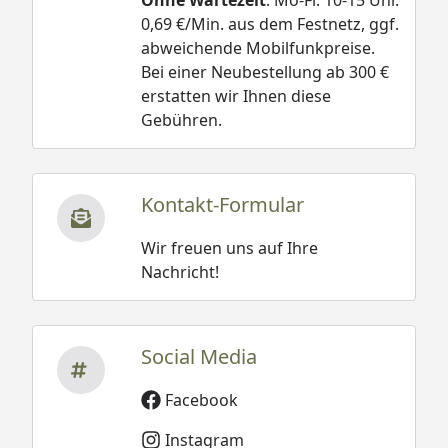
0,69 €/Min. aus dem Festnetz, ggf.
abweichende Mobilfunkpreise.
Bei einer Neubestellung ab 300 €
erstatten wir Ihnen diese
Gebühren.
Kontakt-Formular
Wir freuen uns auf Ihre
Nachricht!
Social Media
Facebook
Instagram