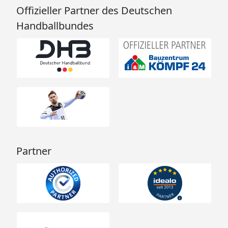
Offizieller Partner des Deutschen
Handballbundes
Partner