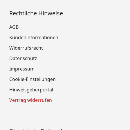
Rechtliche Hinweise
AGB
Kundeninformationen
Widerrufsrecht
Datenschutz
Impressum
Cookie-Einstellungen
Hinweisgeberportal
Vertrag widerrufen