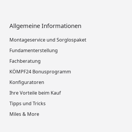
Allgemeine Informationen
Montageservice und Sorglospaket
Fundamenterstellung
Fachberatung
KÖMPF24 Bonusprogramm
Konfiguratoren
Ihre Vorteile beim Kauf
Tipps und Tricks
Miles & More