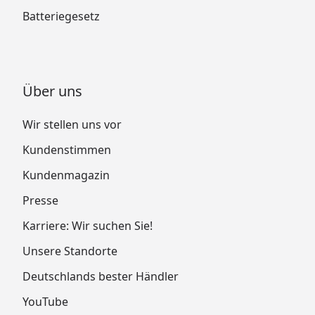
Batteriegesetz
Über uns
Wir stellen uns vor
Kundenstimmen
Kundenmagazin
Presse
Karriere: Wir suchen Sie!
Unsere Standorte
Deutschlands bester Händler
YouTube