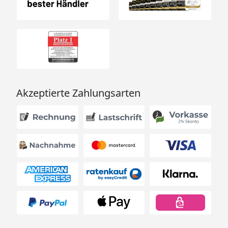
Akzeptierte Zahlungsarten