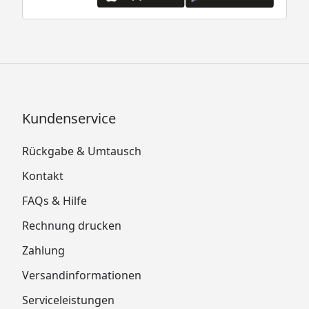
Kundenservice
Rückgabe & Umtausch
Kontakt
FAQs & Hilfe
Rechnung drucken
Zahlung
Versandinformationen
Serviceleistungen