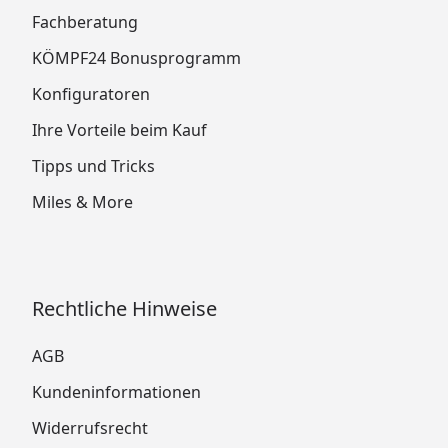
Fachberatung
KÖMPF24 Bonusprogramm
Konfiguratoren
Ihre Vorteile beim Kauf
Tipps und Tricks
Miles & More
Rechtliche Hinweise
AGB
Kundeninformationen
Widerrufsrecht