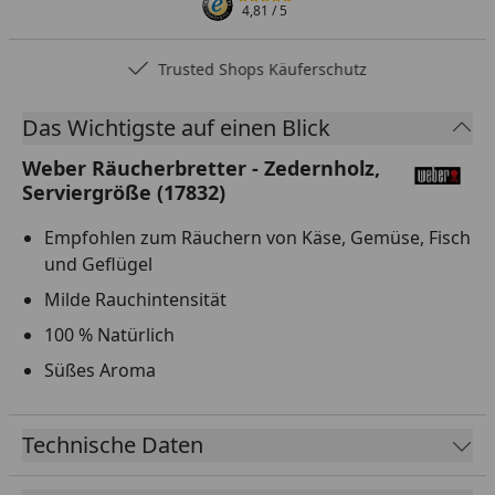
4,81
/ 5
Trusted Shops Käuferschutz
Das Wichtigste auf einen Blick
Weber Räucherbretter - Zedernholz,
Serviergröße (17832)
Empfohlen zum Räuchern von Käse, Gemüse, Fisch
und Geflügel
Milde Rauchintensität
100 % Natürlich
Süßes Aroma
Technische Daten