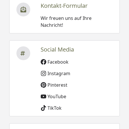
Kontakt-Formular
Wir freuen uns auf Ihre
Nachricht!
Social Media
Facebook
Instagram
Pinterest
YouTube
TikTok