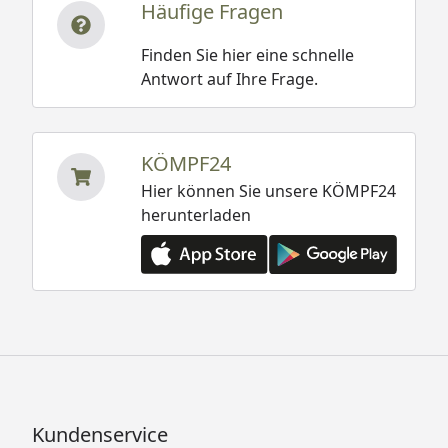
Häufige Fragen
Finden Sie hier eine schnelle
Antwort auf Ihre Frage.
KÖMPF24
Hier können Sie unsere KÖMPF24
herunterladen
Kundenservice