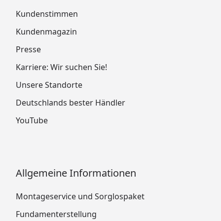
Kundenstimmen
Kundenmagazin
Presse
Karriere: Wir suchen Sie!
Unsere Standorte
Deutschlands bester Händler
YouTube
Allgemeine Informationen
Montageservice und Sorglospaket
Fundamenterstellung