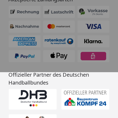
Offizieller Partner des Deutschen
Handballbundes