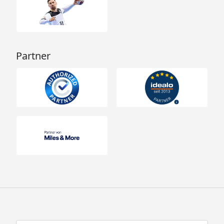
Partner