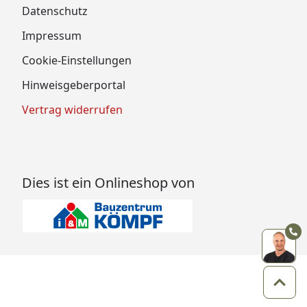
Datenschutz
Impressum
Cookie-Einstellungen
Hinweisgeberportal
Vertrag widerrufen
Dies ist ein Onlineshop von
Zum 