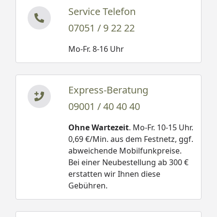
Service Telefon
07051 / 9 22 22
Mo-Fr. 8-16 Uhr
Express-Beratung
09001 / 40 40 40
Ohne Wartezeit
. Mo-Fr. 10-15 Uhr.
0,69 €/Min. aus dem Festnetz, ggf.
abweichende Mobilfunkpreise.
Bei einer Neubestellung ab 300 €
erstatten wir Ihnen diese
Gebühren.