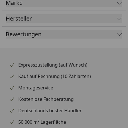
Marke
Hersteller
Bewertungen
Expresszustellung (auf Wunsch)
Kauf auf Rechnung (10 Zahlarten)
Montageservice
Kostenlose Fachberatung
Deutschlands bester Händler
50.000 m² Lagerfläche