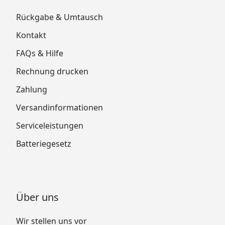
Rückgabe & Umtausch
Kontakt
FAQs & Hilfe
Rechnung drucken
Zahlung
Versandinformationen
Serviceleistungen
Batteriegesetz
Über uns
Wir stellen uns vor