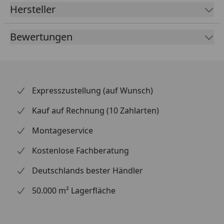
Montageanleitung
Hersteller
Bewertungen
Expresszustellung (auf Wunsch)
Kauf auf Rechnung (10 Zahlarten)
Montageservice
Kostenlose Fachberatung
Deutschlands bester Händler
50.000 m² Lagerfläche