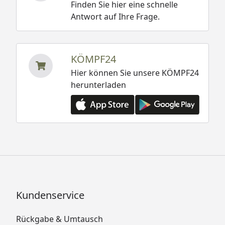
Finden Sie hier eine schnelle
Antwort auf Ihre Frage.
KÖMPF24
Hier können Sie unsere KÖMPF24
herunterladen
Kundenservice
Rückgabe & Umtausch