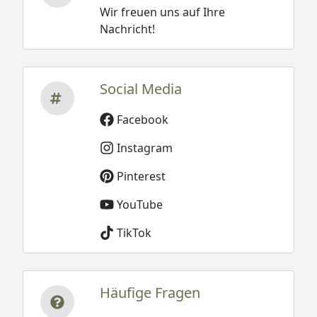
Wir freuen uns auf Ihre
Nachricht!
Social Media
Facebook
Instagram
Pinterest
YouTube
TikTok
Häufige Fragen