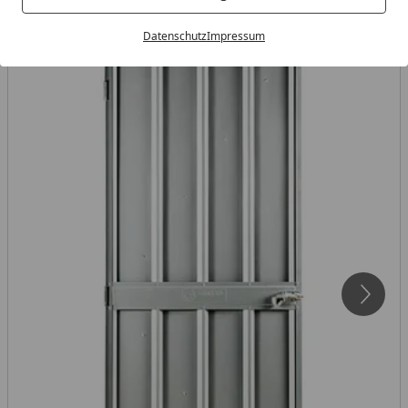
Datenschutz
Impressum