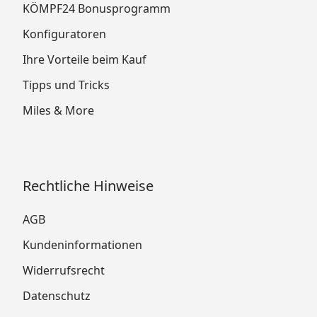
KÖMPF24 Bonusprogramm
Konfiguratoren
Ihre Vorteile beim Kauf
Tipps und Tricks
Miles & More
Rechtliche Hinweise
AGB
Kundeninformationen
Widerrufsrecht
Datenschutz