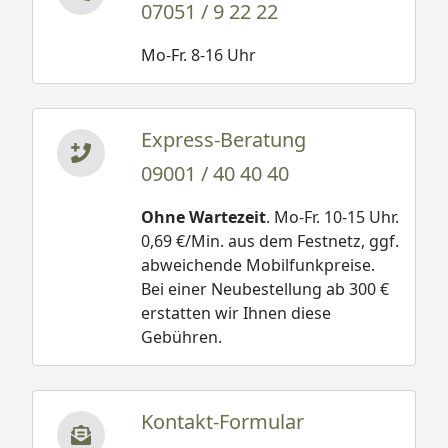
07051 / 9 22 22
Mo-Fr. 8-16 Uhr
Express-Beratung
09001 / 40 40 40
Ohne Wartezeit
. Mo-Fr. 10-15 Uhr.
0,69 €/Min. aus dem Festnetz, ggf.
abweichende Mobilfunkpreise.
Bei einer Neubestellung ab 300 €
erstatten wir Ihnen diese
Gebühren.
Kontakt-Formular