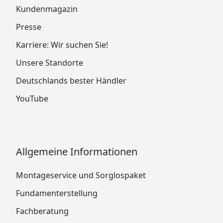
Kundenmagazin
Presse
Karriere: Wir suchen Sie!
Unsere Standorte
Deutschlands bester Händler
YouTube
Allgemeine Informationen
Montageservice und Sorglospaket
Fundamenterstellung
Fachberatung