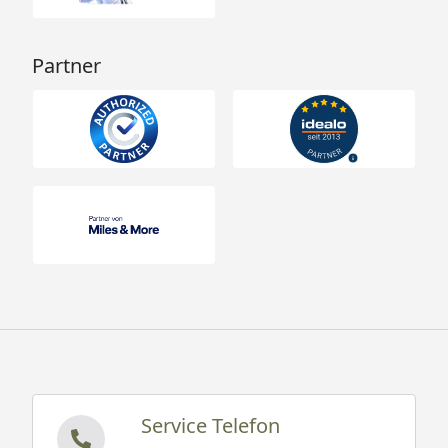
Partner
Service Telefon