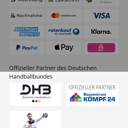
Offizieller Partner des Deutschen
Handballbundes