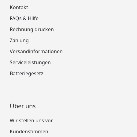
Kontakt
FAQs & Hilfe
Rechnung drucken
Zahlung
Versandinformationen
Serviceleistungen
Batteriegesetz
Über uns
Wir stellen uns vor
Kundenstimmen