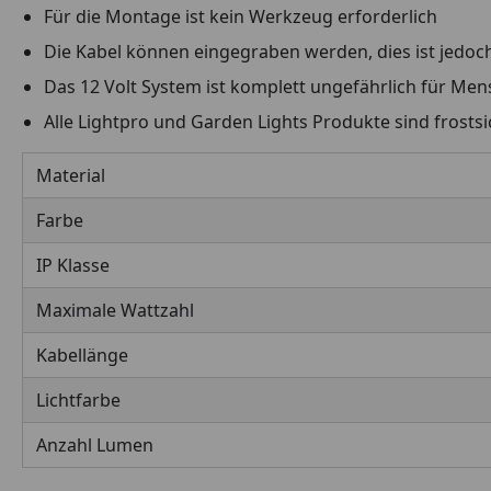
Für die Montage ist kein Werkzeug erforderlich
Die Kabel können eingegraben werden, dies ist jedoch
Das 12 Volt System ist komplett ungefährlich für Men
Alle Lightpro und Garden Lights Produkte sind fros
Material
Farbe
IP Klasse
Maximale Wattzahl
Kabellänge
Lichtfarbe
Anzahl Lumen