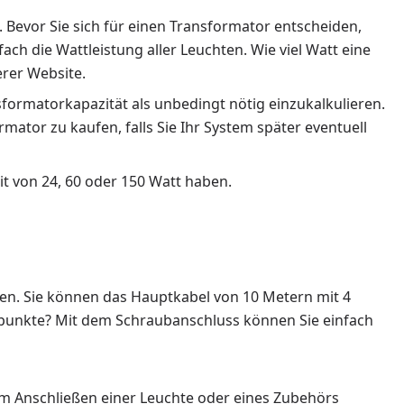
Bevor Sie sich für einen Transformator entscheiden,
fach die Wattleistung aller Leuchten. Wie viel Watt eine
rer Website.
ormatorkapazität als unbedingt nötig einzukalkulieren.
mator zu kaufen, falls Sie Ihr System später eventuell
it von 24, 60 oder 150 Watt haben.
fen. Sie können das Hauptkabel von 10 Metern mit 4
punkte? Mit dem Schraubanschluss können Sie einfach
um Anschließen einer Leuchte oder eines Zubehörs