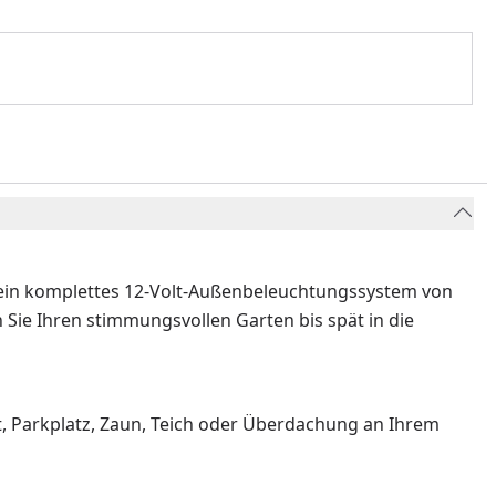
e ein komplettes 12-Volt-Außenbeleuchtungssystem von
Sie Ihren stimmungsvollen Garten bis spät in die
t, Parkplatz, Zaun, Teich oder Überdachung an Ihrem