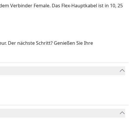
dem Verbinder Female. Das Flex-Hauptkabel ist in 10, 25
eur. Der nächste Schritt? Genießen Sie Ihre