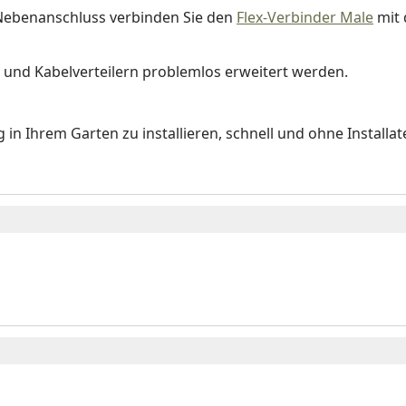
Nebenanschluss verbinden Sie den
Flex-Verbinder Male
mit 
und Kabelverteilern problemlos erweitert werden.
g in Ihrem Garten zu installieren, schnell und ohne Installat