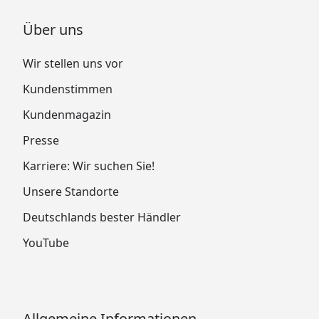
Über uns
Wir stellen uns vor
Kundenstimmen
Kundenmagazin
Presse
Karriere: Wir suchen Sie!
Unsere Standorte
Deutschlands bester Händler
YouTube
Allgemeine Informationen