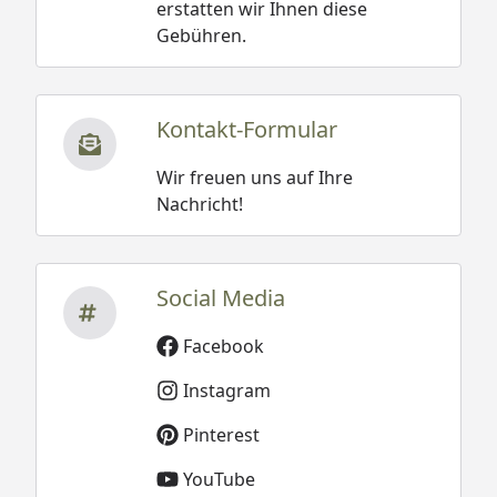
erstatten wir Ihnen diese
Gebühren.
Kontakt-Formular
Wir freuen uns auf Ihre
Nachricht!
Social Media
Facebook
Instagram
Pinterest
YouTube