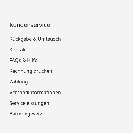
Kundenservice
Rückgabe & Umtausch
Kontakt
FAQs & Hilfe
Rechnung drucken
Zahlung
Versandinformationen
Serviceleistungen
Batteriegesetz