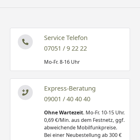
Service Telefon
07051 / 9 22 22
Mo-Fr. 8-16 Uhr
Express-Beratung
09001 / 40 40 40
Ohne Wartezeit
. Mo-Fr. 10-15 Uhr.
0,69 €/Min. aus dem Festnetz, ggf.
abweichende Mobilfunkpreise.
Bei einer Neubestellung ab 300 €