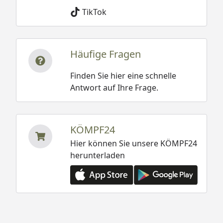
TikTok
Häufige Fragen
Finden Sie hier eine schnelle
Antwort auf Ihre Frage.
KÖMPF24
Hier können Sie unsere KÖMPF24
herunterladen