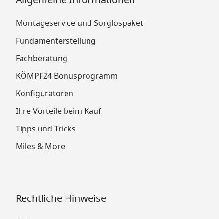
Montageservice und Sorglospaket
Fundamenterstellung
Fachberatung
KÖMPF24 Bonusprogramm
Konfiguratoren
Ihre Vorteile beim Kauf
Tipps und Tricks
Miles & More
Rechtliche Hinweise