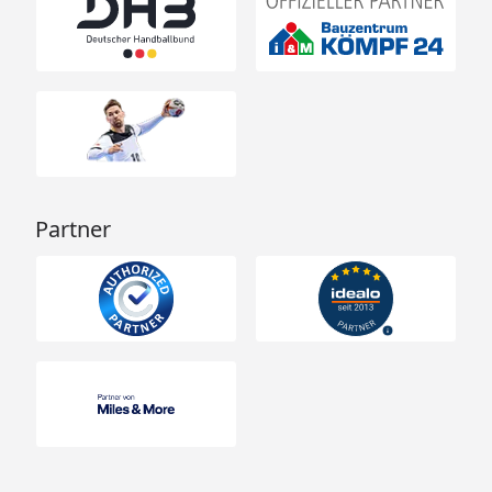
Partner