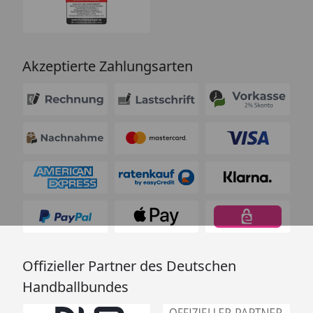
Akzeptierte Zahlungsarten
Offizieller Partner des Deutschen
Handballbundes