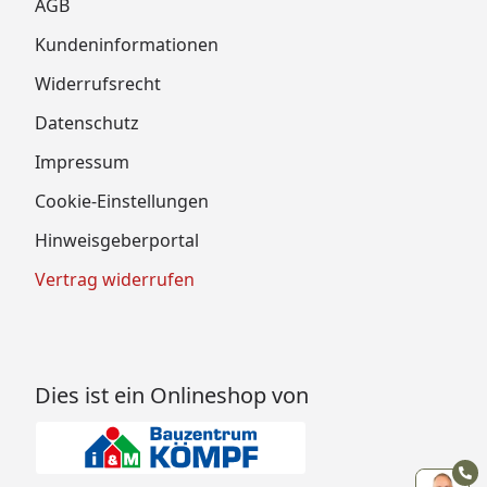
AGB
Kundeninformationen
Widerrufsrecht
Datenschutz
Impressum
Cookie-Einstellungen
Hinweisgeberportal
Vertrag widerrufen
Dies ist ein Onlineshop von