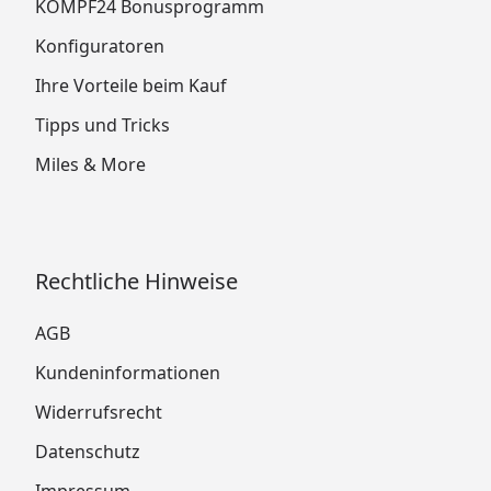
KÖMPF24 Bonusprogramm
Konfiguratoren
Ihre Vorteile beim Kauf
Tipps und Tricks
Miles & More
Rechtliche Hinweise
AGB
Kundeninformationen
Widerrufsrecht
Datenschutz