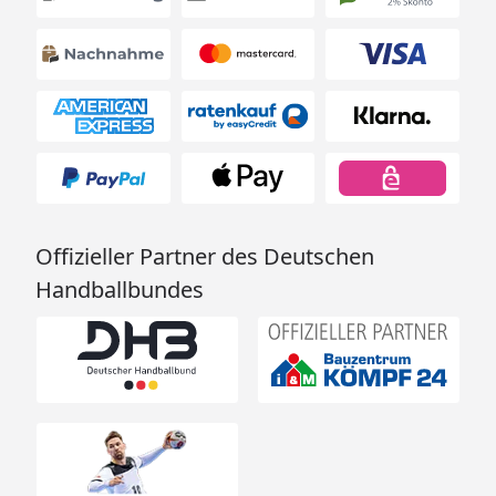
Offizieller Partner des Deutschen
Handballbundes