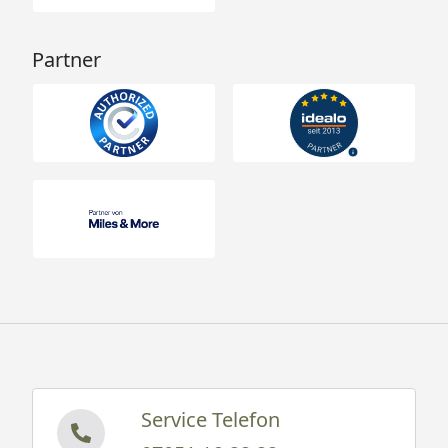
Partner
Service Telefon