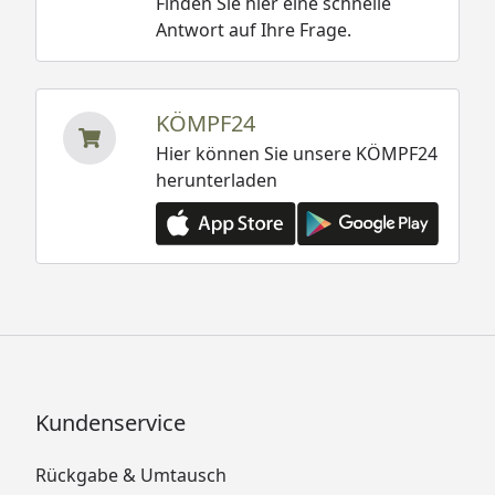
Finden Sie hier eine schnelle
Antwort auf Ihre Frage.
KÖMPF24
Hier können Sie unsere KÖMPF24
herunterladen
Kundenservice
Rückgabe & Umtausch