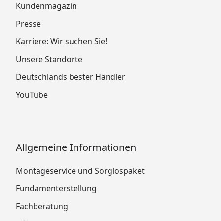
Kundenmagazin
Presse
Karriere: Wir suchen Sie!
Unsere Standorte
Deutschlands bester Händler
YouTube
Allgemeine Informationen
Montageservice und Sorglospaket
Fundamenterstellung
Fachberatung