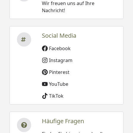
Wir freuen uns auf Ihre
Nachricht!
Social Media
Facebook
Instagram
Pinterest
YouTube
TikTok
Häufige Fragen