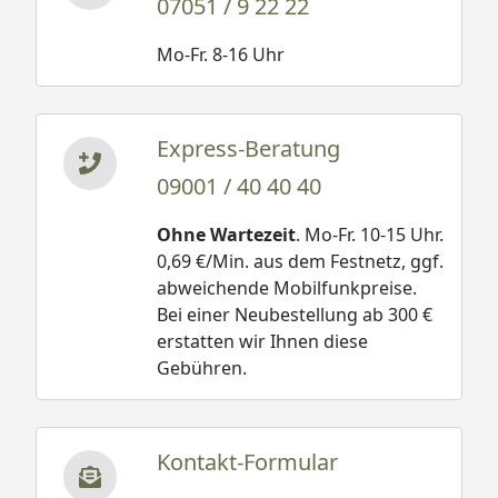
07051 / 9 22 22
Mo-Fr. 8-16 Uhr
Express-Beratung
09001 / 40 40 40
Ohne Wartezeit
. Mo-Fr. 10-15 Uhr.
0,69 €/Min. aus dem Festnetz, ggf.
abweichende Mobilfunkpreise.
Bei einer Neubestellung ab 300 €
erstatten wir Ihnen diese
Gebühren.
Kontakt-Formular