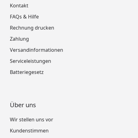
Kontakt
FAQs & Hilfe
Rechnung drucken
Zahlung
Versandinformationen
Serviceleistungen
Batteriegesetz
Über uns
Wir stellen uns vor
Kundenstimmen