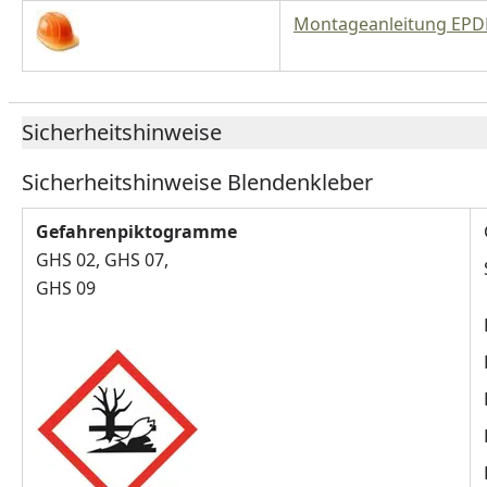
Montageanleitung EPD
Sicherheitshinweise
Sicherheitshinweise Blendenkleber
Gefahrenpiktogramme
GHS 02, GHS 07,
GHS 09