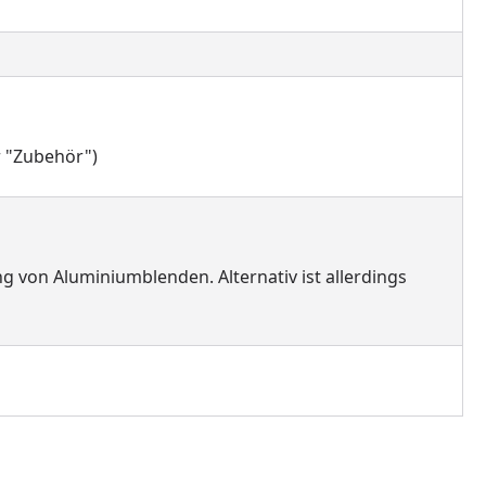
r "Zubehör")
 von Aluminiumblenden. Alternativ ist allerdings