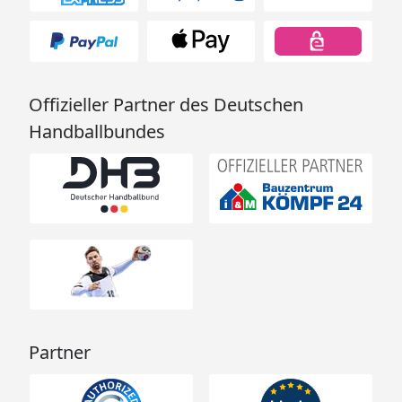
Offizieller Partner des Deutschen
Handballbundes
Partner