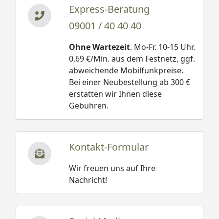
Express-Beratung
09001 / 40 40 40
Ohne Wartezeit
. Mo-Fr. 10-15 Uhr.
0,69 €/Min. aus dem Festnetz, ggf.
abweichende Mobilfunkpreise.
Bei einer Neubestellung ab 300 €
erstatten wir Ihnen diese
Gebühren.
Kontakt-Formular
Wir freuen uns auf Ihre
Nachricht!