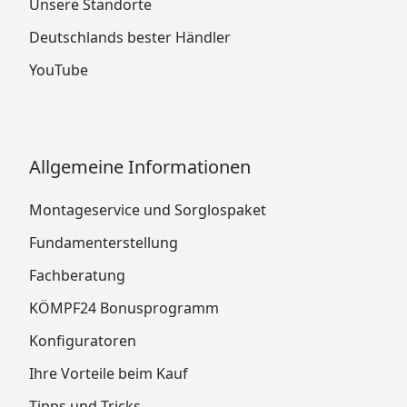
Unsere Standorte
Deutschlands bester Händler
YouTube
Allgemeine Informationen
Montageservice und Sorglospaket
Fundamenterstellung
Fachberatung
KÖMPF24 Bonusprogramm
Konfiguratoren
Ihre Vorteile beim Kauf
Tipps und Tricks