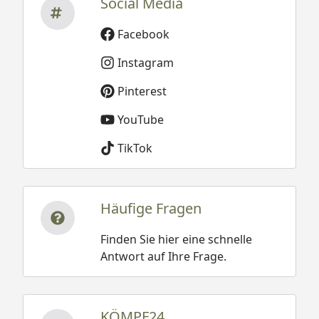
Social Media
Facebook
Instagram
Pinterest
YouTube
TikTok
Häufige Fragen
Finden Sie hier eine schnelle
Antwort auf Ihre Frage.
KÖMPF24