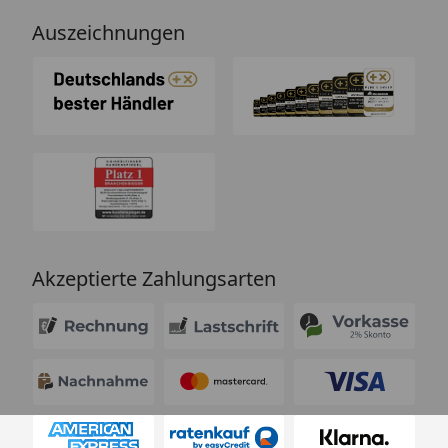
Auszeichnungen
Akzeptierte Zahlungsarten