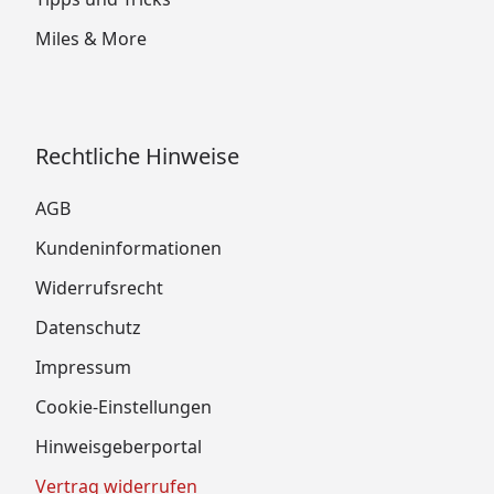
Miles & More
Rechtliche Hinweise
AGB
Kundeninformationen
Widerrufsrecht
Datenschutz
Impressum
Cookie-Einstellungen
Hinweisgeberportal
Vertrag widerrufen