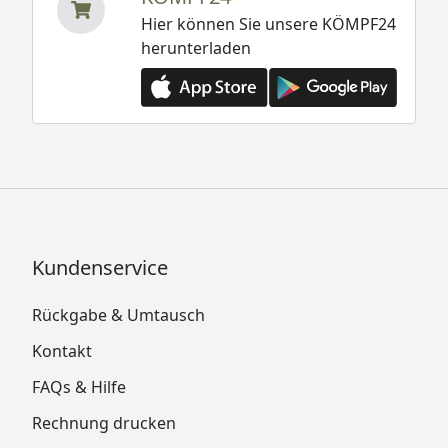
Hier können Sie unsere KÖMPF24
herunterladen
Kundenservice
Rückgabe & Umtausch
Kontakt
FAQs & Hilfe
Rechnung drucken