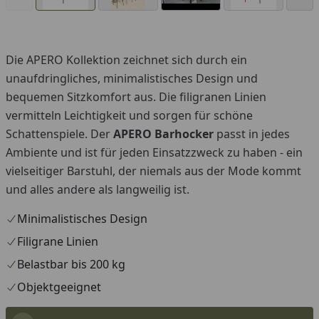
Die APERO Kollektion zeichnet sich durch ein
You
unaufdringliches, minimalistisches Design und
bequemen Sitzkomfort aus. Die filigranen Linien
vermitteln Leichtigkeit und sorgen für schöne
Schattenspiele. Der
APERO Barhocker
passt in jedes
Ambiente und ist für jeden Einsatzzweck zu haben - ein
vielseitiger Barstuhl, der niemals aus der Mode kommt
und alles andere als langweilig ist.
Minimalistisches Design
Filigrane Linien
Belastbar bis 200 kg
Objektgeeignet