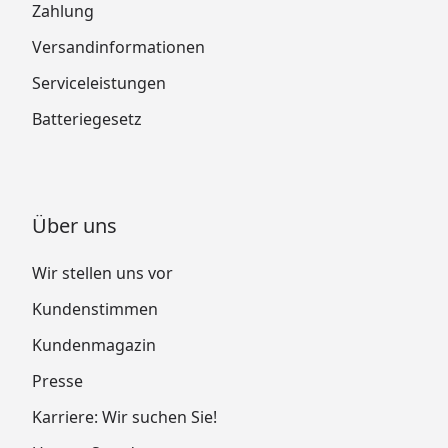
Zahlung
Versandinformationen
Serviceleistungen
Batteriegesetz
Über uns
Wir stellen uns vor
Kundenstimmen
Kundenmagazin
Presse
Karriere: Wir suchen Sie!