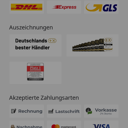
Auszeichnungen
Akzeptierte Zahlungsarten