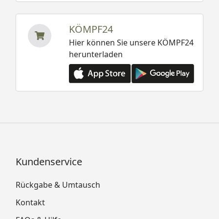
KÖMPF24
Hier können Sie unsere KÖMPF24
herunterladen
Kundenservice
Rückgabe & Umtausch
Kontakt