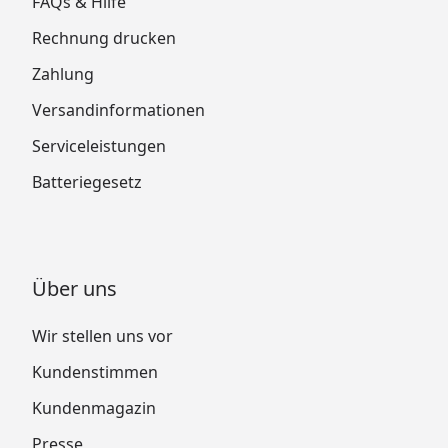
FAQs & Hilfe
Rechnung drucken
Zahlung
Versandinformationen
Serviceleistungen
Batteriegesetz
Über uns
Wir stellen uns vor
Kundenstimmen
Kundenmagazin
Presse