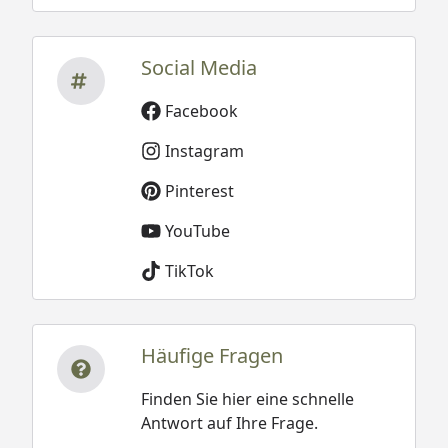
Social Media
Facebook
Instagram
Pinterest
YouTube
TikTok
Häufige Fragen
Finden Sie hier eine schnelle
Antwort auf Ihre Frage.