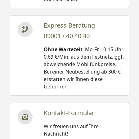
Express-Beratung
09001 / 40 40 40
Ohne Wartezeit
. Mo-Fr. 10-15 Uhr.
0,69 €/Min. aus dem Festnetz, ggf.
abweichende Mobilfunkpreise.
Bei einer Neubestellung ab 300 €
erstatten wir Ihnen diese
Gebühren.
Kontakt-Formular
Wir freuen uns auf Ihre
Nachricht!