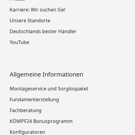
Karriere: Wir suchen Sie!
Unsere Standorte
Deutschlands bester Händler
YouTube
Allgemeine Informationen
Montageservice und Sorglospaket
Fundamenterstellung
Fachberatung
KÖMPF24 Bonusprogramm
Konfiguratoren