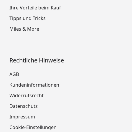
Ihre Vorteile beim Kauf
Tipps und Tricks
Miles & More
Rechtliche Hinweise
AGB
Kundeninformationen
Widerrufsrecht
Datenschutz
Impressum
Cookie-Einstellungen