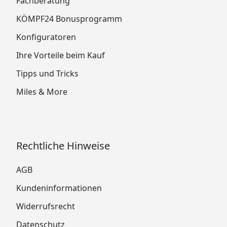
Fachberatung
KÖMPF24 Bonusprogramm
Konfiguratoren
Ihre Vorteile beim Kauf
Tipps und Tricks
Miles & More
Rechtliche Hinweise
AGB
Kundeninformationen
Widerrufsrecht
Datenschutz