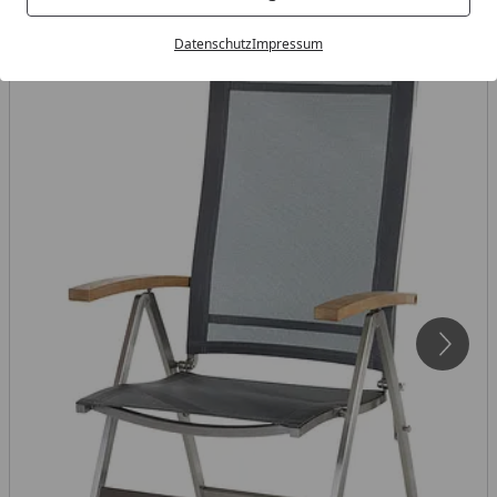
Datenschutz
Impressum