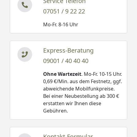
Service Telefon
07051 / 9 22 22
Mo-Fr. 8-16 Uhr
Express-Beratung
09001 / 40 40 40
Ohne Wartezeit
. Mo-Fr. 10-15 Uhr.
0,69 €/Min. aus dem Festnetz, ggf.
abweichende Mobilfunkpreise.
Bei einer Neubestellung ab 300 €
erstatten wir Ihnen diese
Gebühren.
Kontakt-Formular