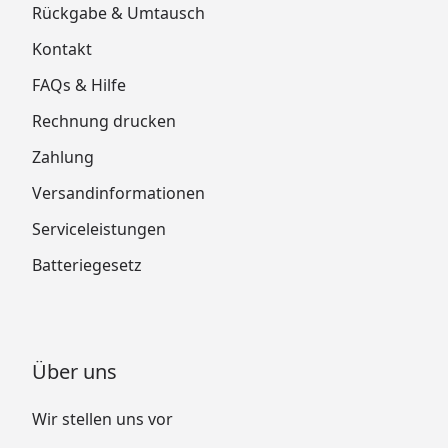
Rückgabe & Umtausch
Kontakt
FAQs & Hilfe
Rechnung drucken
Zahlung
Versandinformationen
Serviceleistungen
Batteriegesetz
Über uns
Wir stellen uns vor