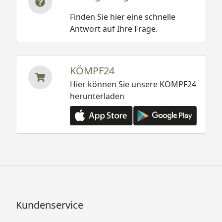
Finden Sie hier eine schnelle
Antwort auf Ihre Frage.
KÖMPF24
Hier können Sie unsere KÖMPF24
herunterladen
Kundenservice