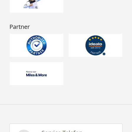
Partner