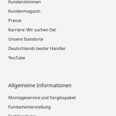
Kundenstimmen
Kundenmagazin
Presse
Karriere: Wir suchen Sie!
Unsere Standorte
Deutschlands bester Händler
YouTube
Allgemeine Informationen
Montageservice und Sorglospaket
Fundamenterstellung