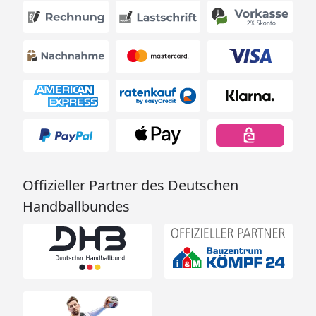
Offizieller Partner des Deutschen
Handballbundes