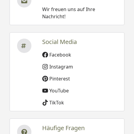
Wir freuen uns auf Ihre
Nachricht!
Social Media
Facebook
Instagram
Pinterest
YouTube
TikTok
Häufige Fragen