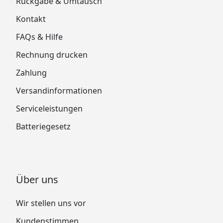
Rückgabe & Umtausch
Kontakt
FAQs & Hilfe
Rechnung drucken
Zahlung
Versandinformationen
Serviceleistungen
Batteriegesetz
Über uns
Wir stellen uns vor
Kundenstimmen