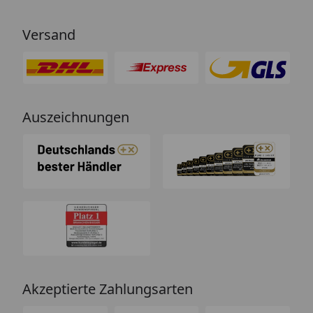
Versand
Auszeichnungen
Akzeptierte Zahlungsarten