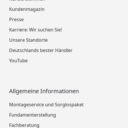
Kundenmagazin
Presse
Karriere: Wir suchen Sie!
Unsere Standorte
Deutschlands bester Händler
YouTube
Allgemeine Informationen
Montageservice und Sorglospaket
Fundamenterstellung
Fachberatung