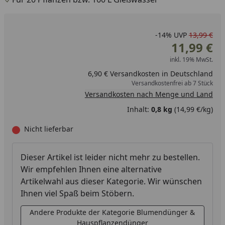
-14%
UVP
13,99 €
11,99 €
inkl. 19% MwSt.
6,90 € Versandkosten in Deutschland
Versandkostenfrei ab 7 Stück
Versandkosten nach Menge und Land
Inhalt:
0,8 kg
(14,99 €/kg)
Nicht lieferbar
Dieser Artikel ist leider nicht mehr zu bestellen.
Wir empfehlen Ihnen eine alternative
Artikelwahl aus dieser Kategorie. Wir wünschen
Ihnen viel Spaß beim Stöbern.
Andere Produkte der Kategorie Blumendünger &
Hauspflanzendünger