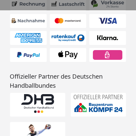
Offizieller Partner des Deutschen
Handballbundes