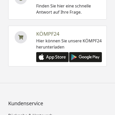
Finden Sie hier eine schnelle
Antwort auf Ihre Frage.
KÖMPF24
Hier können Sie unsere KÖMPF24
herunterladen
Kundenservice