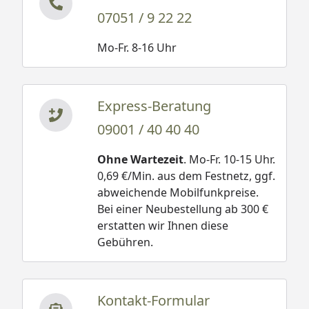
07051 / 9 22 22
Mo-Fr. 8-16 Uhr
Express-Beratung
09001 / 40 40 40
Ohne Wartezeit
. Mo-Fr. 10-15 Uhr.
0,69 €/Min. aus dem Festnetz, ggf.
abweichende Mobilfunkpreise.
Bei einer Neubestellung ab 300 €
erstatten wir Ihnen diese
Gebühren.
Kontakt-Formular