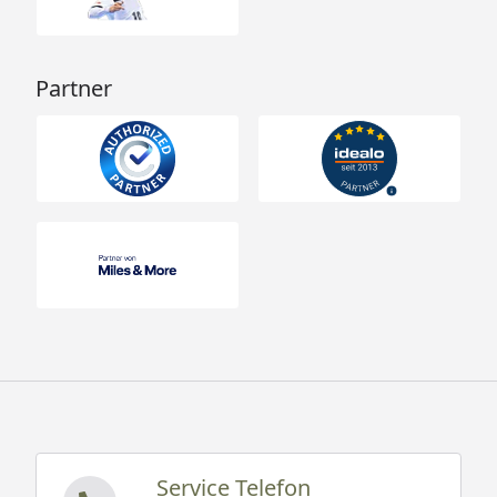
Partner
Service Telefon