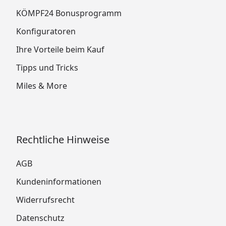
KÖMPF24 Bonusprogramm
Konfiguratoren
Ihre Vorteile beim Kauf
Tipps und Tricks
Miles & More
Rechtliche Hinweise
AGB
Kundeninformationen
Widerrufsrecht
Datenschutz