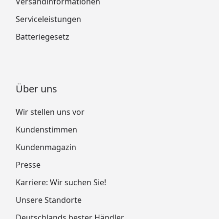
Versandinformationen
Serviceleistungen
Batteriegesetz
Über uns
Wir stellen uns vor
Kundenstimmen
Kundenmagazin
Presse
Karriere: Wir suchen Sie!
Unsere Standorte
Deutschlands bester Händler