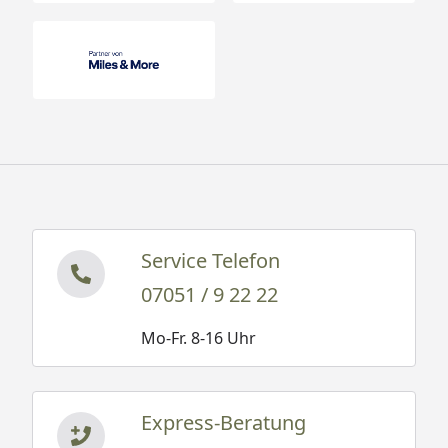
Service Telefon
07051 / 9 22 22
Mo-Fr. 8-16 Uhr
Express-Beratung