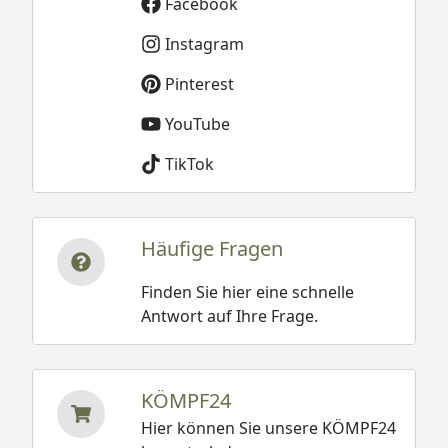
Facebook
Instagram
Pinterest
YouTube
TikTok
Häufige Fragen
Finden Sie hier eine schnelle
Antwort auf Ihre Frage.
KÖMPF24
Hier können Sie unsere KÖMPF24