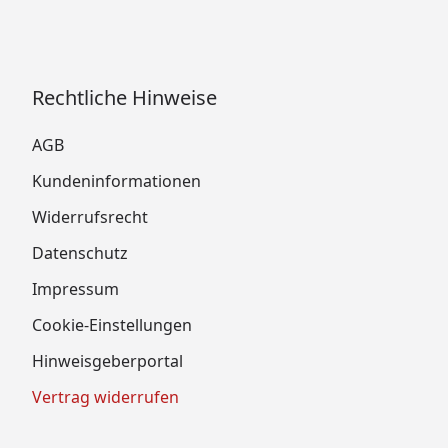
Rechtliche Hinweise
AGB
Kundeninformationen
Widerrufsrecht
Datenschutz
Impressum
Cookie-Einstellungen
Hinweisgeberportal
Vertrag widerrufen