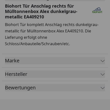
Biohort Tür Anschlag rechts für
Mülltonnenbox Alex dunkelgrau-
metallic EA409210
Biohort Tür komplett Anschlag rechts dunkelgrau-
metallic für Mülltonnenbox Alex EA409210. Die
Lieferung erfolgt ohne
Schloss/Anbauteile/Schrauben/etc.
Marke
Hersteller
Bewertungen