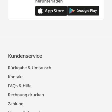
herunterladen
Kundenservice
Rückgabe & Umtausch
Kontakt
FAQs & Hilfe
Rechnung drucken
Zahlung