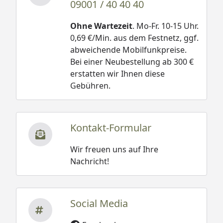
09001 / 40 40 40
Ohne Wartezeit
. Mo-Fr. 10-15 Uhr.
0,69 €/Min. aus dem Festnetz, ggf.
abweichende Mobilfunkpreise.
Bei einer Neubestellung ab 300 €
erstatten wir Ihnen diese
Gebühren.
Kontakt-Formular
Wir freuen uns auf Ihre
Nachricht!
Social Media