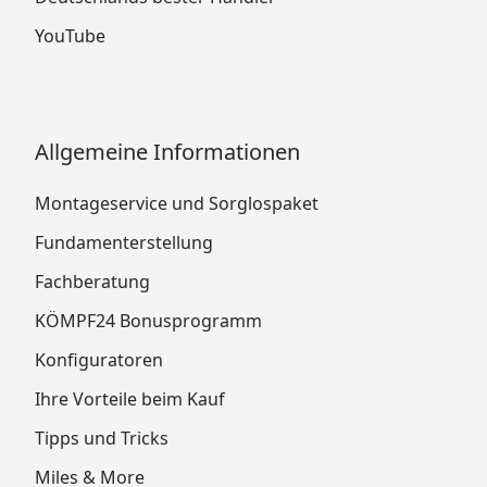
YouTube
Allgemeine Informationen
Montageservice und Sorglospaket
Fundamenterstellung
Fachberatung
KÖMPF24 Bonusprogramm
Konfiguratoren
Ihre Vorteile beim Kauf
Tipps und Tricks
Miles & More