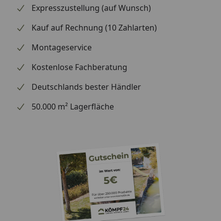
Expresszustellung (auf Wunsch)
Kauf auf Rechnung (10 Zahlarten)
Montageservice
Kostenlose Fachberatung
Deutschlands bester Händler
50.000 m² Lagerfläche