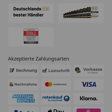
Akzeptierte Zahlungsarten