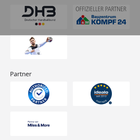
Partner