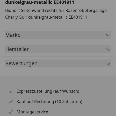
dunkelgrau-metallic EE401911
Biohort Seitenwand rechts für Rasenrobotergarage
Charly Gr. 1 dunkelgrau-metallic EE401911
Marke
Hersteller
Bewertungen
Expresszustellung (auf Wunsch)
Kauf auf Rechnung (10 Zahlarten)
Montageservice