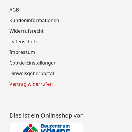
AGB
Kundeninformationen
Widerrufsrecht
Datenschutz
Impressum
Cookie-Einstellungen
Hinweisgeberportal
Vertrag widerrufen
Dies ist ein Onlineshop von