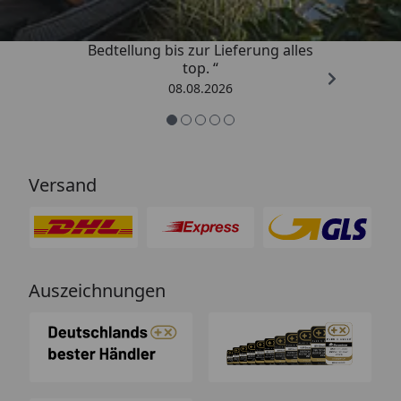
„Von der Beschreigung über die
Bedtellung bis zur Lieferung alles
top. “
08.08.2026
Versand
Auszeichnungen