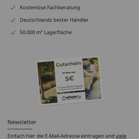
Kostenlose Fachberatung
Deutschlands bester Händler
50.000 m² Lagerfläche
Newsletter
Einfach hier die E-Mail-Adresse eintragen und
viele