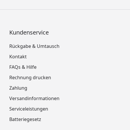
Kundenservice
Rückgabe & Umtausch
Kontakt
FAQs & Hilfe
Rechnung drucken
Zahlung
Versandinformationen
Serviceleistungen
Batteriegesetz