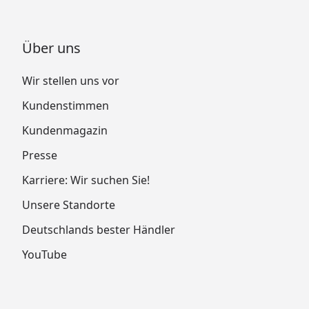
Über uns
Wir stellen uns vor
Kundenstimmen
Kundenmagazin
Presse
Karriere: Wir suchen Sie!
Unsere Standorte
Deutschlands bester Händler
YouTube