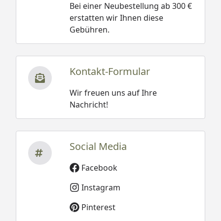
Bei einer Neubestellung ab 300 €
erstatten wir Ihnen diese
Gebühren.
Kontakt-Formular
Wir freuen uns auf Ihre
Nachricht!
Social Media
Facebook
Instagram
Pinterest