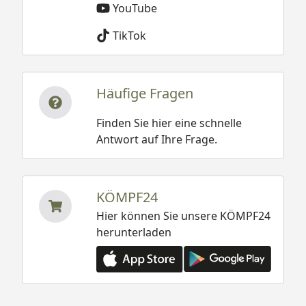
YouTube
TikTok
Häufige Fragen
Finden Sie hier eine schnelle
Antwort auf Ihre Frage.
KÖMPF24
Hier können Sie unsere KÖMPF24
herunterladen