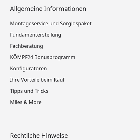
Allgemeine Informationen
Montageservice und Sorglospaket
Fundamenterstellung
Fachberatung
KÖMPF24 Bonusprogramm
Konfiguratoren
Ihre Vorteile beim Kauf
Tipps und Tricks
Miles & More
Rechtliche Hinweise