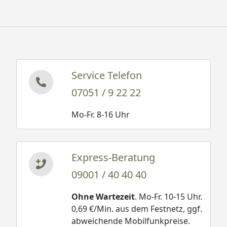
Service Telefon
07051 / 9 22 22
Mo-Fr. 8-16 Uhr
Express-Beratung
09001 / 40 40 40
Ohne Wartezeit
. Mo-Fr. 10-15 Uhr.
0,69 €/Min. aus dem Festnetz, ggf.
abweichende Mobilfunkpreise.