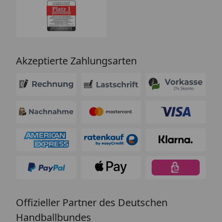
Akzeptierte Zahlungsarten
Offizieller Partner des Deutschen
Handballbundes