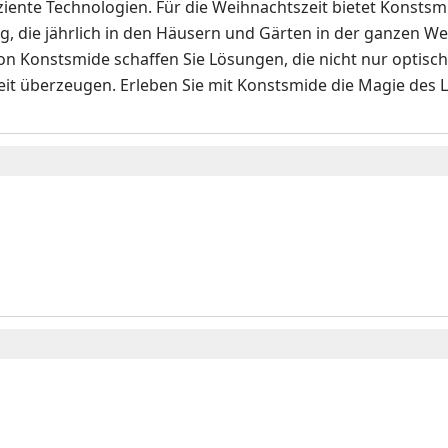
ziente Technologien. Für die Weihnachtszeit bietet Konsts
, die jährlich in den Häusern und Gärten in der ganzen We
n Konstsmide schaffen Sie Lösungen, die nicht nur optisch
it überzeugen. Erleben Sie mit Konstsmide die Magie des L