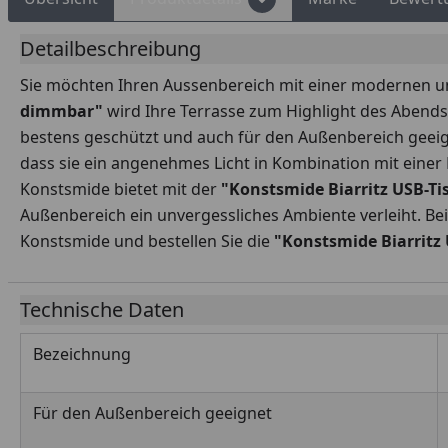
Detailbeschreibung
Sie möchten Ihren Aussenbereich mit einer modernen un
dimmbar"
wird Ihre Terrasse zum Highlight des Abends. 
bestens geschützt und auch für den Außenbereich geeignet
dass sie ein angenehmes Licht in Kombination mit einer
Konstsmide bietet mit der
"
Konstsmide Biarritz USB-T
Außenbereich ein unvergessliches Ambiente verleiht. Bei
Konstsmide und bestellen Sie die
"
Konstsmide Biarritz
Technische Daten
Bezeichnung
Für den Außenbereich geeignet