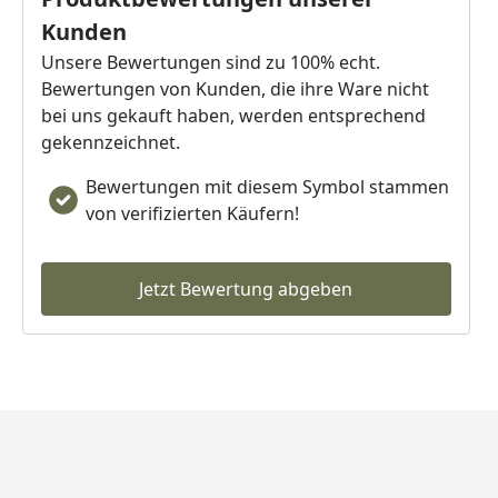
Kunden
Unsere Bewertungen sind zu 100% echt.
Bewertungen von Kunden, die ihre Ware nicht
bei uns gekauft haben, werden entsprechend
gekennzeichnet.
Bewertungen mit diesem Symbol stammen
von verifizierten Käufern!
Jetzt Bewertung abgeben