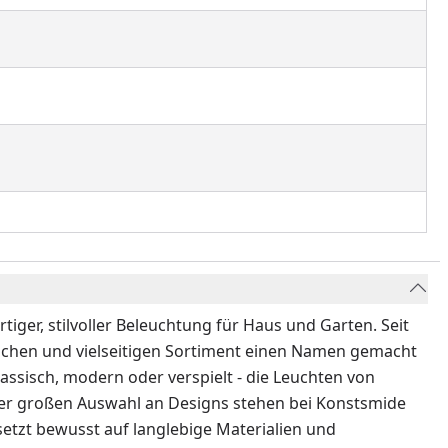
ger, stilvoller Beleuchtung für Haus und Garten. Seit
ichen und vielseitigen Sortiment einen Namen gemacht
lassisch, modern oder verspielt - die Leuchten von
der großen Auswahl an Designs stehen bei Konstsmide
etzt bewusst auf langlebige Materialien und