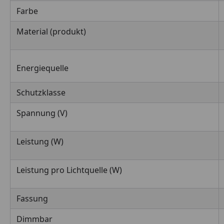
Farbe
Material (produkt)
Energiequelle
Schutzklasse
Spannung (V)
Leistung (W)
Leistung pro Lichtquelle (W)
Fassung
Dimmbar