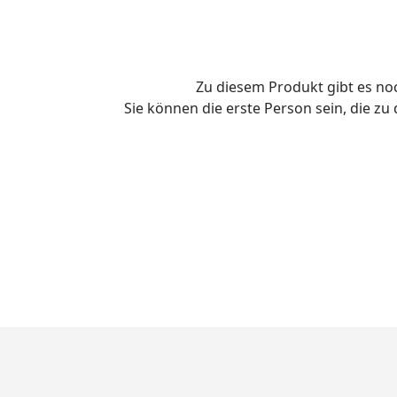
Zu diesem Produkt gibt es n
Sie können die erste Person sein, die z