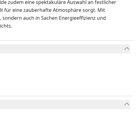
mide zudem eine spektakuläre Auswahl an festlicher
lt für eine zauberhafte Atmosphäre sorgt. Mit
, sondern auch in Sachen Energieeffizienz und
ichts.