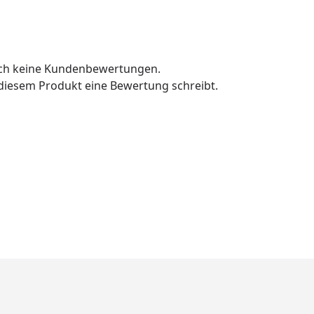
och keine Kundenbewertungen.
u diesem Produkt eine Bewertung schreibt.