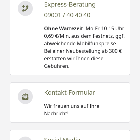
Express-Beratung
09001 / 40 40 40
Ohne Wartezeit
. Mo-Fr. 10-15 Uhr.
0,69 €/Min. aus dem Festnetz, ggf.
abweichende Mobilfunkpreise.
Bei einer Neubestellung ab 300 €
erstatten wir Ihnen diese
Gebühren.
Kontakt-Formular
Wir freuen uns auf Ihre
Nachricht!
Social Media