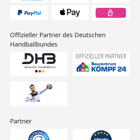
Offizieller Partner des Deutschen
Handballbundes
Partner