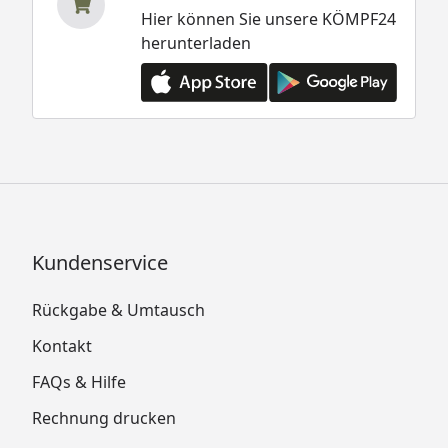
Hier können Sie unsere KÖMPF24
herunterladen
Kundenservice
Rückgabe & Umtausch
Kontakt
FAQs & Hilfe
Rechnung drucken