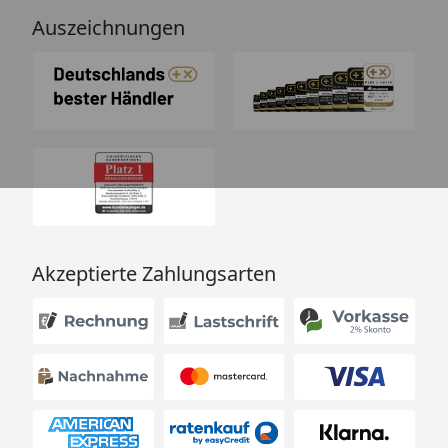
Auszeichnungen
Akzeptierte Zahlungsarten