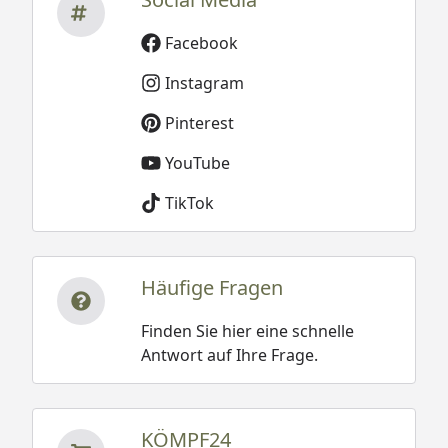
Facebook
Instagram
Pinterest
YouTube
TikTok
Häufige Fragen
Finden Sie hier eine schnelle
Antwort auf Ihre Frage.
KÖMPF24