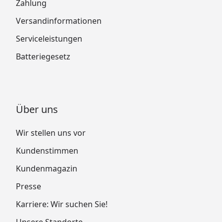
Zahlung
Versandinformationen
Serviceleistungen
Batteriegesetz
Über uns
Wir stellen uns vor
Kundenstimmen
Kundenmagazin
Presse
Karriere: Wir suchen Sie!
Unsere Standorte