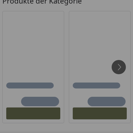
Produkte der Kategorie
Die angegebenen Maße sind Circa-Maße.