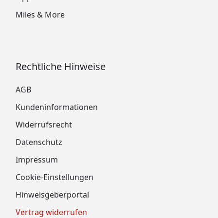
Miles & More
Rechtliche Hinweise
AGB
Kundeninformationen
Widerrufsrecht
Datenschutz
Impressum
Cookie-Einstellungen
Hinweisgeberportal
Vertrag widerrufen