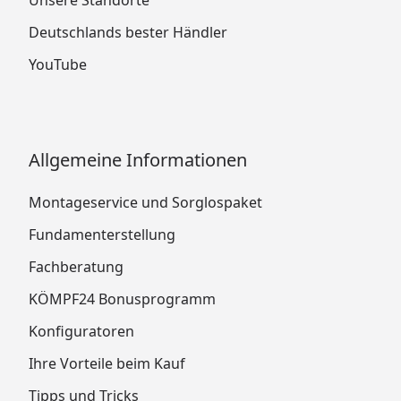
Deutschlands bester Händler
YouTube
Allgemeine Informationen
Montageservice und Sorglospaket
Fundamenterstellung
Fachberatung
KÖMPF24 Bonusprogramm
Konfiguratoren
Ihre Vorteile beim Kauf
Tipps und Tricks