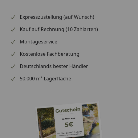
Expresszustellung (auf Wunsch)
Kauf auf Rechnung (10 Zahlarten)
Montageservice
Kostenlose Fachberatung
Deutschlands bester Händler
50.000 m² Lagerfläche