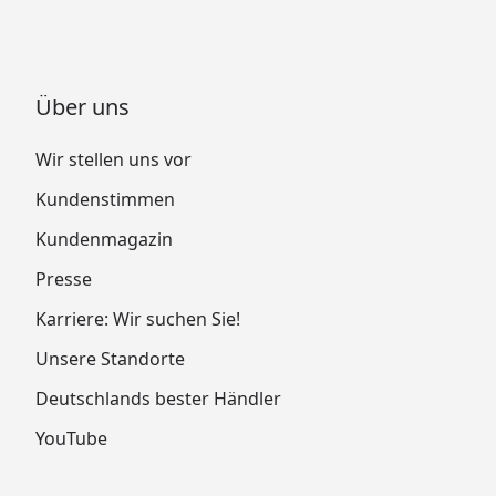
Über uns
Wir stellen uns vor
Kundenstimmen
Kundenmagazin
Presse
Karriere: Wir suchen Sie!
Unsere Standorte
Deutschlands bester Händler
YouTube