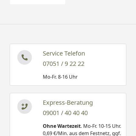
Service Telefon
07051 / 9 22 22
Mo-Fr. 8-16 Uhr
Express-Beratung
09001 / 40 40 40
Ohne Wartezeit
. Mo-Fr. 10-15 Uhr.
0,69 €/Min. aus dem Festnetz, ggf.