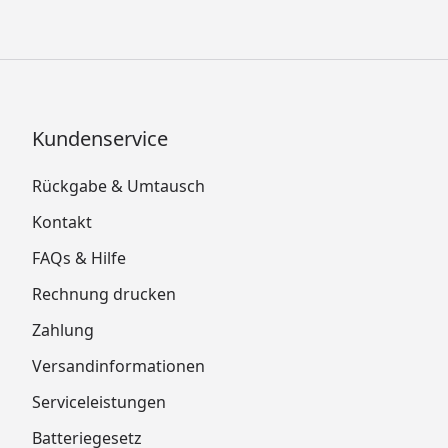
Kundenservice
Rückgabe & Umtausch
Kontakt
FAQs & Hilfe
Rechnung drucken
Zahlung
Versandinformationen
Serviceleistungen
Batteriegesetz