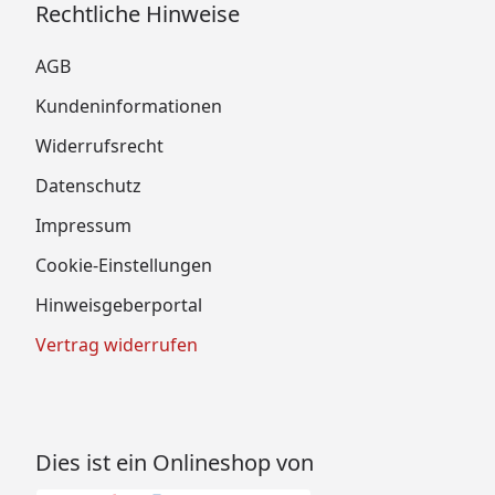
Rechtliche Hinweise
AGB
Kundeninformationen
Widerrufsrecht
Datenschutz
Impressum
Cookie-Einstellungen
Hinweisgeberportal
Vertrag widerrufen
Dies ist ein Onlineshop von