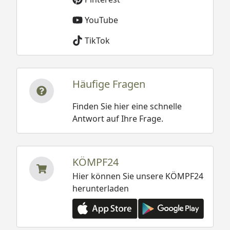
YouTube
TikTok
Häufige Fragen
Finden Sie hier eine schnelle
Antwort auf Ihre Frage.
KÖMPF24
Hier können Sie unsere KÖMPF24
herunterladen