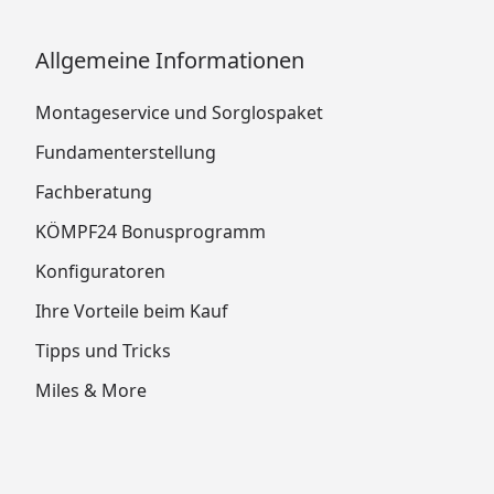
Allgemeine Informationen
Montageservice und Sorglospaket
Fundamenterstellung
Fachberatung
KÖMPF24 Bonusprogramm
Konfiguratoren
Ihre Vorteile beim Kauf
Tipps und Tricks
Miles & More