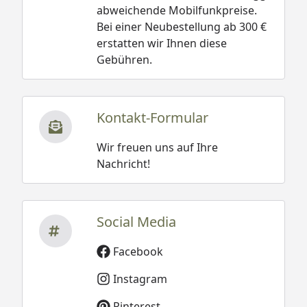
abweichende Mobilfunkpreise.
Bei einer Neubestellung ab 300 €
erstatten wir Ihnen diese
Gebühren.
Kontakt-Formular
Wir freuen uns auf Ihre
Nachricht!
Social Media
Facebook
Instagram
Pinterest