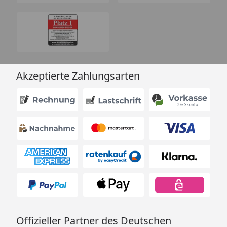
Akzeptierte Zahlungsarten
Offizieller Partner des Deutschen