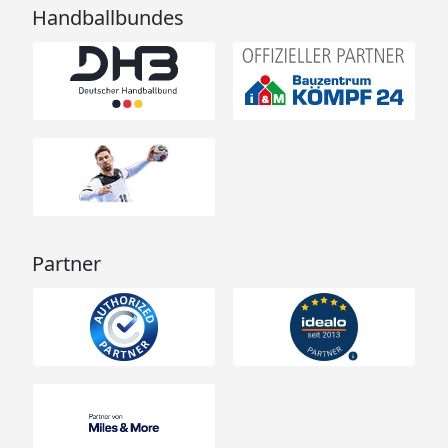
Handballbundes
Partner