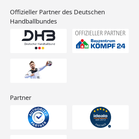
Offizieller Partner des Deutschen
Handballbundes
Partner