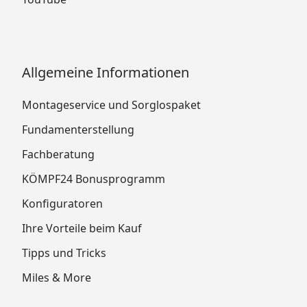
Allgemeine Informationen
Montageservice und Sorglospaket
Fundamenterstellung
Fachberatung
KÖMPF24 Bonusprogramm
Konfiguratoren
Ihre Vorteile beim Kauf
Tipps und Tricks
Miles & More