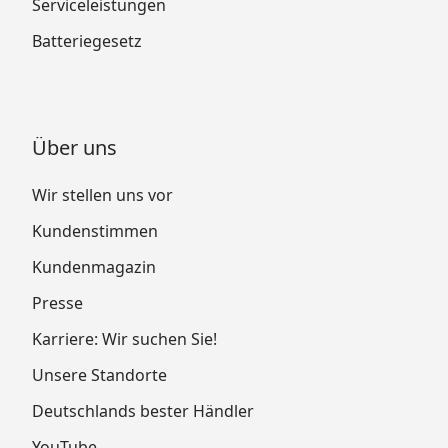
Serviceleistungen
Batteriegesetz
Über uns
Wir stellen uns vor
Kundenstimmen
Kundenmagazin
Presse
Karriere: Wir suchen Sie!
Unsere Standorte
Deutschlands bester Händler
YouTube