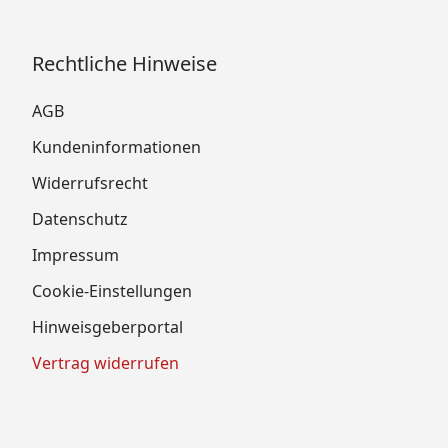
Rechtliche Hinweise
AGB
Kundeninformationen
Widerrufsrecht
Datenschutz
Impressum
Cookie-Einstellungen
Hinweisgeberportal
Vertrag widerrufen