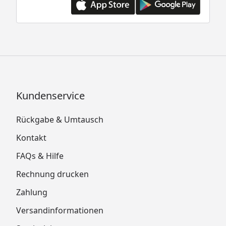
Kundenservice
Rückgabe & Umtausch
Kontakt
FAQs & Hilfe
Rechnung drucken
Zahlung
Versandinformationen