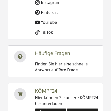
Instagram
Pinterest
YouTube
TikTok
Häufige Fragen
Finden Sie hier eine schnelle
Antwort auf Ihre Frage.
KÖMPF24
Hier können Sie unsere KÖMPF24
herunterladen