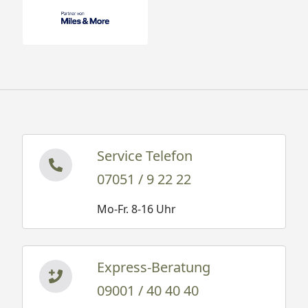
Service Telefon
07051 / 9 22 22
Mo-Fr. 8-16 Uhr
Express-Beratung
09001 / 40 40 40