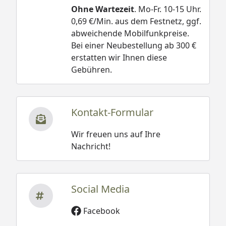
Ohne Wartezeit
. Mo-Fr. 10-15 Uhr.
0,69 €/Min. aus dem Festnetz, ggf.
abweichende Mobilfunkpreise.
Bei einer Neubestellung ab 300 €
erstatten wir Ihnen diese
Gebühren.
Kontakt-Formular
Wir freuen uns auf Ihre
Nachricht!
Social Media
Facebook