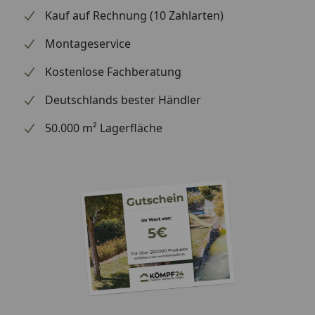
Kauf auf Rechnung (10 Zahlarten)
Montageservice
Kostenlose Fachberatung
Deutschlands bester Händler
50.000 m² Lagerfläche