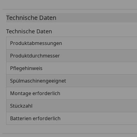
Technische Daten
Technische Daten
Produktabmessungen
Produktdurchmesser
Pflegehinweis
Spülmaschinengeeignet
Montage erforderlich
Stückzahl
Batterien erforderlich