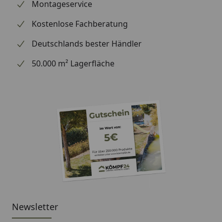
Montageservice
Kostenlose Fachberatung
Deutschlands bester Händler
50.000 m² Lagerfläche
Newsletter