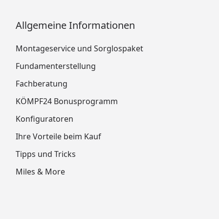
Allgemeine Informationen
Montageservice und Sorglospaket
Fundamenterstellung
Fachberatung
KÖMPF24 Bonusprogramm
Konfiguratoren
Ihre Vorteile beim Kauf
Tipps und Tricks
Miles & More