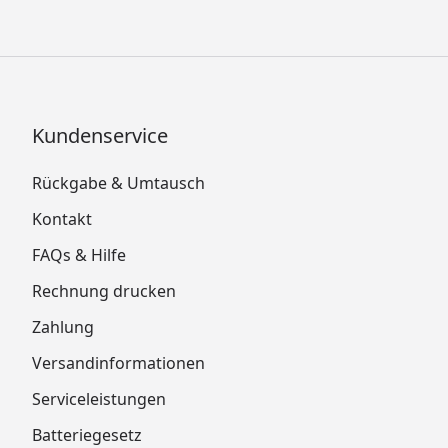
Kundenservice
Rückgabe & Umtausch
Kontakt
FAQs & Hilfe
Rechnung drucken
Zahlung
Versandinformationen
Serviceleistungen
Batteriegesetz