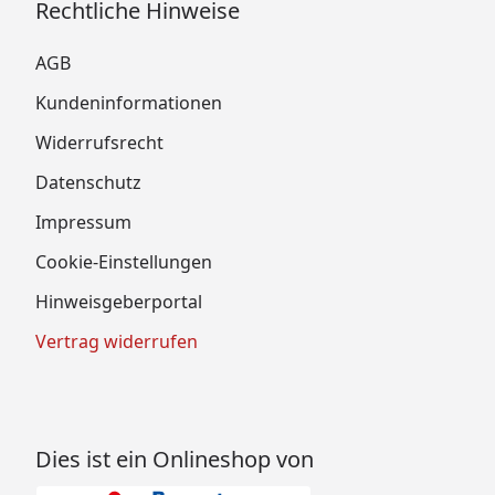
Rechtliche Hinweise
AGB
Kundeninformationen
Widerrufsrecht
Datenschutz
Impressum
Cookie-Einstellungen
Hinweisgeberportal
Vertrag widerrufen
Dies ist ein Onlineshop von