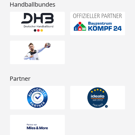
Handballbundes
Partner