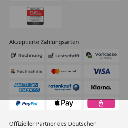
Akzeptierte Zahlungsarten
Offizieller Partner des Deutschen