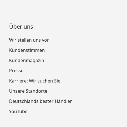
Über uns
Wir stellen uns vor
Kundenstimmen
Kundenmagazin
Presse
Karriere: Wir suchen Sie!
Unsere Standorte
Deutschlands bester Händler
YouTube