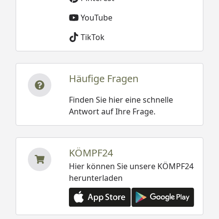
YouTube
TikTok
Häufige Fragen
Finden Sie hier eine schnelle
Antwort auf Ihre Frage.
KÖMPF24
Hier können Sie unsere KÖMPF24
herunterladen