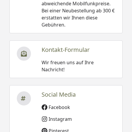
abweichende Mobilfunkpreise.
Bei einer Neubestellung ab 300 €
erstatten wir Ihnen diese
Gebühren.
Kontakt-Formular
Wir freuen uns auf Ihre
Nachricht!
Social Media
Facebook
Instagram
Pinterest