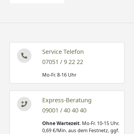
Service Telefon
07051 / 9 22 22
Mo-Fr. 8-16 Uhr
Express-Beratung
09001 / 40 40 40
Ohne Wartezeit
. Mo-Fr. 10-15 Uhr.
0,69 €/Min. aus dem Festnetz, ggf.