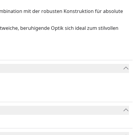
mbination mit der robusten Konstruktion für absolute
weiche, beruhigende Optik sich ideal zum stilvollen