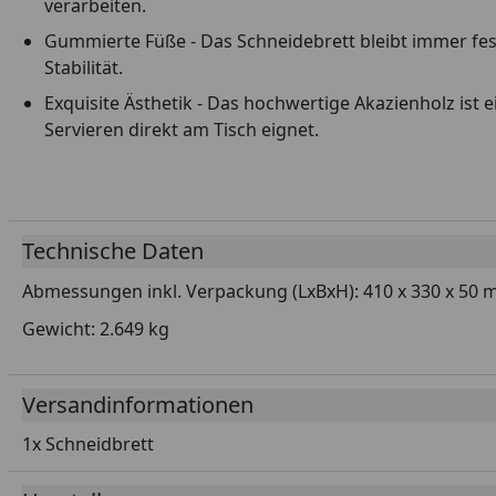
verarbeiten.
Gummierte Füße - Das Schneidebrett bleibt immer fes
Stabilität.
Exquisite Ästhetik - Das hochwertige Akazienholz ist
Servieren direkt am Tisch eignet.
Technische Daten
Abmessungen inkl. Verpackung (LxBxH): 410 x 330 x 50
Gewicht: 2.649 kg
Versandinformationen
1x Schneidbrett