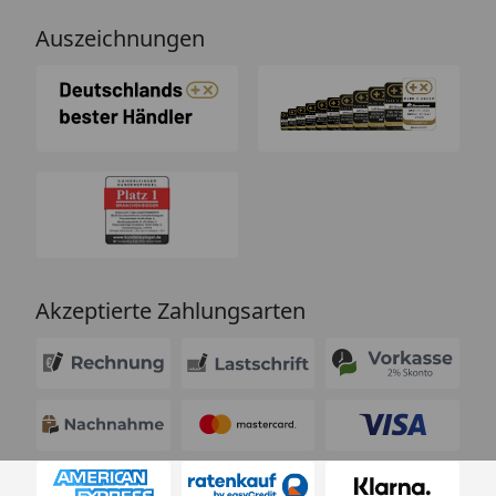
Auszeichnungen
Akzeptierte Zahlungsarten