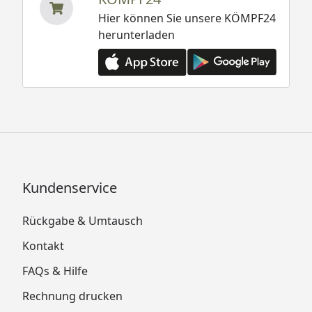
Hier können Sie unsere KÖMPF24
herunterladen
Kundenservice
Rückgabe & Umtausch
Kontakt
FAQs & Hilfe
Rechnung drucken