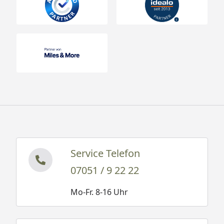
Service Telefon
07051 / 9 22 22
Mo-Fr. 8-16 Uhr