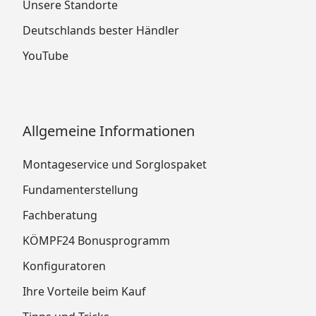
Unsere Standorte
Deutschlands bester Händler
YouTube
Allgemeine Informationen
Montageservice und Sorglospaket
Fundamenterstellung
Fachberatung
KÖMPF24 Bonusprogramm
Konfiguratoren
Ihre Vorteile beim Kauf