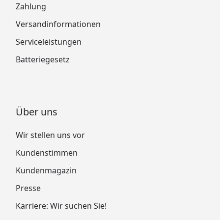
Zahlung
Versandinformationen
Serviceleistungen
Batteriegesetz
Über uns
Wir stellen uns vor
Kundenstimmen
Kundenmagazin
Presse
Karriere: Wir suchen Sie!