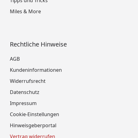
Tipps und Tricks
Miles & More
Rechtliche Hinweise
AGB
Kundeninformationen
Widerrufsrecht
Datenschutz
Impressum
Cookie-Einstellungen
Hinweisgeberportal
Vertrag widerrufen