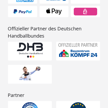
Offizieller Partner des Deutschen
Handballbundes
Partner