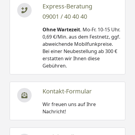
Express-Beratung
09001 / 40 40 40
Ohne Wartezeit
. Mo-Fr. 10-15 Uhr.
0,69 €/Min. aus dem Festnetz, ggf.
abweichende Mobilfunkpreise.
Bei einer Neubestellung ab 300 €
erstatten wir Ihnen diese
Gebühren.
Kontakt-Formular
Wir freuen uns auf Ihre
Nachricht!