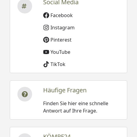
Social Media
Facebook
Instagram
Pinterest
YouTube
TikTok
Häufige Fragen
Finden Sie hier eine schnelle
Antwort auf Ihre Frage.
KÖMPF24