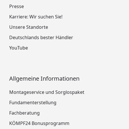
Presse
Karriere: Wir suchen Sie!
Unsere Standorte
Deutschlands bester Händler
YouTube
Allgemeine Informationen
Montageservice und Sorglospaket
Fundamenterstellung
Fachberatung
KÖMPF24 Bonusprogramm