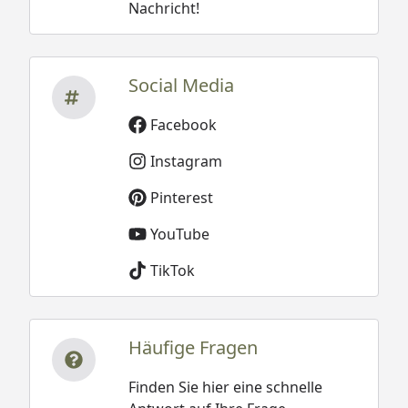
Nachricht!
Social Media
Facebook
Instagram
Pinterest
YouTube
TikTok
Häufige Fragen
Finden Sie hier eine schnelle