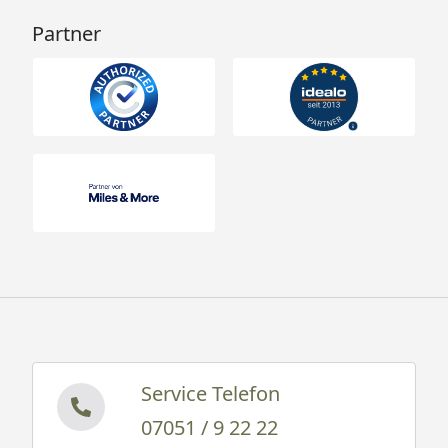
Partner
Service Telefon
07051 / 9 22 22