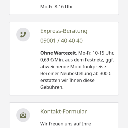
Mo-Fr. 8-16 Uhr
Express-Beratung
09001 / 40 40 40
Ohne Wartezeit
. Mo-Fr. 10-15 Uhr.
0,69 €/Min. aus dem Festnetz, ggf.
abweichende Mobilfunkpreise.
Bei einer Neubestellung ab 300 €
erstatten wir Ihnen diese
Gebühren.
Kontakt-Formular
Wir freuen uns auf Ihre