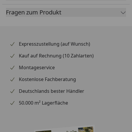
Fragen zum Produkt
Expresszustellung (auf Wunsch)
Kauf auf Rechnung (10 Zahlarten)
Montageservice
Kostenlose Fachberatung
Deutschlands bester Händler
50.000 m² Lagerfläche