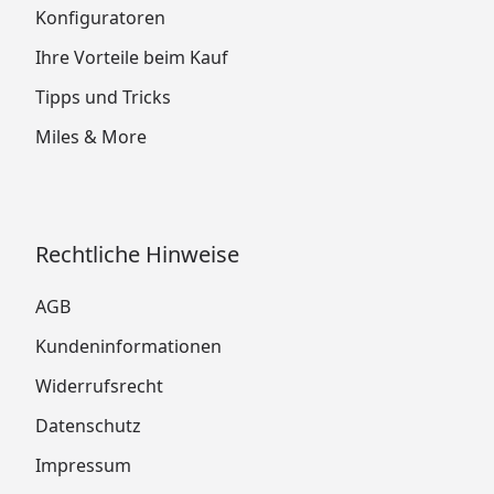
Konfiguratoren
Ihre Vorteile beim Kauf
Tipps und Tricks
Miles & More
Rechtliche Hinweise
AGB
Kundeninformationen
Widerrufsrecht
Datenschutz
Impressum