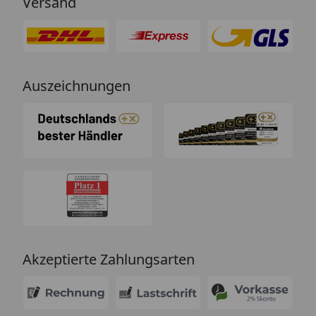
Versand
Auszeichnungen
Akzeptierte Zahlungsarten