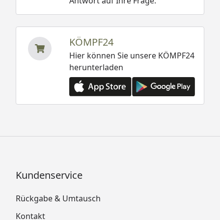
Antwort auf Ihre Frage.
KÖMPF24
Hier können Sie unsere KÖMPF24
herunterladen
Kundenservice
Rückgabe & Umtausch
Kontakt