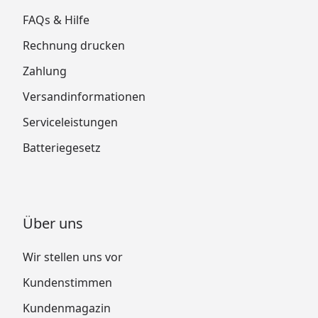
FAQs & Hilfe
Rechnung drucken
Zahlung
Versandinformationen
Serviceleistungen
Batteriegesetz
Über uns
Wir stellen uns vor
Kundenstimmen
Kundenmagazin