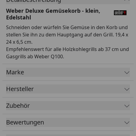
Weber Deluxe Gemüsekorb - klein,
Edelstahl
Schneiden oder würfeln Sie Gemüse in den Korb und
stellen Sie ihn zu dem Hauptgang auf den Grill. 19,4 x
24 x 6,5 cm.
Empfehlenswert für alle Holzkohlegrills ab 37 cm und
Gasgrills ab Weber Q100.
Marke
Hersteller
Zubehör
Bewertungen