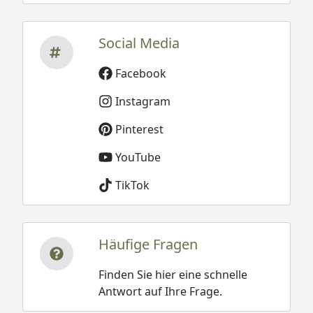
Social Media
Facebook
Instagram
Pinterest
YouTube
TikTok
Häufige Fragen
Finden Sie hier eine schnelle
Antwort auf Ihre Frage.