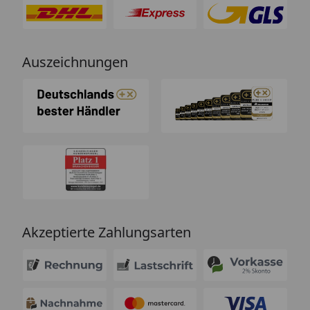
Auszeichnungen
Akzeptierte Zahlungsarten