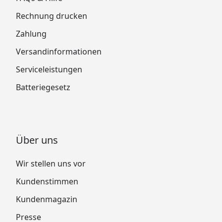
Rechnung drucken
Zahlung
Versandinformationen
Serviceleistungen
Batteriegesetz
Über uns
Wir stellen uns vor
Kundenstimmen
Kundenmagazin
Presse