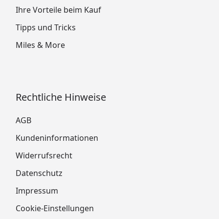
Ihre Vorteile beim Kauf
Tipps und Tricks
Miles & More
Rechtliche Hinweise
AGB
Kundeninformationen
Widerrufsrecht
Datenschutz
Impressum
Cookie-Einstellungen