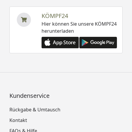
KÖMPF24
Hier können Sie unsere KÖMPF24
herunterladen
Kundenservice
Rückgabe & Umtausch
Kontakt
FAQs & Hilfe