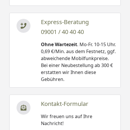
Express-Beratung
09001 / 40 40 40
Ohne Wartezeit
. Mo-Fr. 10-15 Uhr.
0,69 €/Min. aus dem Festnetz, ggf.
abweichende Mobilfunkpreise.
Bei einer Neubestellung ab 300 €
erstatten wir Ihnen diese
Gebühren.
Kontakt-Formular
Wir freuen uns auf Ihre
Nachricht!