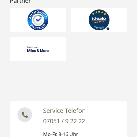
Partner
Service Telefon
07051 / 9 22 22
Mo-Fr. 8-16 Uhr