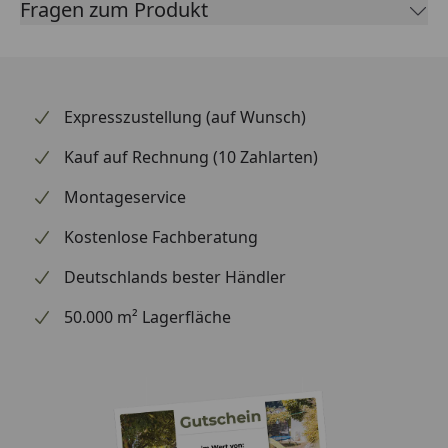
Fragen zum Produkt
Expresszustellung (auf Wunsch)
Kauf auf Rechnung (10 Zahlarten)
Montageservice
Kostenlose Fachberatung
Deutschlands bester Händler
50.000 m² Lagerfläche