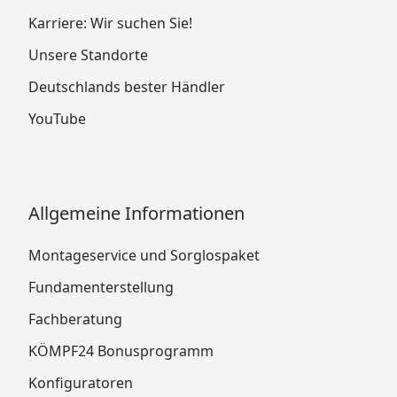
Karriere: Wir suchen Sie!
Unsere Standorte
Deutschlands bester Händler
YouTube
Allgemeine Informationen
Montageservice und Sorglospaket
Fundamenterstellung
Fachberatung
KÖMPF24 Bonusprogramm
Konfiguratoren