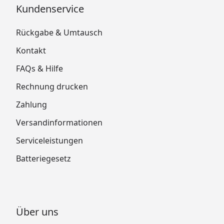
Kundenservice
Rückgabe & Umtausch
Kontakt
FAQs & Hilfe
Rechnung drucken
Zahlung
Versandinformationen
Serviceleistungen
Batteriegesetz
Über uns