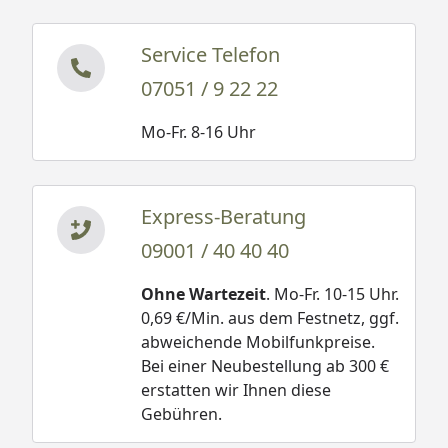
Service Telefon
07051 / 9 22 22
Mo-Fr. 8-16 Uhr
Express-Beratung
09001 / 40 40 40
Ohne Wartezeit
. Mo-Fr. 10-15 Uhr.
0,69 €/Min. aus dem Festnetz, ggf.
abweichende Mobilfunkpreise.
Bei einer Neubestellung ab 300 €
erstatten wir Ihnen diese
Gebühren.