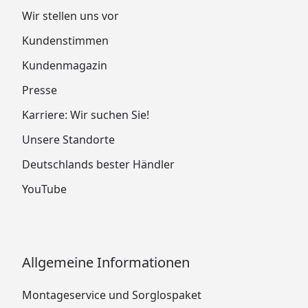
Wir stellen uns vor
Kundenstimmen
Kundenmagazin
Presse
Karriere: Wir suchen Sie!
Unsere Standorte
Deutschlands bester Händler
YouTube
Allgemeine Informationen
Montageservice und Sorglospaket