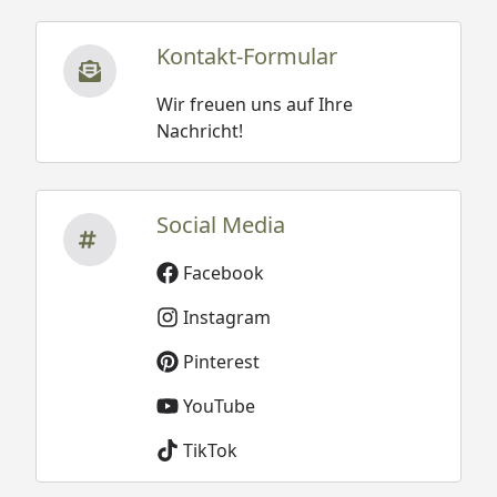
Kontakt-Formular
Wir freuen uns auf Ihre
Nachricht!
Social Media
Facebook
Instagram
Pinterest
YouTube
TikTok