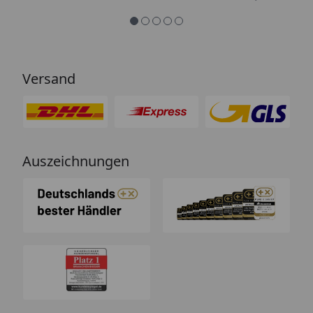
Versand
Auszeichnungen