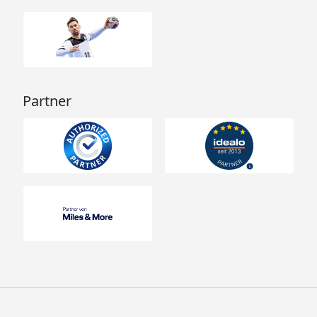
Partner