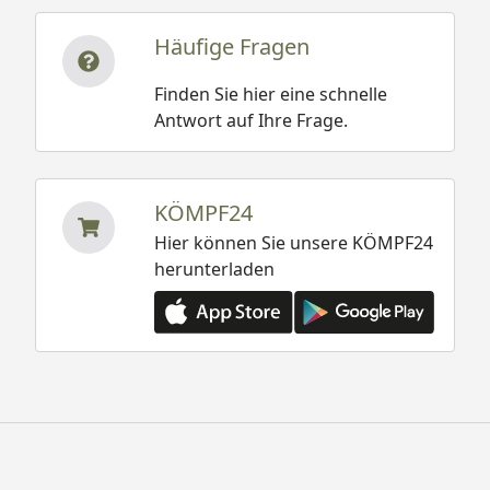
Häufige Fragen
Finden Sie hier eine schnelle
Antwort auf Ihre Frage.
KÖMPF24
Hier können Sie unsere KÖMPF24
herunterladen