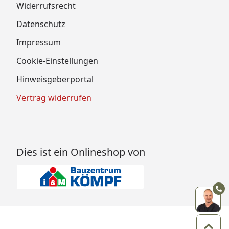
Widerrufsrecht
Datenschutz
Impressum
Cookie-Einstellungen
Hinweisgeberportal
Vertrag widerrufen
Dies ist ein Onlineshop von