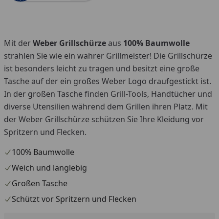
Mit der
Weber Grillschürze
aus
100% Baumwolle
strahlen Sie wie ein wahrer Grillmeister! Die Grillschürze
ist besonders leicht zu tragen und besitzt eine große
Tasche auf der ein großes Weber Logo draufgestickt ist.
In der großen Tasche finden Grill-Tools, Handtücher und
diverse Utensilien während dem Grillen ihren Platz. Mit
der Weber Grillschürze schützen Sie Ihre Kleidung vor
Spritzern und Flecken.
100% Baumwolle
Weich und langlebig
Großen Tasche
Schützt vor Spritzern und Flecken