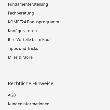
Fundamenterstellung
Fachberatung
KÖMPF24 Bonusprogramm
Konfiguratoren
Ihre Vorteile beim Kauf
Tipps und Tricks
Miles & More
Rechtliche Hinweise
AGB
Kundeninformationen