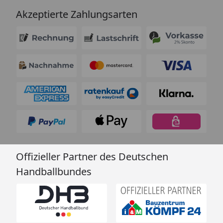
Akzeptierte Zahlungsarten
Offizieller Partner des Deutschen
Handballbundes