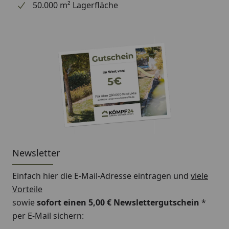
50.000 m² Lagerfläche
Newsletter
Einfach hier die E-Mail-Adresse eintragen und
viele
Vorteile
sowie
sofort einen 5,00 € Newslettergutschein
*
per E-Mail sichern: