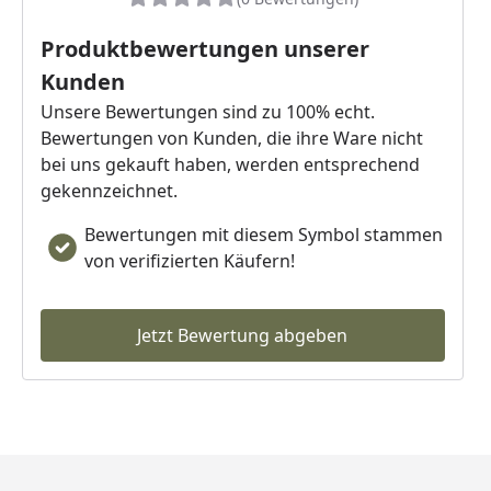
Produktbewertungen unserer
Kunden
Unsere Bewertungen sind zu 100% echt.
Bewertungen von Kunden, die ihre Ware nicht
bei uns gekauft haben, werden entsprechend
gekennzeichnet.
Bewertungen mit diesem Symbol stammen
von verifizierten Käufern!
Jetzt Bewertung abgeben