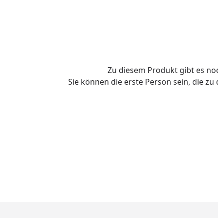
Zu diesem Produkt gibt es n
Sie können die erste Person sein, die z