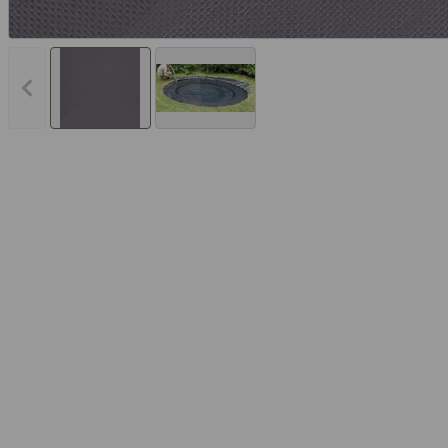
Vorheriges Bild anzeigen