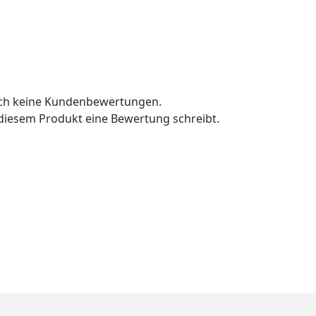
och keine Kundenbewertungen.
u diesem Produkt eine Bewertung schreibt.