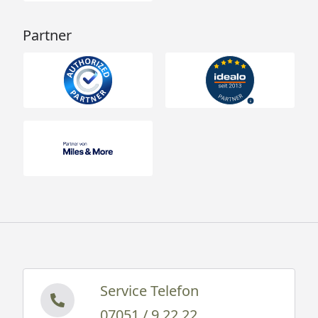
Partner
Service Telefon
07051 / 9 22 22