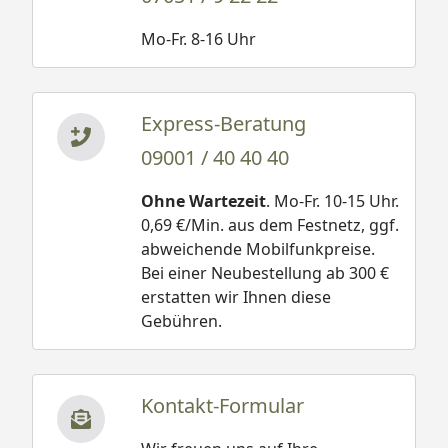
Mo-Fr. 8-16 Uhr
Express-Beratung
09001 / 40 40 40
Ohne Wartezeit
. Mo-Fr. 10-15 Uhr.
0,69 €/Min. aus dem Festnetz, ggf.
abweichende Mobilfunkpreise.
Bei einer Neubestellung ab 300 €
erstatten wir Ihnen diese
Gebühren.
Kontakt-Formular