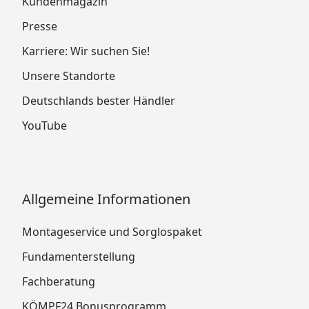
Kundenmagazin
Presse
Karriere: Wir suchen Sie!
Unsere Standorte
Deutschlands bester Händler
YouTube
Allgemeine Informationen
Montageservice und Sorglospaket
Fundamenterstellung
Fachberatung
KÖMPF24 Bonusprogramm