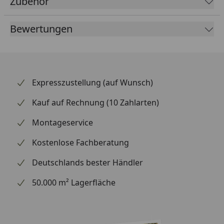
Zubehör
Bewertungen
Expresszustellung (auf Wunsch)
Kauf auf Rechnung (10 Zahlarten)
Montageservice
Kostenlose Fachberatung
Deutschlands bester Händler
50.000 m² Lagerfläche