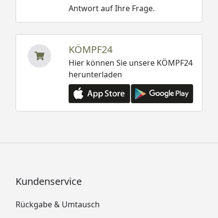
Antwort auf Ihre Frage.
KÖMPF24
Hier können Sie unsere KÖMPF24
herunterladen
Kundenservice
Rückgabe & Umtausch