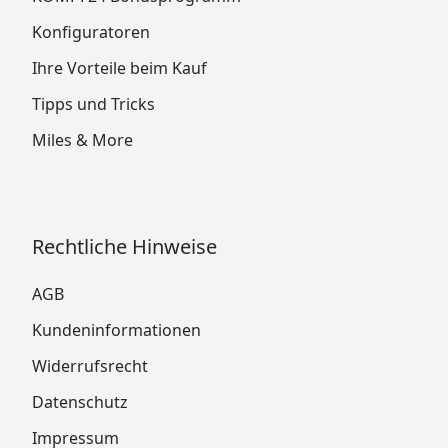
Konfiguratoren
Ihre Vorteile beim Kauf
Tipps und Tricks
Miles & More
Rechtliche Hinweise
AGB
Kundeninformationen
Widerrufsrecht
Datenschutz
Impressum