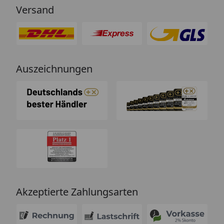
Versand
Auszeichnungen
Akzeptierte Zahlungsarten