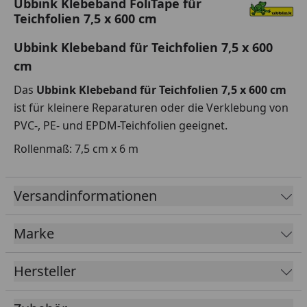
Ubbink Klebeband FoliTape für
Teichfolien 7,5 x 600 cm
Ubbink
Klebeband für Teichfolien 7,5 x 600
cm
Das
Ubbink Klebeband für Teichfolien 7,5 x 600 cm
ist für kleinere Reparaturen oder die Verklebung von
PVC-, PE- und EPDM-Teichfolien geeignet.
Rollenmaß: 7,5 cm x 6 m
Versandinformationen
Marke
Hersteller