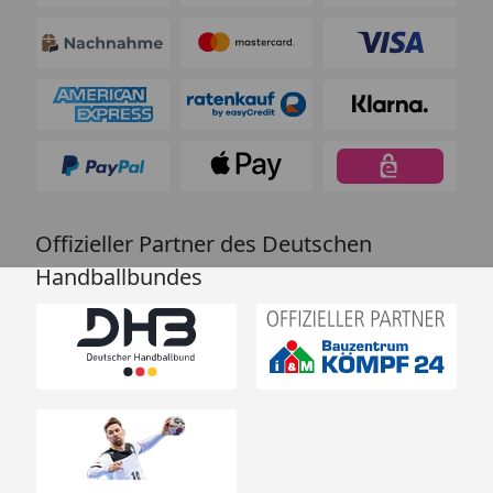
Offizieller Partner des Deutschen
Handballbundes