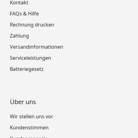
Kontakt
FAQs & Hilfe
Rechnung drucken
Zahlung
Versandinformationen
Serviceleistungen
Batteriegesetz
Über uns
Wir stellen uns vor
Kundenstimmen