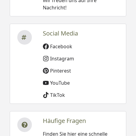
Wir freuen uns auf Ihre
Nachricht!
Social Media
Facebook
Instagram
Pinterest
YouTube
TikTok
Häufige Fragen
Finden Sie hier eine schnelle