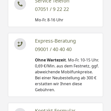
Service Telefon
07051 / 9 22 22
Mo-Fr. 8-16 Uhr
Express-Beratung
09001 / 40 40 40
Ohne Wartezeit
. Mo-Fr. 10-15 Uhr.
0,69 €/Min. aus dem Festnetz, ggf.
abweichende Mobilfunkpreise.
Bei einer Neubestellung ab 300 €
erstatten wir Ihnen diese
Gebühren.
Kontakt-Formular