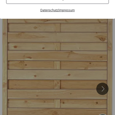
Datenschutz
Impressum