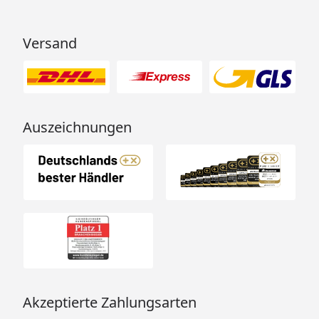
Versand
Auszeichnungen
Akzeptierte Zahlungsarten