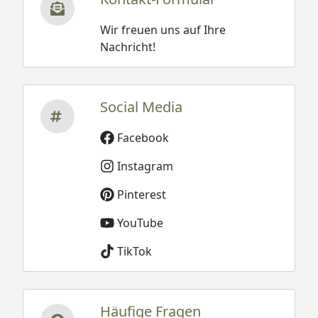
Wir freuen uns auf Ihre
Nachricht!
Social Media
Facebook
Instagram
Pinterest
YouTube
TikTok
Häufige Fragen