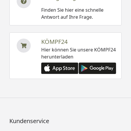
Finden Sie hier eine schnelle
Antwort auf Ihre Frage.
KÖMPF24
Hier können Sie unsere KÖMPF24
herunterladen
Kundenservice