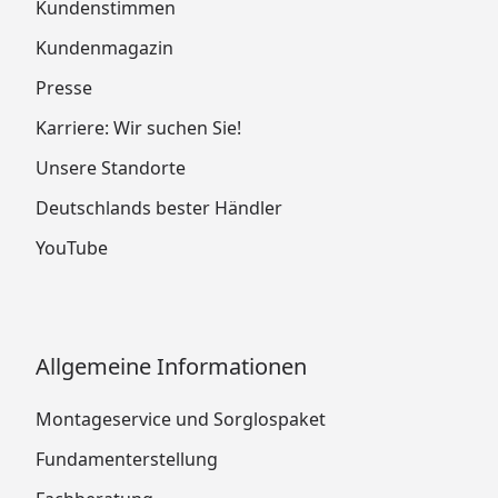
Kundenstimmen
Kundenmagazin
Presse
Karriere: Wir suchen Sie!
Unsere Standorte
Deutschlands bester Händler
YouTube
Allgemeine Informationen
Montageservice und Sorglospaket
Fundamenterstellung