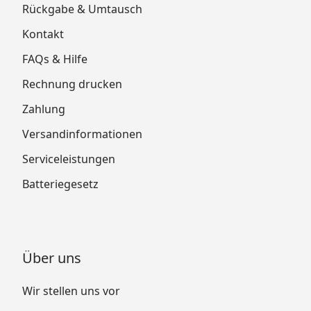
Rückgabe & Umtausch
Kontakt
FAQs & Hilfe
Rechnung drucken
Zahlung
Versandinformationen
Serviceleistungen
Batteriegesetz
Über uns
Wir stellen uns vor