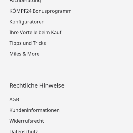
Fachberatung
KÖMPF24 Bonusprogramm
Konfiguratoren
Ihre Vorteile beim Kauf
Tipps und Tricks
Miles & More
Rechtliche Hinweise
AGB
Kundeninformationen
Widerrufsrecht
Datenschutz