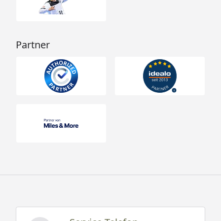
Partner