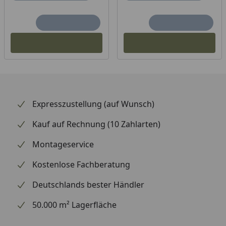
Expresszustellung (auf Wunsch)
Kauf auf Rechnung (10 Zahlarten)
Montageservice
Kostenlose Fachberatung
Deutschlands bester Händler
50.000 m² Lagerfläche