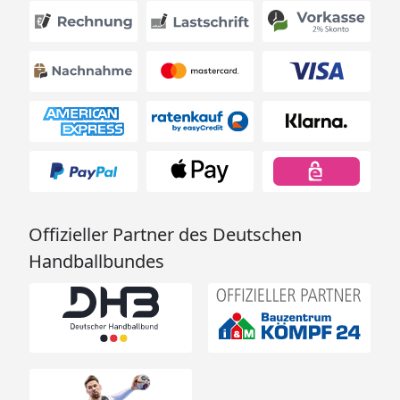
Offizieller Partner des Deutschen
Handballbundes