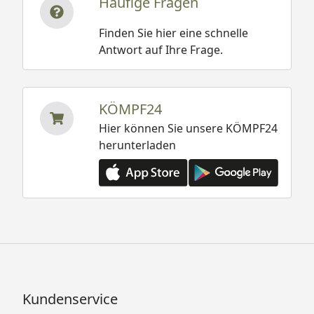
Häufige Fragen
Finden Sie hier eine schnelle
Antwort auf Ihre Frage.
KÖMPF24
Hier können Sie unsere KÖMPF24
herunterladen
Kundenservice