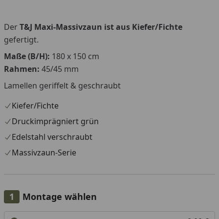
Der
T&J Maxi-Massivzaun ist aus Kiefer/Fichte
gefertigt.
Maße (B/H):
180 x 150 cm
Rahmen:
45/45 mm
Lamellen geriffelt & geschraubt
Kiefer/Fichte
Druckimprägniert grün
Edelstahl verschraubt
Massivzaun-Serie
Montage wählen