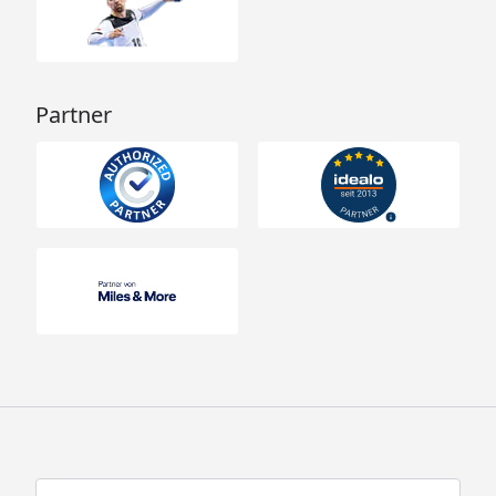
Partner