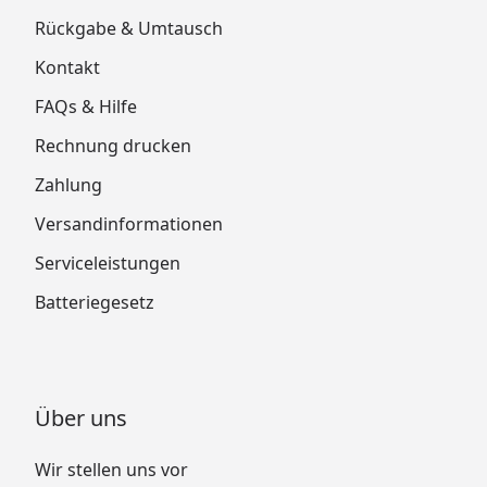
Rückgabe & Umtausch
Kontakt
FAQs & Hilfe
Rechnung drucken
Zahlung
Versandinformationen
Serviceleistungen
Batteriegesetz
Über uns
Wir stellen uns vor