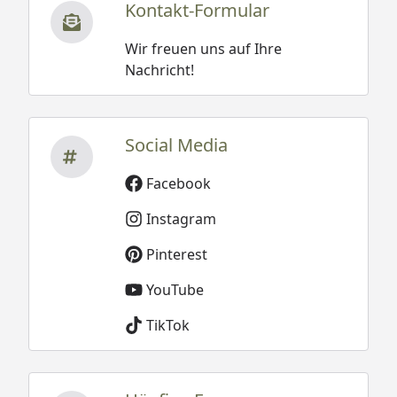
Kontakt-Formular
Wir freuen uns auf Ihre
Nachricht!
Social Media
Facebook
Instagram
Pinterest
YouTube
TikTok