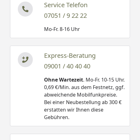
Service Telefon
07051 / 9 22 22
Mo-Fr. 8-16 Uhr
Express-Beratung
09001 / 40 40 40
Ohne Wartezeit
. Mo-Fr. 10-15 Uhr.
0,69 €/Min. aus dem Festnetz, ggf.
abweichende Mobilfunkpreise.
Bei einer Neubestellung ab 300 €
erstatten wir Ihnen diese
Gebühren.