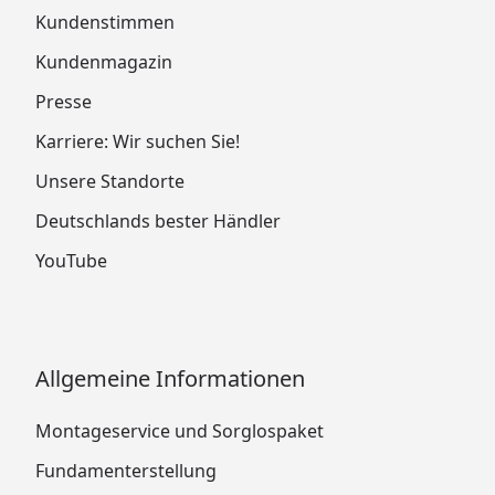
Kundenstimmen
Kundenmagazin
Presse
Karriere: Wir suchen Sie!
Unsere Standorte
Deutschlands bester Händler
YouTube
Allgemeine Informationen
Montageservice und Sorglospaket
Fundamenterstellung