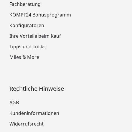
Fachberatung
KÖMPF24 Bonusprogramm
Konfiguratoren
Ihre Vorteile beim Kauf
Tipps und Tricks
Miles & More
Rechtliche Hinweise
AGB
Kundeninformationen
Widerrufsrecht