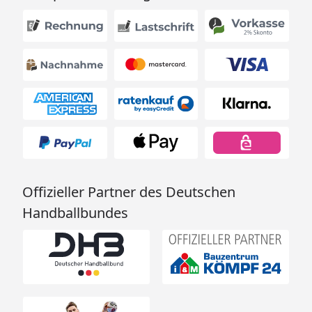
Offizieller Partner des Deutschen
Handballbundes