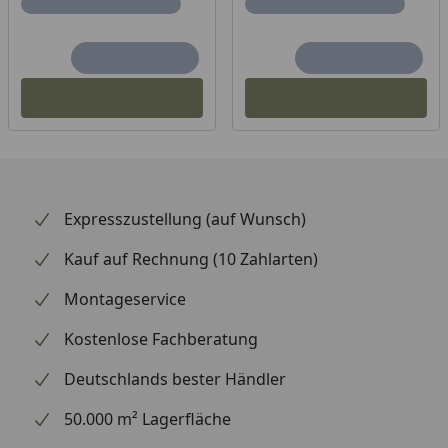
Expresszustellung (auf Wunsch)
Kauf auf Rechnung (10 Zahlarten)
Montageservice
Kostenlose Fachberatung
Deutschlands bester Händler
50.000 m² Lagerfläche