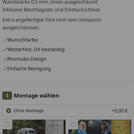
Wandstärke 0,5 mm, innen ausgeschäumt
Inklusive Beschlagsatz und Einsteckschloss
Extra angefertigte Tore sind vom Umtausch
ausgeschlossen.
Wunschfarbe
Wetterfest, UV-beständig
Rhomubs-Design
Einfache Reinigung
Montage wählen
+0,00 €
Ohne Montage