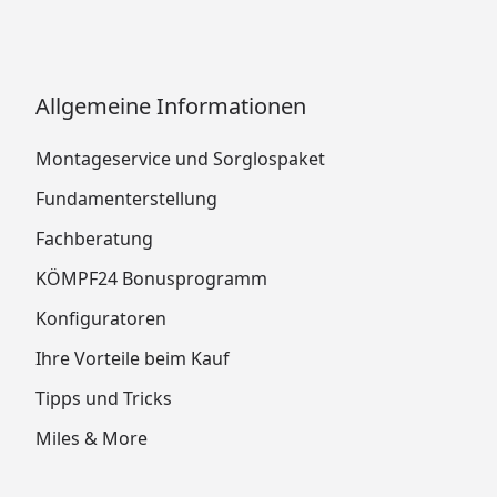
Allgemeine Informationen
Montageservice und Sorglospaket
Fundamenterstellung
Fachberatung
KÖMPF24 Bonusprogramm
Konfiguratoren
Ihre Vorteile beim Kauf
Tipps und Tricks
Miles & More