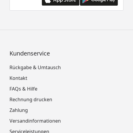
Kundenservice
Rückgabe & Umtausch
Kontakt
FAQs & Hilfe
Rechnung drucken
Zahlung
Versandinformationen
Serviceleistungen