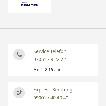
Service Telefon
07051 / 9 22 22
Mo-Fr. 8-16 Uhr
Express-Beratung
09001 / 40 40 40