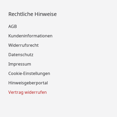
Rechtliche Hinweise
AGB
Kundeninformationen
Widerrufsrecht
Datenschutz
Impressum
Cookie-Einstellungen
Hinweisgeberportal
Vertrag widerrufen