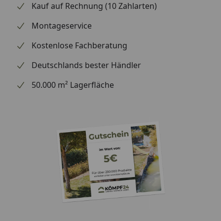
Kauf auf Rechnung (10 Zahlarten)
Montageservice
Kostenlose Fachberatung
Deutschlands bester Händler
50.000 m² Lagerfläche