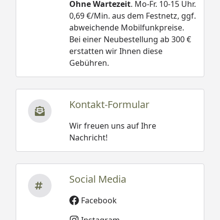
Ohne Wartezeit
. Mo-Fr. 10-15 Uhr.
0,69 €/Min. aus dem Festnetz, ggf.
abweichende Mobilfunkpreise.
Bei einer Neubestellung ab 300 €
erstatten wir Ihnen diese
Gebühren.
Kontakt-Formular
Wir freuen uns auf Ihre
Nachricht!
Social Media
Facebook
Instagram