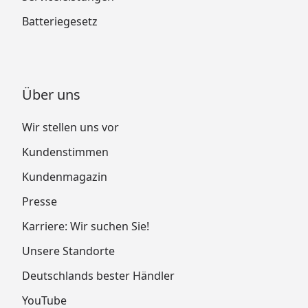
Batteriegesetz
Über uns
Wir stellen uns vor
Kundenstimmen
Kundenmagazin
Presse
Karriere: Wir suchen Sie!
Unsere Standorte
Deutschlands bester Händler
YouTube