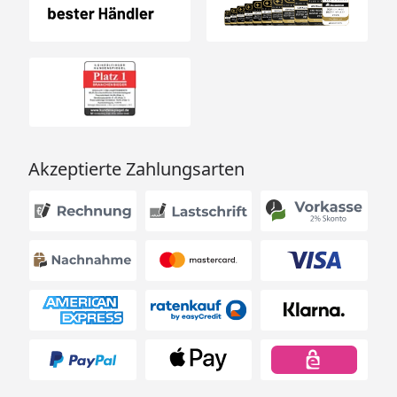
Akzeptierte Zahlungsarten