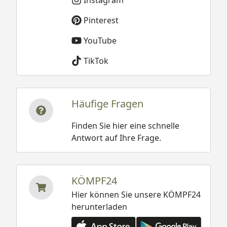
Pinterest
YouTube
TikTok
Häufige Fragen
Finden Sie hier eine schnelle
Antwort auf Ihre Frage.
KÖMPF24
Hier können Sie unsere KÖMPF24
herunterladen