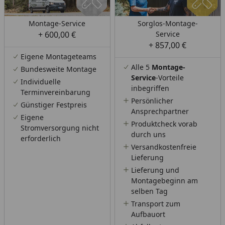
Montage-Service
Sorglos-Montage-
+ 600,00 €
Service
+ 857,00 €
Eigene Montageteams
Alle 5
Montage-
Bundesweite Montage
Service
-Vorteile
Individuelle
inbegriffen
Terminvereinbarung
Persönlicher
Günstiger Festpreis
Ansprechpartner
Eigene
Produktcheck vorab
Stromversorgung nicht
durch uns
erforderlich
Versandkostenfreie
Lieferung
Lieferung und
Montagebeginn am
selben Tag
Transport zum
Aufbauort