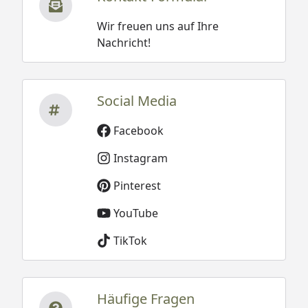
Wir freuen uns auf Ihre
Nachricht!
Social Media
Facebook
Instagram
Pinterest
YouTube
TikTok
Häufige Fragen