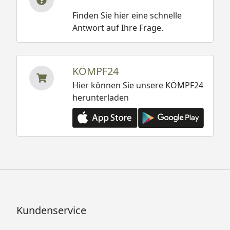
Finden Sie hier eine schnelle
Antwort auf Ihre Frage.
KÖMPF24
Hier können Sie unsere KÖMPF24
herunterladen
Kundenservice