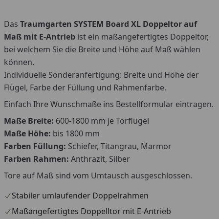
Das
Traumgarten SYSTEM Board XL Doppeltor auf
Maß mit E-Antrieb
ist ein maßangefertigtes Doppeltor,
bei welchem Sie die Breite und Höhe auf Maß wählen
können.
Individuelle Sonderanfertigung: Breite und Höhe der
Flügel, Farbe der Füllung und Rahmenfarbe.
Einfach Ihre Wunschmaße ins Bestellformular eintragen.
Maße Breite:
600-1800 mm je Torflügel
Maße Höhe:
bis 1800 mm
Farben Füllung:
Schiefer, Titangrau, Marmor
Farben Rahmen:
Anthrazit, Silber
Tore auf Maß sind vom Umtausch ausgeschlossen.
Stabiler umlaufender Doppelrahmen
Maßangefertigtes Doppelltor mit E-Antrieb