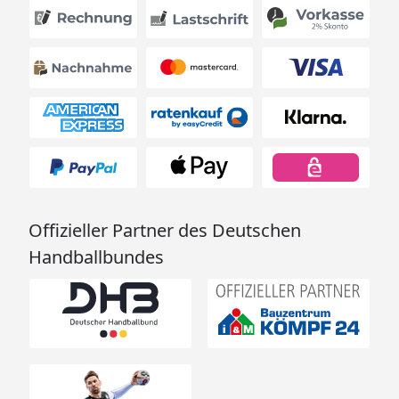
Offizieller Partner des Deutschen
Handballbundes