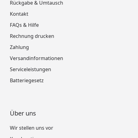
Rückgabe & Umtausch
Kontakt
FAQs & Hilfe
Rechnung drucken
Zahlung
Versandinformationen
Serviceleistungen
Batteriegesetz
Über uns
Wir stellen uns vor