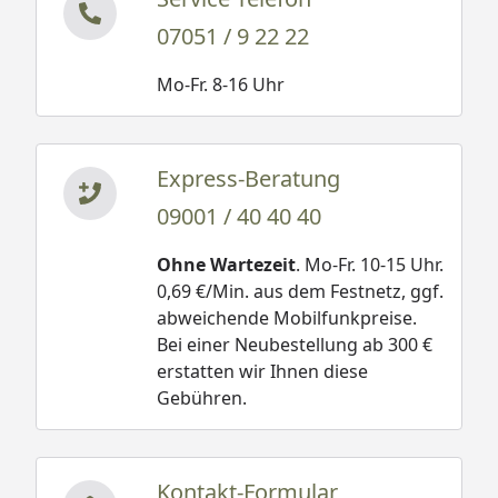
07051 / 9 22 22
Mo-Fr. 8-16 Uhr
Express-Beratung
09001 / 40 40 40
Ohne Wartezeit
. Mo-Fr. 10-15 Uhr.
0,69 €/Min. aus dem Festnetz, ggf.
abweichende Mobilfunkpreise.
Bei einer Neubestellung ab 300 €
erstatten wir Ihnen diese
Gebühren.
Kontakt-Formular