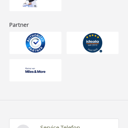
Partner
Service Telefon