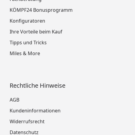
KÖMPF24 Bonusprogramm
Konfiguratoren
Ihre Vorteile beim Kauf
Tipps und Tricks
Miles & More
Rechtliche Hinweise
AGB
Kundeninformationen
Widerrufsrecht
Datenschutz