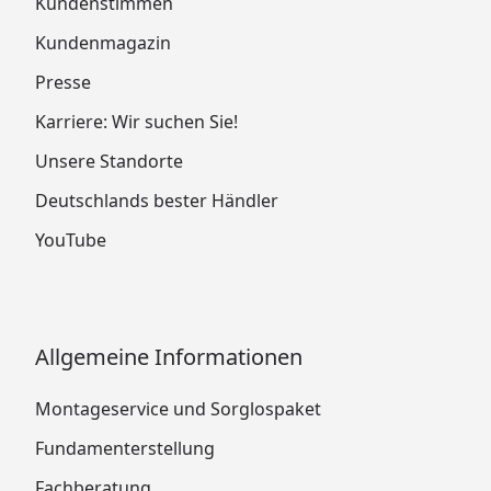
Kundenstimmen
Kundenmagazin
Presse
Karriere: Wir suchen Sie!
Unsere Standorte
Deutschlands bester Händler
YouTube
Allgemeine Informationen
Montageservice und Sorglospaket
Fundamenterstellung
Fachberatung