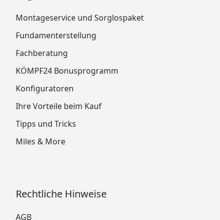
Montageservice und Sorglospaket
Fundamenterstellung
Fachberatung
KÖMPF24 Bonusprogramm
Konfiguratoren
Ihre Vorteile beim Kauf
Tipps und Tricks
Miles & More
Rechtliche Hinweise
AGB