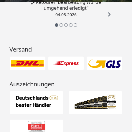
„- Retouren Bearbeitung wurde
umgehend erledigt“
04.08.2026
Versand
Auszeichnungen