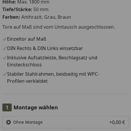
Höhe:
Max. 1800 mm
Tiefe/Stärke:
50 mm
Farben:
Anthrazit, Grau, Braun
Tore auf Maß sind vom Umtausch ausgeschlossen.
Einzeltor auf Maß
DIN Rechts & DIN Links einsetzbar
Inklusive Aufsatzleiste, Beschlagsatz und
Einsteckschloss
Stabiler Stahlrahmen, beidseitig mit WPC-
Profilen verkleidet
Montage wählen
+0,00 €
Ohne Montage