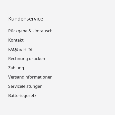
Kundenservice
Rückgabe & Umtausch
Kontakt
FAQs & Hilfe
Rechnung drucken
Zahlung
Versandinformationen
Serviceleistungen
Batteriegesetz