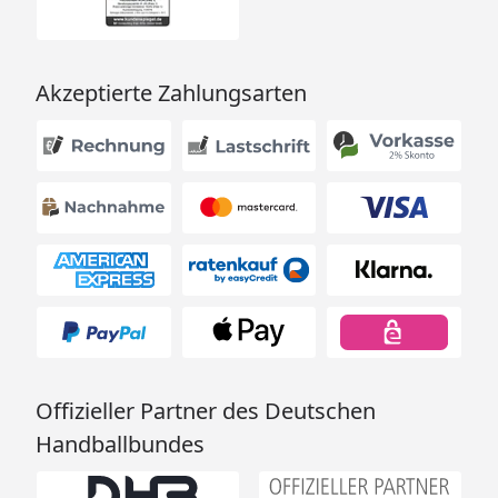
Akzeptierte Zahlungsarten
Offizieller Partner des Deutschen
Handballbundes