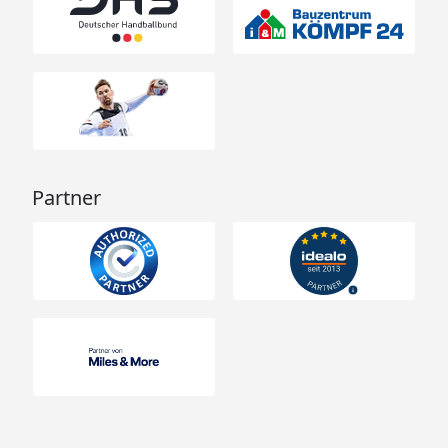
Partner