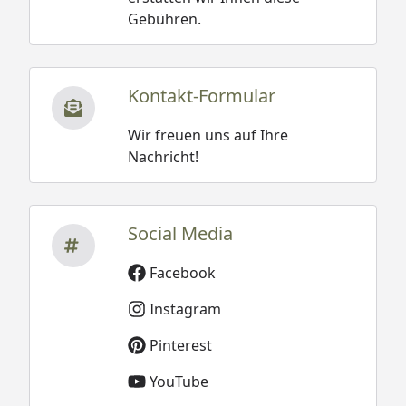
Gebühren.
Kontakt-Formular
Wir freuen uns auf Ihre
Nachricht!
Social Media
Facebook
Instagram
Pinterest
YouTube