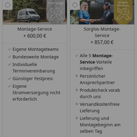
Montage-Service
Sorglos-Montage-
+ 600,00 €
Service
+ 857,00 €
Eigene Montageteams
Alle 5
Montage-
Bundesweite Montage
Service
-Vorteile
Individuelle
inbegriffen
Terminvereinbarung
Persönlicher
Günstiger Festpreis
Ansprechpartner
Eigene
Produktcheck vorab
Stromversorgung nicht
durch uns
erforderlich
Versandkostenfreie
Lieferung
Lieferung und
Montagebeginn am
selben Tag