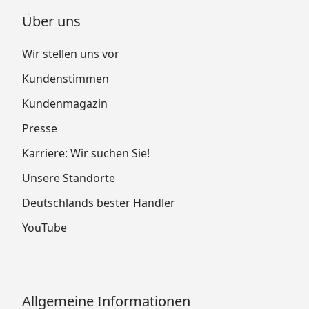
Über uns
Wir stellen uns vor
Kundenstimmen
Kundenmagazin
Presse
Karriere: Wir suchen Sie!
Unsere Standorte
Deutschlands bester Händler
YouTube
Allgemeine Informationen