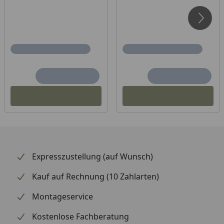
Expresszustellung (auf Wunsch)
Kauf auf Rechnung (10 Zahlarten)
Montageservice
Kostenlose Fachberatung