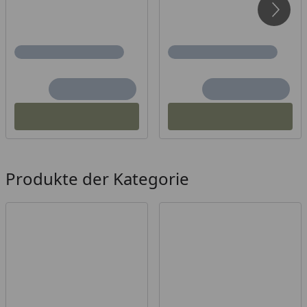
Produkte der Kategorie