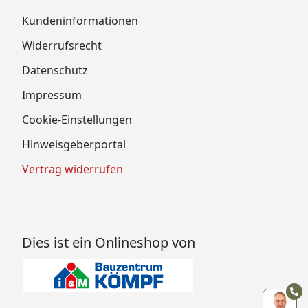
Kundeninformationen
Widerrufsrecht
Datenschutz
Impressum
Cookie-Einstellungen
Hinweisgeberportal
Vertrag widerrufen
Dies ist ein Onlineshop von