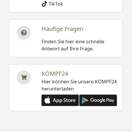
TikTok
Häufige Fragen
Finden Sie hier eine schnelle
Antwort auf Ihre Frage.
KÖMPF24
Hier können Sie unsere KÖMPF24
herunterladen