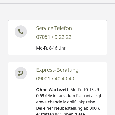
Service Telefon
07051 / 9 22 22
Mo-Fr. 8-16 Uhr
Express-Beratung
09001 / 40 40 40
Ohne Wartezeit
. Mo-Fr. 10-15 Uhr.
0,69 €/Min. aus dem Festnetz, ggf.
abweichende Mobilfunkpreise.
Bei einer Neubestellung ab 300 €
erstatten wir Ihnen diese