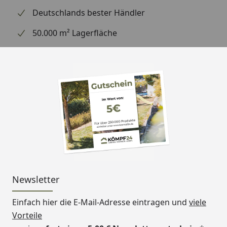
Deutschlands bester Händler
50.000 m² Lagerfläche
Newsletter
Einfach hier die E-Mail-Adresse eintragen und
viele
Vorteile