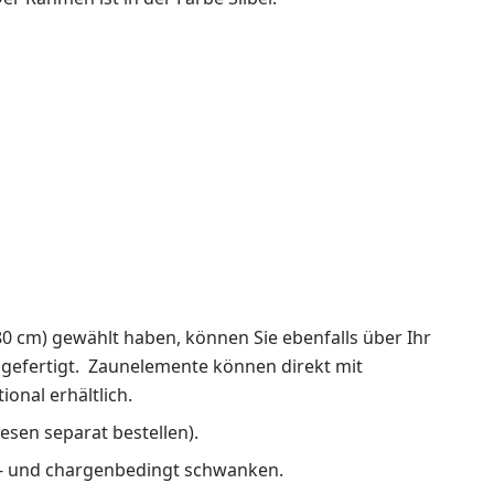
0 cm) gewählt haben, können Sie ebenfalls über Ihr
 gefertigt. Zaunelemente können direkt mit
onal erhältlich.
esen separat bestellen).
ns- und chargenbedingt schwanken.