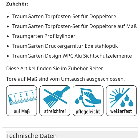
Zubehör:
TraumGarten Torpfosten-Set für Doppeltore
TraumGarten Torpfosten-Set für Doppeltore auf Maß
Traumgarten Profilzylinder
TraumGarten Drückergarnitur Edelstahloptik
TraumGarten Design WPC Alu Sichtschutzelemente
Diese Artikel finden Sie im Zubehör Reiter.
Tore auf Maß sind vom Umtausch ausgeschlossen.
Technische Daten