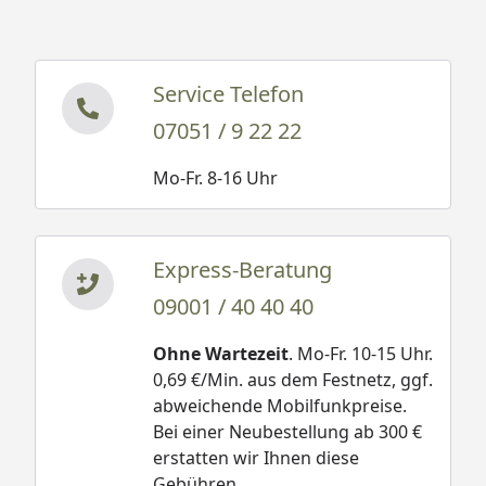
Service Telefon
07051 / 9 22 22
Mo-Fr. 8-16 Uhr
Express-Beratung
09001 / 40 40 40
Ohne Wartezeit
. Mo-Fr. 10-15 Uhr.
0,69 €/Min. aus dem Festnetz, ggf.
abweichende Mobilfunkpreise.
Bei einer Neubestellung ab 300 €
erstatten wir Ihnen diese
Gebühren.