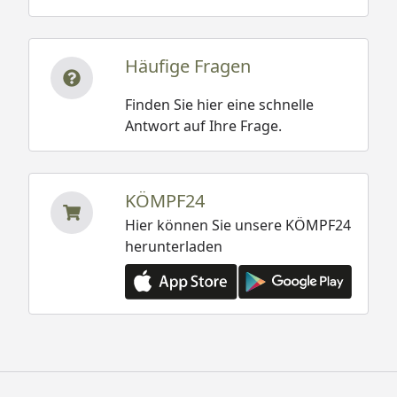
Häufige Fragen
Finden Sie hier eine schnelle
Antwort auf Ihre Frage.
KÖMPF24
Hier können Sie unsere KÖMPF24
herunterladen