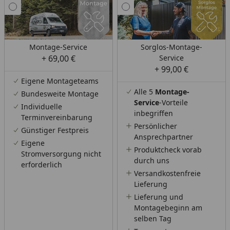
Montage-Service
Sorglos-Montage-
+ 69,00 €
Service
+ 99,00 €
Eigene Montageteams
Alle 5
Montage-
Bundesweite Montage
Service
-Vorteile
Individuelle
inbegriffen
Terminvereinbarung
Persönlicher
Günstiger Festpreis
Ansprechpartner
Eigene
Produktcheck vorab
Stromversorgung nicht
durch uns
erforderlich
Versandkostenfreie
Lieferung
Lieferung und
Montagebeginn am
selben Tag