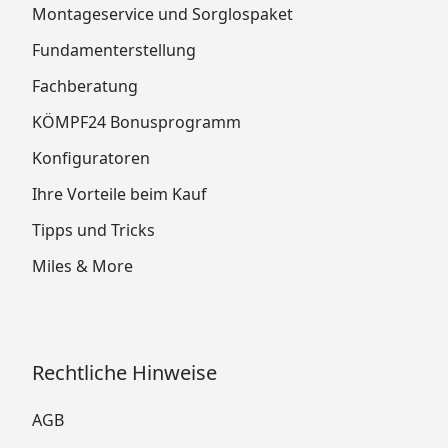
Montageservice und Sorglospaket
Fundamenterstellung
Fachberatung
KÖMPF24 Bonusprogramm
Konfiguratoren
Ihre Vorteile beim Kauf
Tipps und Tricks
Miles & More
Rechtliche Hinweise
AGB