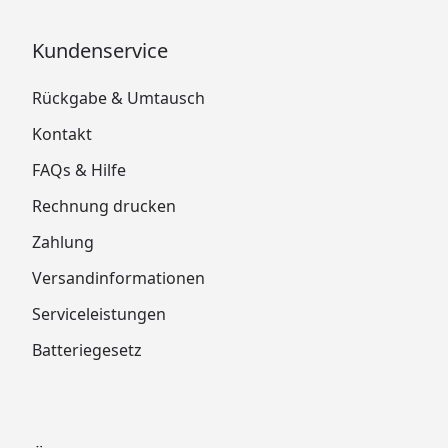
Kundenservice
Rückgabe & Umtausch
Kontakt
FAQs & Hilfe
Rechnung drucken
Zahlung
Versandinformationen
Serviceleistungen
Batteriegesetz