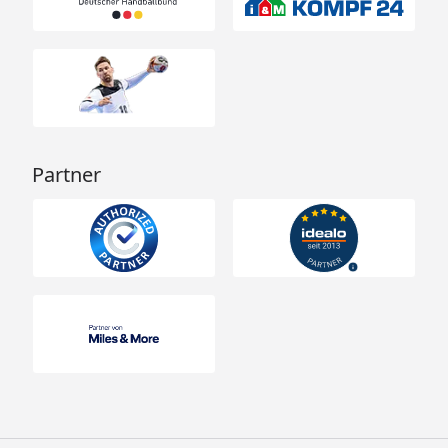
Partner