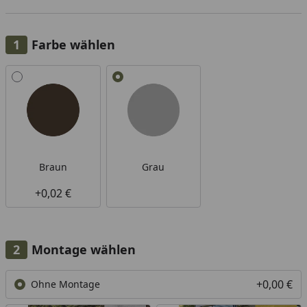
Farbe wählen
Alle anzeigen (2)
Braun
Grau
+0,02 €
Montage wählen
+0,00 €
Ohne Montage