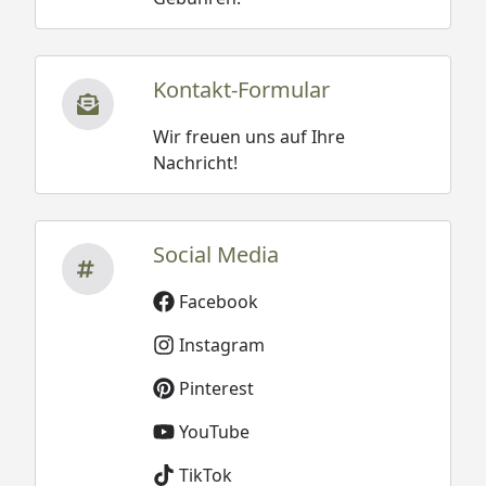
Kontakt-Formular
Wir freuen uns auf Ihre
Nachricht!
Social Media
Facebook
Instagram
Pinterest
YouTube
TikTok