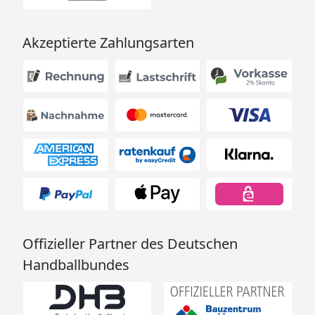
Akzeptierte Zahlungsarten
Offizieller Partner des Deutschen
Handballbundes