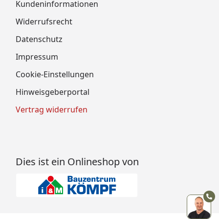
Kundeninformationen
Widerrufsrecht
Datenschutz
Impressum
Cookie-Einstellungen
Hinweisgeberportal
Vertrag widerrufen
Dies ist ein Onlineshop von