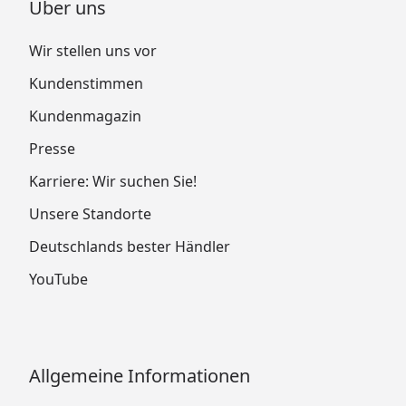
Über uns
Wir stellen uns vor
Kundenstimmen
Kundenmagazin
Presse
Karriere: Wir suchen Sie!
Unsere Standorte
Deutschlands bester Händler
YouTube
Allgemeine Informationen